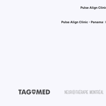
Pulse Align Clini
Pulse Align Clinic - Panama
: