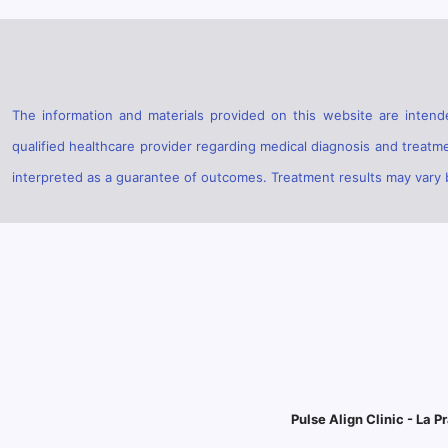
The information and materials provided on this website are intende
qualified healthcare provider regarding medical diagnosis and treatm
interpreted as a guarantee of outcomes. Treatment results may vary ba
Pulse Align Clinic - La Pr