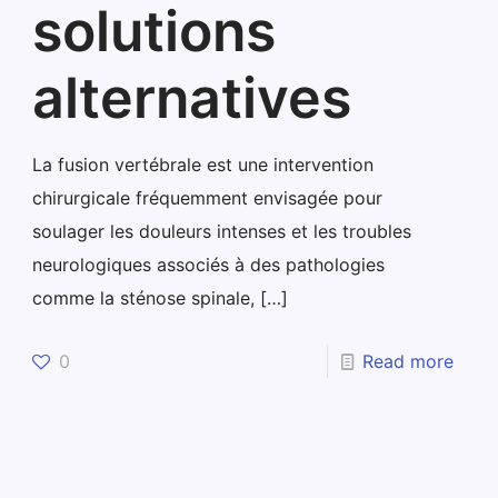
solutions
alternatives
La fusion vertébrale est une intervention
chirurgicale fréquemment envisagée pour
soulager les douleurs intenses et les troubles
neurologiques associés à des pathologies
comme la sténose spinale,
[…]
0
Read more