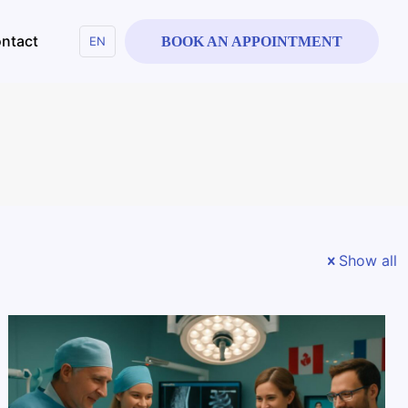
ntact
EN
BOOK AN APPOINTMENT
Show all