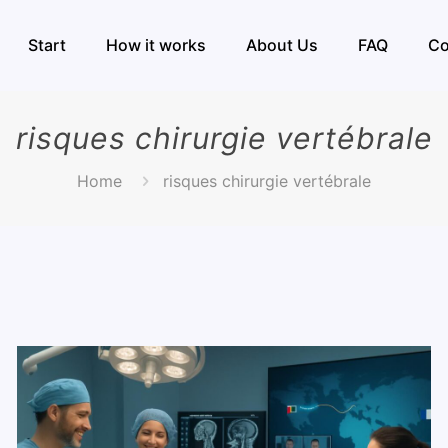
Start
How it works
About Us
FAQ
Co
risques chirurgie vertébrale
Home
risques chirurgie vertébrale