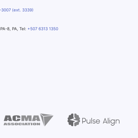
-3007 (ext. 3339)
PA-8, PA, Tel:
+507 6313 1350