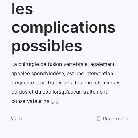
les
complications
possibles
La chirurgie de fusion vertébrale, également
appelée spondylodèse, est une intervention
fréquente pour traiter des douleurs chroniques
du dos et du cou lorsqu’aucun traitement
conservateur n’a
[…]
0
Read more