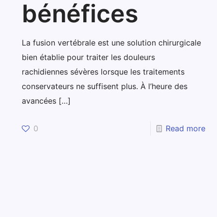
bénéfices
La fusion vertébrale est une solution chirurgicale
bien établie pour traiter les douleurs
rachidiennes sévères lorsque les traitements
conservateurs ne suffisent plus. À l’heure des
avancées
[…]
0
Read more