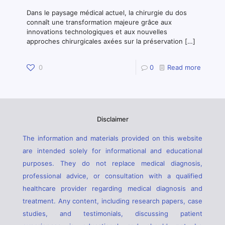
Dans le paysage médical actuel, la chirurgie du dos
connaît une transformation majeure grâce aux
innovations technologiques et aux nouvelles
approches chirurgicales axées sur la préservation
[…]
0
0
Read more
Disclaimer
The information and materials provided on this website
are intended solely for informational and educational
purposes. They do not replace medical diagnosis,
professional advice, or consultation with a qualified
healthcare provider regarding medical diagnosis and
treatment. Any content, including research papers, case
studies, and testimonials, discussing patient