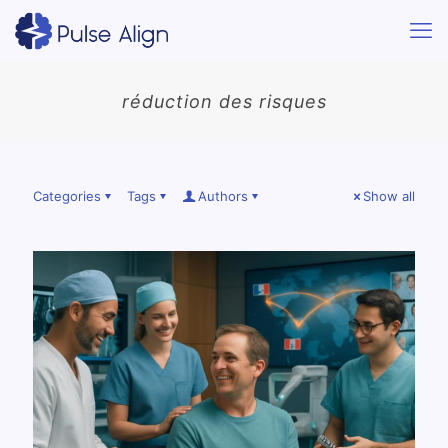
réduction des risques
Categories
Tags
Authors
Show all