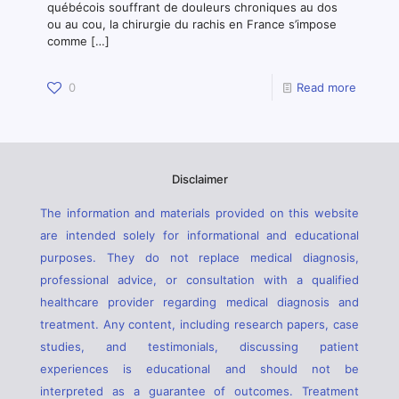
québécois souffrant de douleurs chroniques au dos
ou au cou, la chirurgie du rachis en France s’impose
comme
[…]
0
Read more
Disclaimer
The information and materials provided on this website
are intended solely for informational and educational
purposes. They do not replace medical diagnosis,
professional advice, or consultation with a qualified
healthcare provider regarding medical diagnosis and
treatment. Any content, including research papers, case
studies, and testimonials, discussing patient
experiences is educational and should not be
interpreted as a guarantee of outcomes. Treatment