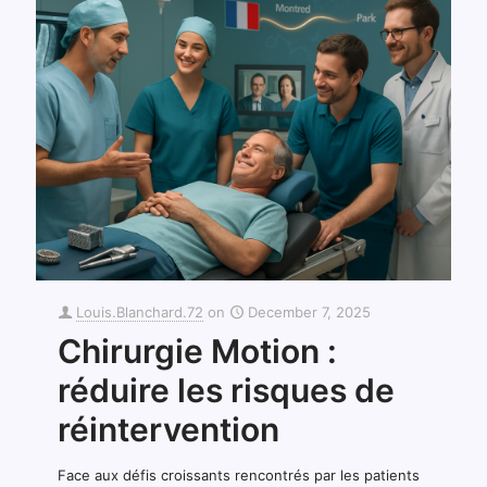
Louis.Blanchard.72
on
December 7, 2025
Chirurgie Motion :
réduire les risques de
réintervention
Face aux défis croissants rencontrés par les patients