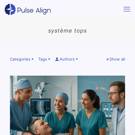
système tops
Categories
Tags
Authors
Show all