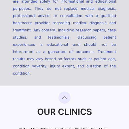
are intended solely for informational and educational
purposes. They do not replace medical diagnosis,
professional advice, or consultation with a qualified
healthcare provider regarding medical diagnosis and
treatment. Any content, including research papers, case
studies, and testimonials, discussing patient
experiences is educational and should not be
interpreted as a guarantee of outcomes. Treatment
results may vary based on factors such as patient age,
condition severity, injury extent, and duration of the
condition.
OUR CLINICS