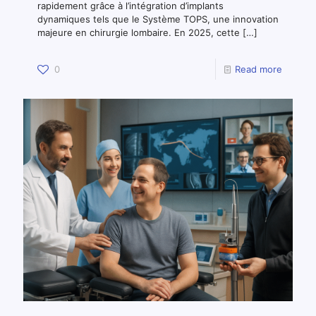
rapidement grâce à l’intégration d’implants
dynamiques tels que le Système TOPS, une innovation
majeure en chirurgie lombaire. En 2025, cette
[…]
0
Read more