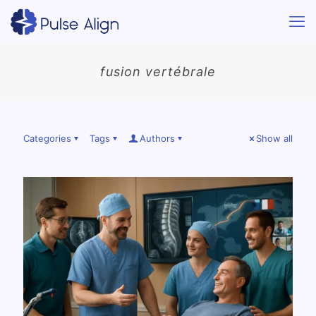
fusion vertébrale
Categories
Tags
Authors
Show all