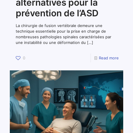
alternatives pour la
prévention de l’ASD
La chirurgie de fusion vertébrale demeure une
technique essentielle pour la prise en charge de
nombreuses pathologies spinales caractérisées par
une instabilité ou une déformation du
[…]
0
Read more