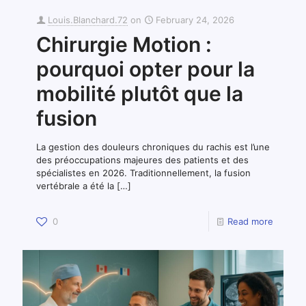
Louis.Blanchard.72
on
February 24, 2026
Chirurgie Motion :
pourquoi opter pour la
mobilité plutôt que la
fusion
La gestion des douleurs chroniques du rachis est l’une
des préoccupations majeures des patients et des
spécialistes en 2026. Traditionnellement, la fusion
vertébrale a été la
[…]
0
Read more