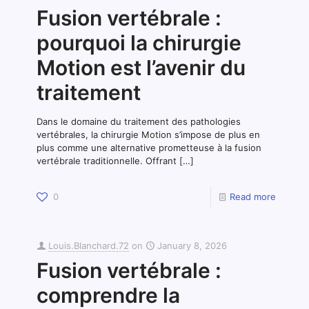
Fusion vertébrale :
pourquoi la chirurgie
Motion est l’avenir du
traitement
Dans le domaine du traitement des pathologies
vertébrales, la chirurgie Motion s’impose de plus en
plus comme une alternative prometteuse à la fusion
vertébrale traditionnelle. Offrant
[…]
0
Read more
Louis.Blanchard.72
on
January 8, 2026
Fusion vertébrale :
comprendre la