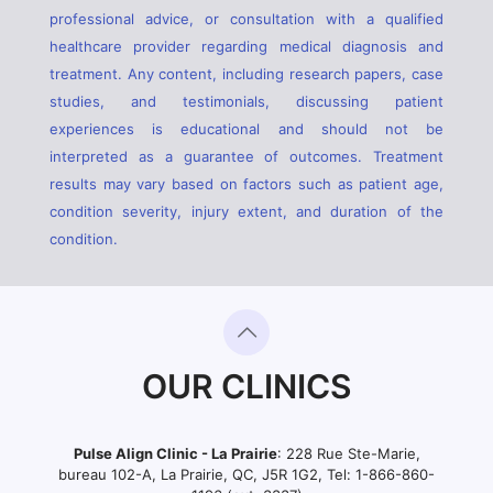
professional advice, or consultation with a qualified
healthcare provider regarding medical diagnosis and
treatment. Any content, including research papers, case
studies, and testimonials, discussing patient
experiences is educational and should not be
interpreted as a guarantee of outcomes. Treatment
results may vary based on factors such as patient age,
condition severity, injury extent, and duration of the
condition.
OUR CLINICS
Pulse Align Clinic - La Prairie
: 228 Rue Ste-Marie,
bureau 102-A, La Prairie, QC, J5R 1G2, Tel:
1-866-860-