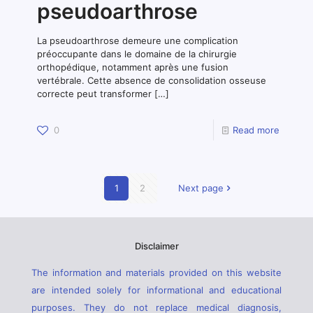
pseudoarthrose
La pseudoarthrose demeure une complication
préoccupante dans le domaine de la chirurgie
orthopédique, notamment après une fusion
vertébrale. Cette absence de consolidation osseuse
correcte peut transformer
[…]
0
Read more
1
2
Next page
Disclaimer
The information and materials provided on this website
are intended solely for informational and educational
purposes. They do not replace medical diagnosis,