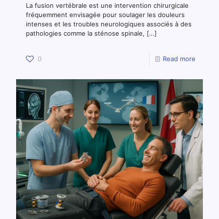
La fusion vertébrale est une intervention chirurgicale
fréquemment envisagée pour soulager les douleurs
intenses et les troubles neurologiques associés à des
pathologies comme la sténose spinale,
[…]
0
Read more