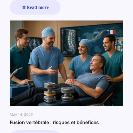
Read more
May 14, 2026
Fusion vertébrale : risques et bénéfices