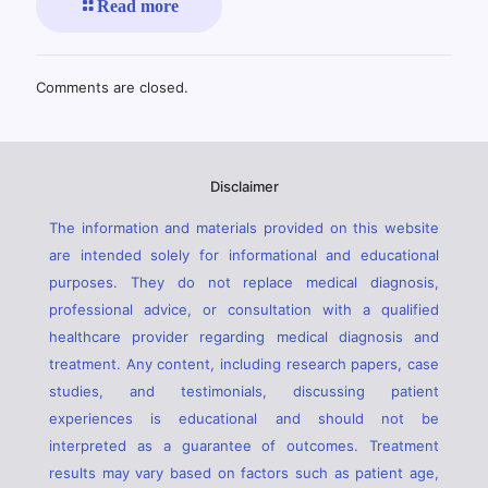
Read more
Comments are closed.
Disclaimer
The information and materials provided on this website
are intended solely for informational and educational
purposes. They do not replace medical diagnosis,
professional advice, or consultation with a qualified
healthcare provider regarding medical diagnosis and
treatment. Any content, including research papers, case
studies, and testimonials, discussing patient
experiences is educational and should not be
interpreted as a guarantee of outcomes. Treatment
results may vary based on factors such as patient age,