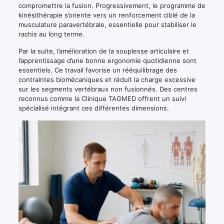
compromettre la fusion. Progressivement, le programme de
kinésithérapie s’oriente vers un renforcement ciblé de la
musculature paravertébrale, essentielle pour stabiliser le
rachis au long terme.
Par la suite, l’amélioration de la souplesse articulaire et
l’apprentissage d’une bonne ergonomie quotidienne sont
essentiels. Ce travail favorise un rééquilibrage des
contraintes biomécaniques et réduit la charge excessive
sur les segments vertébraux non fusionnés. Des centres
reconnus comme la Clinique TAGMED offrent un suivi
spécialisé intégrant ces différentes dimensions.