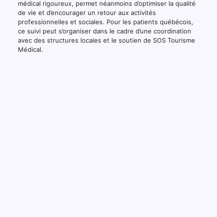
médical rigoureux, permet néanmoins d’optimiser la qualité
de vie et d’encourager un retour aux activités
professionnelles et sociales. Pour les patients québécois,
ce suivi peut s’organiser dans le cadre d’une coordination
avec des structures locales et le soutien de SOS Tourisme
Médical.