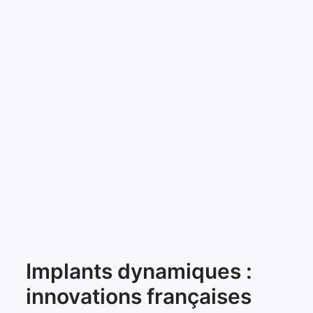
Implants dynamiques :
innovations françaises