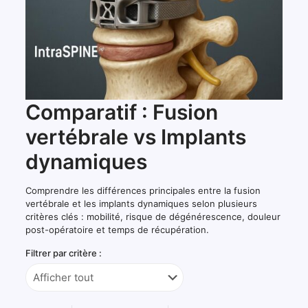
Comparatif : Fusion
vertébrale vs Implants
dynamiques
Comprendre les différences principales entre la fusion
vertébrale et les implants dynamiques selon plusieurs
critères clés : mobilité, risque de dégénérescence, douleur
post-opératoire et temps de récupération.
Filtrer par critère :