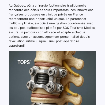
Au Québec, où la chirurgie factionnaire traditionnelle
rencontre des délais et coûts importants, ces innovations
françaises proposées en clinique privée en France
représentent une opportunité unique. Le partenariat
multidisciplinaire, associé à une gestion coordonnée avec
les équipes québécoises pilotée par SOS Tourisme Médical,
assure un parcours sûr, efficace et adapté à chaque
patient, avec un accompagnement personnalisé depuis
l’évaluation initiale jusqu’au suivi post-opératoire
approfondi.