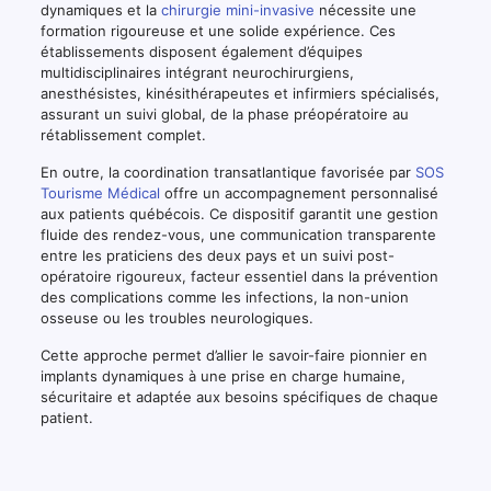
dynamiques et la
chirurgie mini-invasive
nécessite une
formation rigoureuse et une solide expérience. Ces
établissements disposent également d’équipes
multidisciplinaires intégrant neurochirurgiens,
anesthésistes, kinésithérapeutes et infirmiers spécialisés,
assurant un suivi global, de la phase préopératoire au
rétablissement complet.
En outre, la coordination transatlantique favorisée par
SOS
Tourisme Médical
offre un accompagnement personnalisé
aux patients québécois. Ce dispositif garantit une gestion
fluide des rendez-vous, une communication transparente
entre les praticiens des deux pays et un suivi post-
opératoire rigoureux, facteur essentiel dans la prévention
des complications comme les infections, la non-union
osseuse ou les troubles neurologiques.
Cette approche permet d’allier le savoir-faire pionnier en
implants dynamiques à une prise en charge humaine,
sécuritaire et adaptée aux besoins spécifiques de chaque
patient.