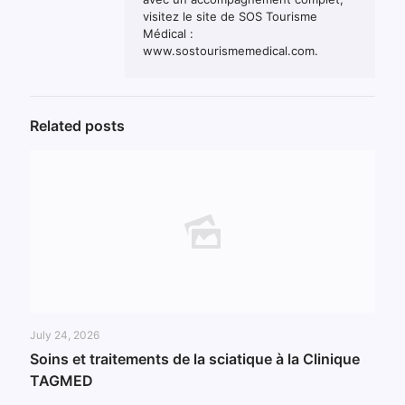
visitez le site de SOS Tourisme
Médical :
www.sostourismemedical.com.
Related posts
July 24, 2026
Soins et traitements de la sciatique à la Clinique
TAGMED