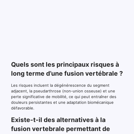
Quels sont les principaux risques à
long terme d’une fusion vertébrale ?
Les risques incluent la dégénérescence du segment
adjacent, la pseudarthrose (non-union osseuse) et une
perte significative de mobilité, ce qui peut entraîner des
douleurs persistantes et une adaptation biomécanique
défavorable.
Existe-t-il des alternatives à la
fusion vertebrale permettant de