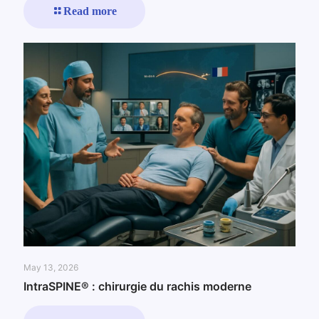
Read more
May 13, 2026
IntraSPINE® : chirurgie du rachis moderne