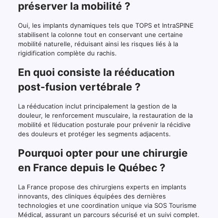
préserver la mobilité ?
Oui, les implants dynamiques tels que TOPS et IntraSPINE
stabilisent la colonne tout en conservant une certaine
mobilité naturelle, réduisant ainsi les risques liés à la
rigidification complète du rachis.
En quoi consiste la rééducation
post-fusion vertébrale ?
La rééducation inclut principalement la gestion de la
douleur, le renforcement musculaire, la restauration de la
mobilité et l’éducation posturale pour prévenir la récidive
des douleurs et protéger les segments adjacents.
Pourquoi opter pour une chirurgie
en France depuis le Québec ?
La France propose des chirurgiens experts en implants
innovants, des cliniques équipées des dernières
technologies et une coordination unique via SOS Tourisme
Médical, assurant un parcours sécurisé et un suivi complet.