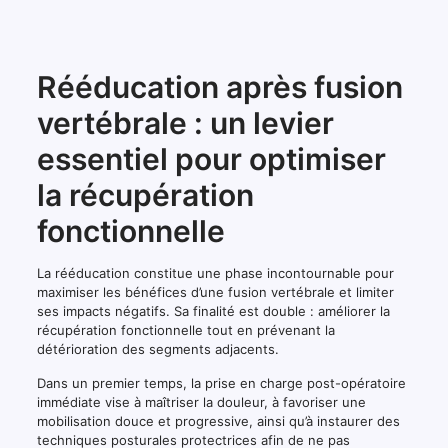
Rééducation après fusion
vertébrale : un levier
essentiel pour optimiser
la récupération
fonctionnelle
La rééducation constitue une phase incontournable pour
maximiser les bénéfices d’une fusion vertébrale et limiter
ses impacts négatifs. Sa finalité est double : améliorer la
récupération fonctionnelle tout en prévenant la
détérioration des segments adjacents.
Dans un premier temps, la prise en charge post-opératoire
immédiate vise à maîtriser la douleur, à favoriser une
mobilisation douce et progressive, ainsi qu’à instaurer des
techniques posturales protectrices afin de ne pas