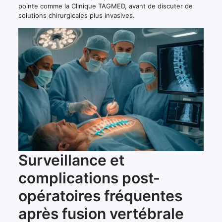
pointe comme la Clinique TAGMED, avant de discuter de
solutions chirurgicales plus invasives.
Surveillance et
complications post-
opératoires fréquentes
après fusion vertébrale