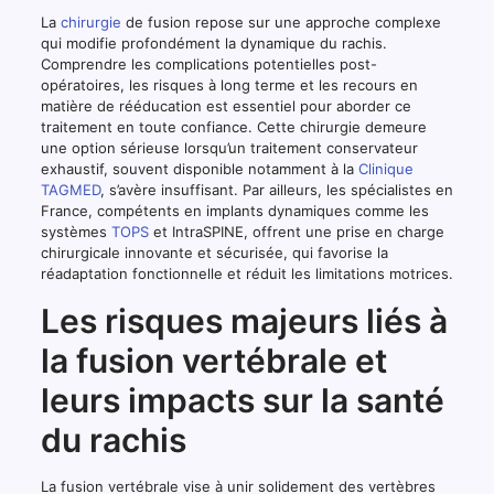
La
chirurgie
de fusion repose sur une approche complexe
qui modifie profondément la dynamique du rachis.
Comprendre les complications potentielles post-
opératoires, les risques à long terme et les recours en
matière de rééducation est essentiel pour aborder ce
traitement en toute confiance. Cette chirurgie demeure
une option sérieuse lorsqu’un traitement conservateur
exhaustif, souvent disponible notamment à la
Clinique
TAGMED
, s’avère insuffisant. Par ailleurs, les spécialistes en
France, compétents en implants dynamiques comme les
systèmes
TOPS
et IntraSPINE, offrent une prise en charge
chirurgicale innovante et sécurisée, qui favorise la
réadaptation fonctionnelle et réduit les limitations motrices.
Les risques majeurs liés à
la fusion vertébrale et
leurs impacts sur la santé
du rachis
La fusion vertébrale vise à unir solidement des vertèbres