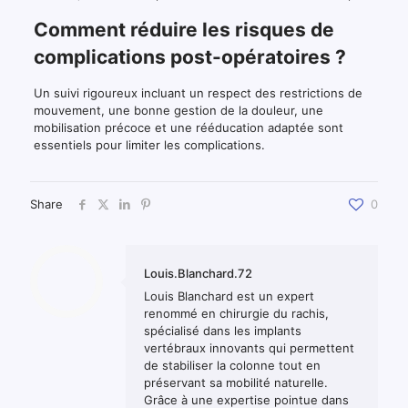
Comment réduire les risques de
complications post-opératoires ?
Un suivi rigoureux incluant un respect des restrictions de
mouvement, une bonne gestion de la douleur, une
mobilisation précoce et une rééducation adaptée sont
essentiels pour limiter les complications.
Share
0
Louis.Blanchard.72
Louis Blanchard est un expert
renommé en chirurgie du rachis,
spécialisé dans les implants
vertébraux innovants qui permettent
de stabiliser la colonne tout en
préservant sa mobilité naturelle.
Grâce à une expertise pointue dans