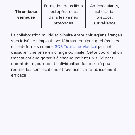
Formation de caillots
Anticoagulants,
Thrombose
postopératoires
mobilisation
veineuse
dans les veines
précoce,
profondes
surveillance
La collaboration multidisciplinaire entre chirurgiens français
spécialisés en implants vertébraux, équipes québécoises
et plateformes comme
SOS Tourisme Médical
permet
d’assurer une prise en charge optimale. Cette coordination
transatlantique garantit à chaque patient un suivi post-
opératoire rigoureux et individualisé, facteur clé pour
réduire les complications et favoriser un rétablissement
efficace.