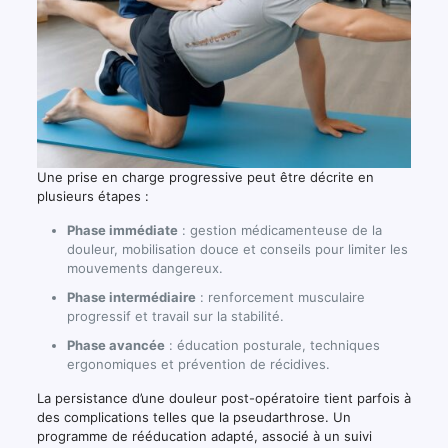
Une prise en charge progressive peut être décrite en
plusieurs étapes :
Phase immédiate
: gestion médicamenteuse de la
douleur, mobilisation douce et conseils pour limiter les
mouvements dangereux.
Phase intermédiaire
: renforcement musculaire
progressif et travail sur la stabilité.
Phase avancée
: éducation posturale, techniques
ergonomiques et prévention de récidives.
La persistance d’une douleur post-opératoire tient parfois à
des complications telles que la pseudarthrose. Un
programme de rééducation adapté, associé à un suivi