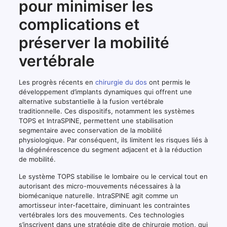
pour minimiser les
complications et
préserver la mobilité
vertébrale
Les progrès récents en
chirurgie du dos
ont permis le
développement d’implants dynamiques qui offrent une
alternative substantielle à la fusion vertébrale
traditionnelle. Ces dispositifs, notamment les systèmes
TOPS et IntraSPINE, permettent une stabilisation
segmentaire avec conservation de la mobilité
physiologique. Par conséquent, ils limitent les risques liés à
la dégénérescence du segment adjacent et à la réduction
de mobilité.
Le système TOPS stabilise le lombaire ou le cervical tout en
autorisant des micro-mouvements nécessaires à la
biomécanique naturelle. IntraSPINE agit comme un
amortisseur inter-facettaire, diminuant les contraintes
vertébrales lors des mouvements. Ces technologies
s’inscrivent dans une stratégie dite de chirurgie motion, qui