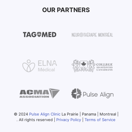
OUR PARTNERS
© 2024
Pulse Align Clinic
La Prairie | Panama | Montreal |
. All rights reserved |
Privacy Policy
|
Terms of Service