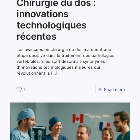
Chirurgie du dos :
innovations
technologiques
récentes
Les avancées en chirurgie du dos marquent une
étape décisive dans le traitement des pathologies
vertébrales. Elles sont désormais synonymes
d’innovations technologiques majeures qui
révolutionnent la
[…]
0
Read more