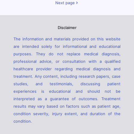
Next page
Disclaimer
The information and materials provided on this website
are intended solely for informational and educational
purposes. They do not replace medical diagnosis,
professional advice, or consultation with a qualified
healthcare provider regarding medical diagnosis and
treatment. Any content, including research papers, case
studies, and testimonials, discussing patient
experiences is educational and should not be
interpreted as a guarantee of outcomes. Treatment
results may vary based on factors such as patient age,
condition severity, injury extent, and duration of the
condition.