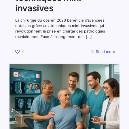
invasives
La chirurgie du dos en 2026 bénéficie d’avancées
notables grâce aux techniques mini-invasives qui
révolutionnent la prise en charge des pathologies
rachidiennes. Face à l’allongement des
[…]
0
Read more