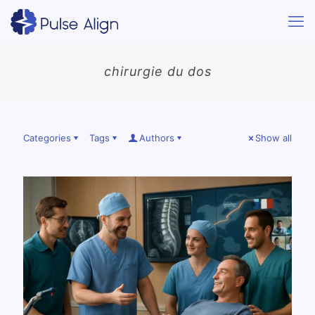
chirurgie du dos
Categories
Tags
Authors
Show all