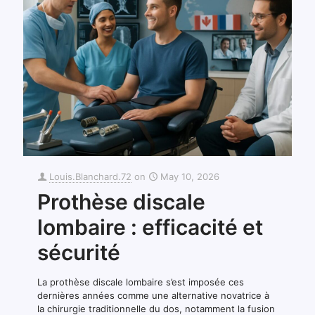
Louis.Blanchard.72
on
May 10, 2026
Prothèse discale
lombaire : efficacité et
sécurité
La prothèse discale lombaire s’est imposée ces
dernières années comme une alternative novatrice à
la chirurgie traditionnelle du dos, notamment la fusion