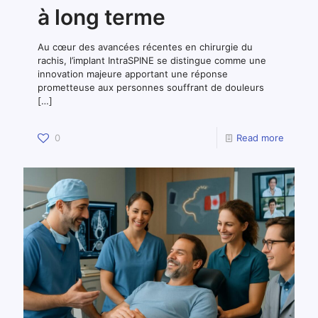
à long terme
Au cœur des avancées récentes en chirurgie du
rachis, l’implant IntraSPINE se distingue comme une
innovation majeure apportant une réponse
prometteuse aux personnes souffrant de douleurs
[…]
0
Read more