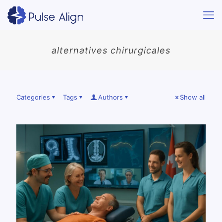
alternatives chirurgicales
Categories
Tags
Authors
Show all