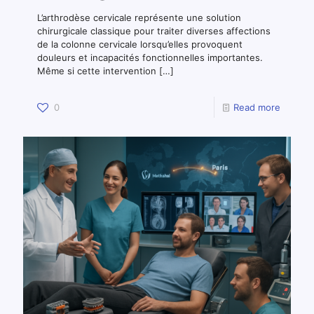
L’arthrodèse cervicale représente une solution
chirurgicale classique pour traiter diverses affections
de la colonne cervicale lorsqu’elles provoquent
douleurs et incapacités fonctionnelles importantes.
Même si cette intervention
[…]
0
Read more