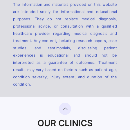
The information and materials provided on this website
are intended solely for informational and educational
purposes. They do not replace medical diagnosis,
professional advice, or consultation with a qualified
healthcare provider regarding medical diagnosis and
treatment. Any content, including research papers, case
studies, and testimonials, discussing patient
experiences is educational and should not be
interpreted as a guarantee of outcomes. Treatment
results may vary based on factors such as patient age,
condition severity, injury extent, and duration of the
condition.
OUR CLINICS