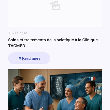
July 24, 2026
Soins et traitements de la sciatique à la Clinique
TAGMED
Read more