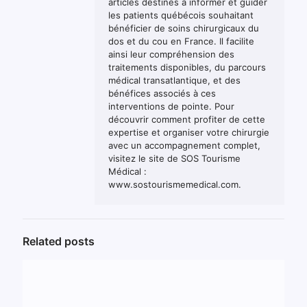
articles destinés à informer et guider
les patients québécois souhaitant
bénéficier de soins chirurgicaux du
dos et du cou en France. Il facilite
ainsi leur compréhension des
traitements disponibles, du parcours
médical transatlantique, et des
bénéfices associés à ces
interventions de pointe. Pour
découvrir comment profiter de cette
expertise et organiser votre chirurgie
avec un accompagnement complet,
visitez le site de SOS Tourisme
Médical :
www.sostourismemedical.com.
Related posts