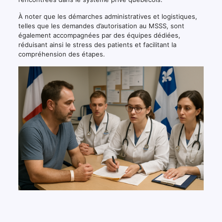
À noter que les démarches administratives et logistiques,
telles que les demandes d’autorisation au MSSS, sont
également accompagnées par des équipes dédiées,
réduisant ainsi le stress des patients et facilitant la
compréhension des étapes.