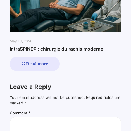
May 13, 2026
IntraSPINE® : chirurgie du rachis moderne
Read more
Leave a Reply
Your email address will not be published.
Required fields are
marked
*
Comment
*