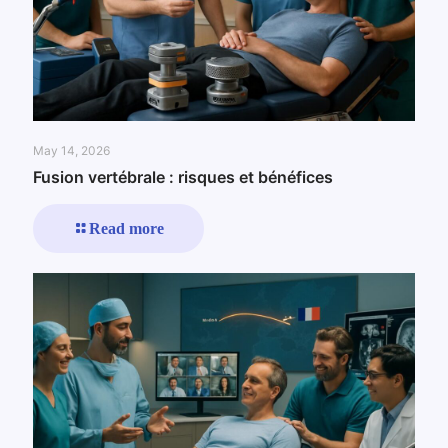
May 14, 2026
Fusion vertébrale : risques et bénéfices
Read more