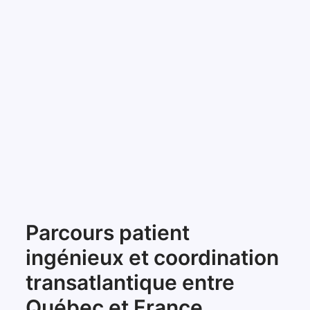
Parcours patient
ingénieux et coordination
transatlantique entre
Québec et France