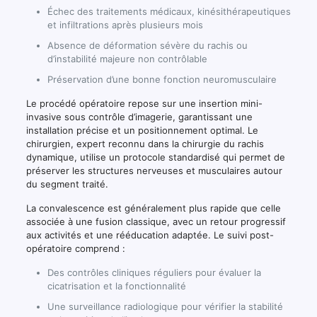
Échec des traitements médicaux, kinésithérapeutiques
et infiltrations après plusieurs mois
Absence de déformation sévère du rachis ou
d’instabilité majeure non contrôlable
Préservation d’une bonne fonction neuromusculaire
Le procédé opératoire repose sur une insertion mini-
invasive sous contrôle d’imagerie, garantissant une
installation précise et un positionnement optimal. Le
chirurgien, expert reconnu dans la chirurgie du rachis
dynamique, utilise un protocole standardisé qui permet de
préserver les structures nerveuses et musculaires autour
du segment traité.
La convalescence est généralement plus rapide que celle
associée à une fusion classique, avec un retour progressif
aux activités et une rééducation adaptée. Le suivi post-
opératoire comprend :
Des contrôles cliniques réguliers pour évaluer la
cicatrisation et la fonctionnalité
Une surveillance radiologique pour vérifier la stabilité