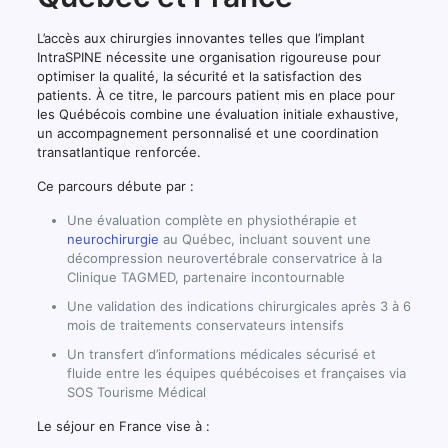
L’accès aux chirurgies innovantes telles que l’implant
IntraSPINE nécessite une organisation rigoureuse pour
optimiser la qualité, la sécurité et la satisfaction des
patients. À ce titre, le parcours patient mis en place pour
les Québécois combine une évaluation initiale exhaustive,
un accompagnement personnalisé et une coordination
transatlantique renforcée.
Ce parcours débute par :
Une évaluation complète en physiothérapie et
neurochirurgie
au Québec, incluant souvent une
décompression neurovertébrale conservatrice à la
Clinique TAGMED, partenaire incontournable
Une validation des indications chirurgicales après 3 à 6
mois de traitements conservateurs intensifs
Un transfert d’informations médicales sécurisé et
fluide entre les équipes québécoises et françaises via
SOS Tourisme Médical
Le séjour en France vise à :