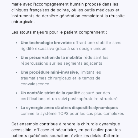
marie avec l’accompagnement humain proposé dans les
cliniques françaises de pointe, où les outils médicaux et
instruments de dernière génération complètent la réussite
chirurgicale.
Les atouts majeurs pour le patient comprennent :
Une technologie brevetée
offrant une stabilité sans
rigidité excessive grâce à son design unique
Une préservation de la mobilité
réduisant les
répercussions sur les segments adjacents
Une procédure mini-invasive
, limitant les
traumatismes chirurgicaux et le temps de
convalescence
Un contrôle strict de la qualité
assuré par des
certifications et un suivi post-opératoire structuré
La synergie avec d’autres dispositifs dynamiques
comme le système TOPS pour les cas plus complexes
Cet ensemble contribue à rendre la chirurgie dynamique
accessible, efficace et sécuritaire, en particulier pour les
patients québécois souhaitant éviter les délais d’attente