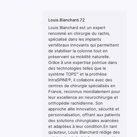
Louis.Blanchard.72
Louis Blanchard est un expert
renommé en chirurgie du rachis,
spécialisé dans les implants
vertébraux innovants qui permettent
de stabiliser la colonne tout en
préservant sa mobilité naturelle.
Grâce à une expertise pointue dans
des technologies telles que le
système TOPS™ et la prothèse
IntraSPINE®, il collabore avec des
centres de chirurgie spécialisés en
France, reconnus mondialement pour
leur excellence en neurochirurgie et
orthopédie rachidienne. Son
approche allie innovation, sécurité et
personnalisation, offrant aux patients
des solutions chirurgicales avancées
et adaptées à leur condition.En tant
qu’auteur, Louis Blanchard rédige des