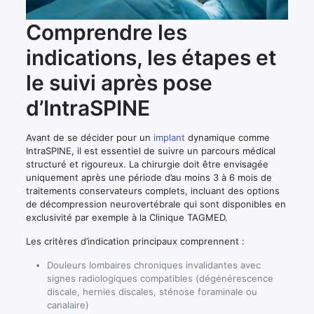
Comprendre les
indications, les étapes et
le suivi après pose
d’IntraSPINE
Avant de se décider pour un
implant
dynamique comme
IntraSPINE, il est essentiel de suivre un parcours médical
structuré et rigoureux. La chirurgie doit être envisagée
uniquement après une période d’au moins 3 à 6 mois de
traitements conservateurs complets, incluant des options
de décompression neurovertébrale qui sont disponibles en
exclusivité par exemple à la Clinique TAGMED.
Les critères d’indication principaux comprennent :
Douleurs lombaires chroniques invalidantes avec
signes radiologiques compatibles (dégénérescence
discale, hernies discales, sténose foraminale ou
canalaire)