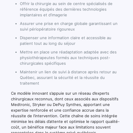
Offrir la chirurgie au sein de centre spécialisés de
référence équipés des dernières technologies
implantaires et d’imagerie
Assurer une prise en charge globale garantissant un
suivi périopératoire rigoureux
Dispenser une information claire et accessible au
patient tout au long du séjour
Mettre en place une réadaptation adaptée avec des
physiothérapeutes formés aux techniques post-
chirurgicales spécifiques
Maintenir un lien de suivi à distance après retour au
Québec, assurant la sécurité et la réussite du
traitement
Ce modèle innovant s’appuie sur un réseau d’experts
chirurgicaux reconnus, dont ceux associés aux dispositifs
Medtronic, Stryker ou DePuy Synthes, apportant une
expertise renforcée et une confiance accrue dans la
réussite de l’intervention. Cette chaîne de soins intégrée
minimise les délais d’attente et optimise le rapport qualité-
coût, un bénéfice majeur face aux limitations souvent
rencontrées dans le système privé québécois.