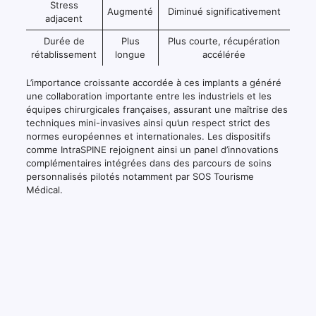
Stress
Augmenté
Diminué significativement
adjacent
Durée de
Plus
Plus courte, récupération
rétablissement
longue
accélérée
L’importance croissante accordée à ces implants a généré
une collaboration importante entre les industriels et les
équipes chirurgicales françaises, assurant une maîtrise des
techniques mini-invasives ainsi qu’un respect strict des
normes européennes et internationales. Les dispositifs
comme IntraSPINE rejoignent ainsi un panel d’innovations
complémentaires intégrées dans des parcours de soins
personnalisés pilotés notamment par SOS Tourisme
Médical.