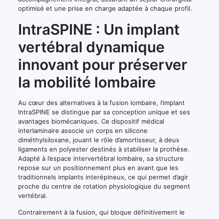
optimisé et une prise en charge adaptée à chaque profil.
IntraSPINE : Un implant
vertébral dynamique
innovant pour préserver
la mobilité lombaire
Au cœur des alternatives à la fusion lombaire, l’implant
IntraSPINE se distingue par sa conception unique et ses
avantages biomécaniques. Ce dispositif médical
interlaminaire associe un corps en silicone
diméthylsiloxane, jouant le rôle d’amortisseur, à deux
ligaments en polyester destinés à stabiliser la prothèse.
Adapté à l’espace intervertébral lombaire, sa structure
repose sur un positionnement plus en avant que les
traditionnels implants interépineux, ce qui permet d’agir
proche du centre de rotation physiologique du segment
vertébral.
Contrairement à la fusion, qui bloque définitivement le