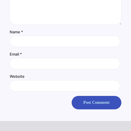
Name
*
Email
*
Website