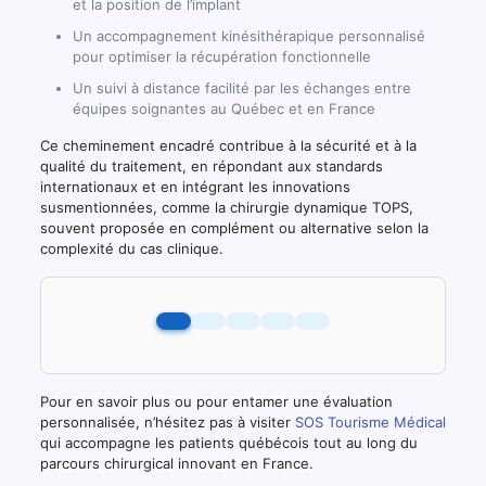
et la position de l’implant
Un accompagnement kinésithérapique personnalisé
pour optimiser la récupération fonctionnelle
Un suivi à distance facilité par les échanges entre
équipes soignantes au Québec et en France
Ce cheminement encadré contribue à la sécurité et à la
qualité du traitement, en répondant aux standards
internationaux et en intégrant les innovations
susmentionnées, comme la chirurgie dynamique TOPS,
souvent proposée en complément ou alternative selon la
complexité du cas clinique.
Pour en savoir plus ou pour entamer une évaluation
personnalisée, n’hésitez pas à visiter
SOS Tourisme Médical
qui accompagne les patients québécois tout au long du
parcours chirurgical innovant en France.