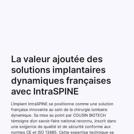
La valeur ajoutée des
solutions implantaires
dynamiques françaises
avec IntraSPINE
L’implant IntraSPINE se positionne comme une solution
française innovante au sein de la chirurgie lombaire
dynamique. Sa mise au point par COUSIN BIOTECH
témoigne d’un savoir-faire national reconnu, inscrit dans
une exigence de qualité et de sécurité conforme aux
normes CE et ISO 13485. Cette expertise technique se