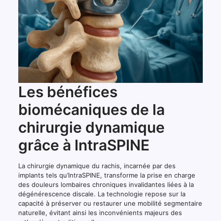
Les bénéfices
biomécaniques de la
chirurgie dynamique
grâce à IntraSPINE
La chirurgie dynamique du rachis, incarnée par des
implants tels qu’IntraSPINE, transforme la prise en charge
des douleurs lombaires chroniques invalidantes liées à la
dégénérescence discale. La technologie repose sur la
capacité à préserver ou restaurer une mobilité segmentaire
naturelle, évitant ainsi les inconvénients majeurs des