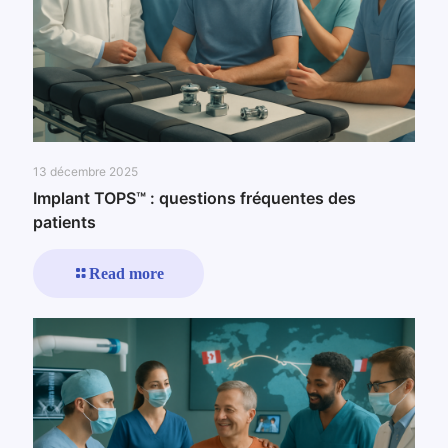
13 décembre 2025
Implant TOPS™ : questions fréquentes des
patients
Read more