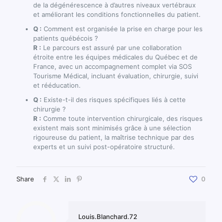
de la dégénérescence à d’autres niveaux vertébraux
et améliorant les conditions fonctionnelles du patient.
Q :
Comment est organisée la prise en charge pour les
patients québécois ?
R :
Le parcours est assuré par une collaboration
étroite entre les équipes médicales du Québec et de
France, avec un accompagnement complet via SOS
Tourisme Médical, incluant évaluation, chirurgie, suivi
et rééducation.
Q :
Existe-t-il des risques spécifiques liés à cette
chirurgie ?
R :
Comme toute intervention chirurgicale, des risques
existent mais sont minimisés grâce à une sélection
rigoureuse du patient, la maîtrise technique par des
experts et un suivi post-opératoire structuré.
Share
0
Louis.Blanchard.72