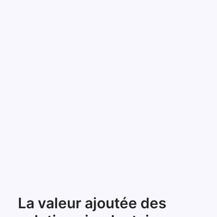
La valeur ajoutée des