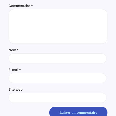
Commentaire
*
Nom
*
E-mail
*
Site web