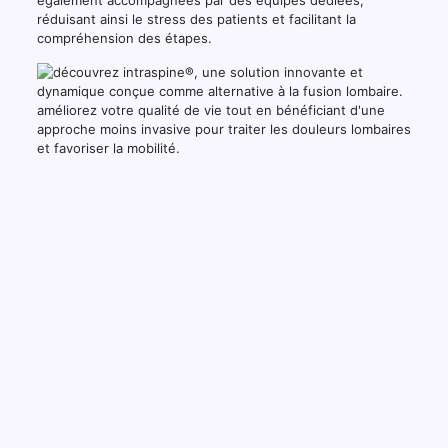
également accompagnées par des équipes dédiées,
réduisant ainsi le stress des patients et facilitant la
compréhension des étapes.