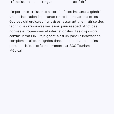
rétablissement
longue
accélérée
L’importance croissante accordée à ces implants a généré
une collaboration importante entre les industriels et les
équipes chirurgicales françaises, assurant une maîtrise des
techniques mini-invasives ainsi qu’un respect strict des
normes européennes et internationales. Les dispositifs
comme IntraSPINE rejoignent ainsi un panel d’innovations
complémentaires intégrées dans des parcours de soins
personnalisés pilotés notamment par SOS Tourisme
Médical.