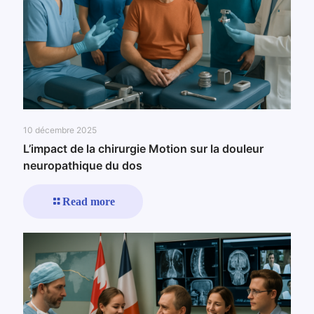
10 décembre 2025
L’impact de la chirurgie Motion sur la douleur
neuropathique du dos
Read more