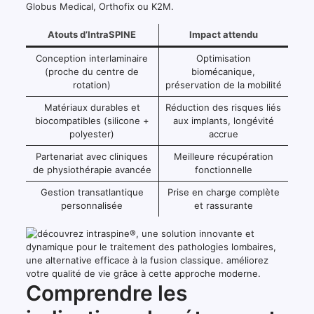
Globus Medical, Orthofix ou K2M.
Atouts d’IntraSPINE
Impact attendu
Conception interlaminaire
Optimisation
(proche du centre de
biomécanique,
rotation)
préservation de la mobilité
Matériaux durables et
Réduction des risques liés
biocompatibles (silicone +
aux implants, longévité
polyester)
accrue
Partenariat avec cliniques
Meilleure récupération
de physiothérapie avancée
fonctionnelle
Gestion transatlantique
Prise en charge complète
personnalisée
et rassurante
Comprendre les