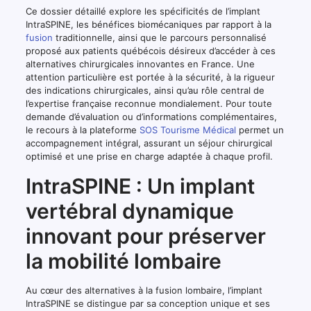
Ce dossier détaillé explore les spécificités de l’implant
IntraSPINE, les bénéfices biomécaniques par rapport à la
fusion
traditionnelle, ainsi que le parcours personnalisé
proposé aux patients québécois désireux d’accéder à ces
alternatives chirurgicales innovantes en France. Une
attention particulière est portée à la sécurité, à la rigueur
des indications chirurgicales, ainsi qu’au rôle central de
l’expertise française reconnue mondialement. Pour toute
demande d’évaluation ou d’informations complémentaires,
le recours à la plateforme
SOS Tourisme Médical
permet un
accompagnement intégral, assurant un séjour chirurgical
optimisé et une prise en charge adaptée à chaque profil.
IntraSPINE : Un implant
vertébral dynamique
innovant pour préserver
la mobilité lombaire
Au cœur des alternatives à la fusion lombaire, l’implant
IntraSPINE se distingue par sa conception unique et ses