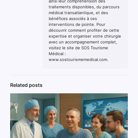
ainsi leur compréhension des
traitements disponibles, du parcours
médical transatlantique, et des
bénéfices associés à ces
interventions de pointe. Pour
découvrir comment profiter de cette
expertise et organiser votre chirurgie
avec un accompagnement complet,
visitez le site de SOS Tourisme
Médical :
www.sostourismemedical.com.
Related posts