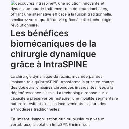
Les bénéfices
biomécaniques de la
chirurgie dynamique
grâce à IntraSPINE
La chirurgie dynamique du rachis, incarnée par des
implants tels qu’IntraSPINE, transforme la prise en charge
des douleurs lombaires chroniques invalidantes liées à la
dégénérescence discale. La technologie repose sur la
capacité à préserver ou restaurer une mobilité segmentaire
naturelle, évitant ainsi les inconvénients majeurs des
arthrodèses traditionnelles.
En limitant l’immobilisation d’un ou plusieurs niveaux
vertébraux, la solution IntraSPINE minimise :