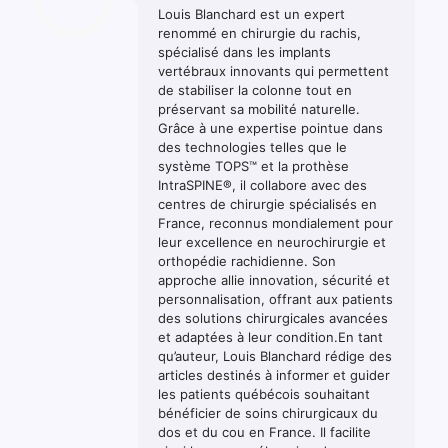
Louis Blanchard est un expert
renommé en chirurgie du rachis,
spécialisé dans les implants
vertébraux innovants qui permettent
de stabiliser la colonne tout en
préservant sa mobilité naturelle.
Grâce à une expertise pointue dans
des technologies telles que le
système TOPS™ et la prothèse
IntraSPINE®, il collabore avec des
centres de chirurgie spécialisés en
France, reconnus mondialement pour
leur excellence en neurochirurgie et
orthopédie rachidienne. Son
approche allie innovation, sécurité et
personnalisation, offrant aux patients
des solutions chirurgicales avancées
et adaptées à leur condition.En tant
qu’auteur, Louis Blanchard rédige des
articles destinés à informer et guider
les patients québécois souhaitant
bénéficier de soins chirurgicaux du
dos et du cou en France. Il facilite