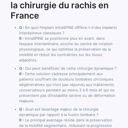
la chirurgie du rachis en
France
Q :
En quoi l’implant IntraSPINE diffère-t-il des implants
interépineux classiques ?
R :
IntraSPINE se positionne plus en avant, dans
l’espace interlaminaire, proche du centre de rotation
physiologique, ce qui optimise la préservation de la
mobilité et réduit les contraintes sur les tissus
adjacents.
Q :
Qui peut bénéficier de cette chirurgie dynamique ?
R :
Cette solution s’adresse principalement aux
patients souffrant de douleurs lombaires chroniques
dégénératives qui n’ont pas répondu aux traitements
conservateurs pendant au moins 3 à 6 mois et qui ne
présentent pas d’instabilité sévère ou de déformation
majeure.
Q :
Quel est l’avantage majeur de la chirurgie
dynamique par rapport à la fusion lombaire ?
R :
Le principal avantage réside dans la préservation
de la mobilité segmentaire, réduisant la progression