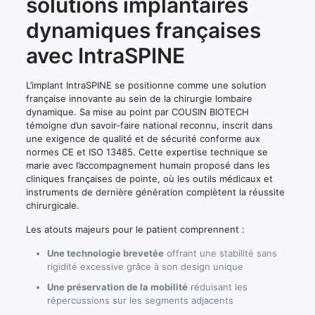
solutions implantaires
dynamiques françaises
avec IntraSPINE
L’implant IntraSPINE se positionne comme une solution
française innovante au sein de la chirurgie lombaire
dynamique. Sa mise au point par COUSIN BIOTECH
témoigne d’un savoir-faire national reconnu, inscrit dans
une exigence de qualité et de sécurité conforme aux
normes CE et ISO 13485. Cette expertise technique se
marie avec l’accompagnement humain proposé dans les
cliniques françaises de pointe, où les outils médicaux et
instruments de dernière génération complètent la réussite
chirurgicale.
Les atouts majeurs pour le patient comprennent :
Une technologie brevetée
offrant une stabilité sans
rigidité excessive grâce à son design unique
Une préservation de la mobilité
réduisant les
répercussions sur les segments adjacents