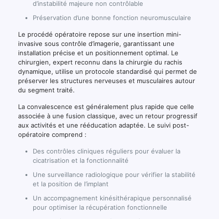
d’instabilité majeure non contrôlable
Préservation d’une bonne fonction neuromusculaire
Le procédé opératoire repose sur une insertion mini-
invasive sous contrôle d’imagerie, garantissant une
installation précise et un positionnement optimal. Le
chirurgien, expert reconnu dans la chirurgie du rachis
dynamique, utilise un protocole standardisé qui permet de
préserver les structures nerveuses et musculaires autour
du segment traité.
La convalescence est généralement plus rapide que celle
associée à une fusion classique, avec un retour progressif
aux activités et une rééducation adaptée. Le suivi post-
opératoire comprend :
Des contrôles cliniques réguliers pour évaluer la
cicatrisation et la fonctionnalité
Une surveillance radiologique pour vérifier la stabilité
et la position de l’implant
Un accompagnement kinésithérapique personnalisé
pour optimiser la récupération fonctionnelle