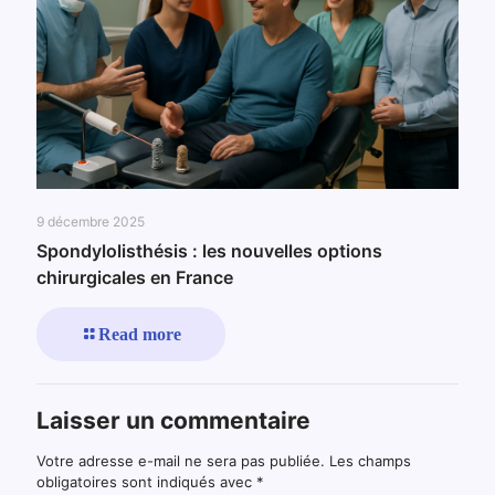
9 décembre 2025
Spondylolisthésis : les nouvelles options
chirurgicales en France
Read more
Laisser un commentaire
Votre adresse e-mail ne sera pas publiée.
Les champs
obligatoires sont indiqués avec
*