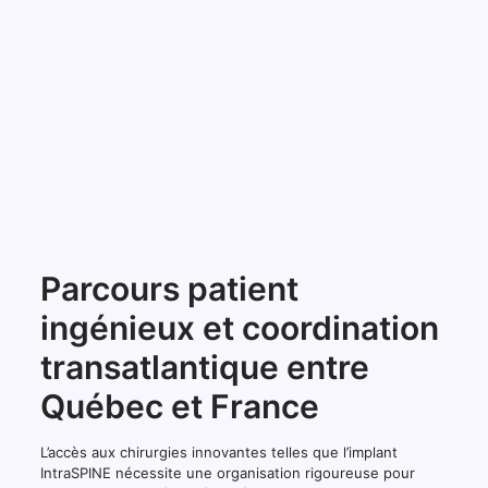
Parcours patient
ingénieux et coordination
transatlantique entre
Québec et France
L’accès aux chirurgies innovantes telles que l’implant
IntraSPINE nécessite une organisation rigoureuse pour