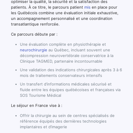
optimiser la qualité, la sécurité et la satisfaction des
patients. À ce titre, le parcours patient
mis
en place pour
les Québécois combine une évaluation initiale exhaustive,
un accompagnement personnalisé et une coordination
transatlantique renforcée.
Ce parcours débute par :
Une évaluation complète en physiothérapie et
neurochirurgie
au Québec, incluant souvent une
décompression neurovertébrale conservatrice à la
Clinique TAGMED, partenaire incontournable
Une validation des indications chirurgicales après 3 à 6
mois de traitements conservateurs intensifs
Un transfert d’informations médicales sécurisé et
fluide entre les équipes québécoises et françaises via
SOS Tourisme Médical
Le séjour en France vise à :
Offrir la chirurgie au sein de centres spécialisés de
référence équipés des dernières technologies
implantaires et d’imagerie