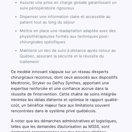
Assurer une prise en charge globale garantissant un
suivi périopératoire rigoureux
Dispenser une information claire et accessible au
patient tout au long du séjour
Mettre en place une réadaptation adaptée avec des
physiothérapeutes formés aux techniques post-
chirurgicales spécifiques
Maintenir un lien de suivi à distance après retour au
Québec, assurant la sécurité et la réussite du
traitement
Ce modèle innovant s’appuie sur un réseau d’experts
chirurgicaux reconnus, dont ceux associés aux dispositifs
Medtronic, Stryker ou DePuy Synthes, apportant une
expertise renforcée et une confiance accrue dans la
réussite de l’intervention. Cette chaîne de soins intégrée
minimise les délais d’attente et optimise le rapport qualité-
coût, un bénéfice majeur face aux limitations souvent
rencontrées dans le système privé québécois.
À noter que les démarches administratives et logistiques,
telles que les demandes d’autorisation au MSSS, sont