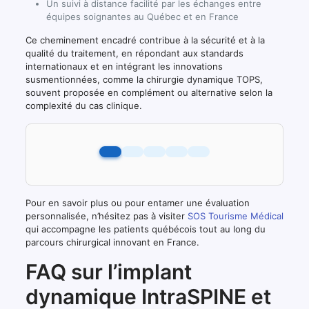
Un suivi à distance facilité par les échanges entre
équipes soignantes au Québec et en France
Ce cheminement encadré contribue à la sécurité et à la
qualité du traitement, en répondant aux standards
internationaux et en intégrant les innovations
susmentionnées, comme la chirurgie dynamique TOPS,
souvent proposée en complément ou alternative selon la
complexité du cas clinique.
Pour en savoir plus ou pour entamer une évaluation
personnalisée, n’hésitez pas à visiter
SOS Tourisme Médical
qui accompagne les patients québécois tout au long du
parcours chirurgical innovant en France.
FAQ sur l’implant
dynamique IntraSPINE et