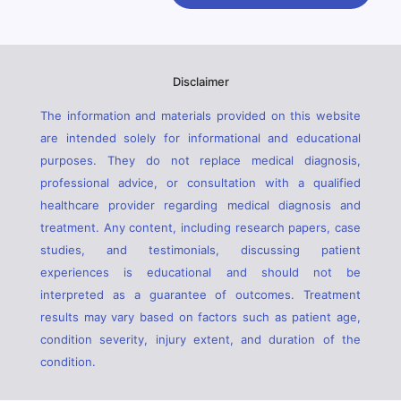
Disclaimer
The information and materials provided on this website
are intended solely for informational and educational
purposes. They do not replace medical diagnosis,
professional advice, or consultation with a qualified
healthcare provider regarding medical diagnosis and
treatment. Any content, including research papers, case
studies, and testimonials, discussing patient
experiences is educational and should not be
interpreted as a guarantee of outcomes. Treatment
results may vary based on factors such as patient age,
condition severity, injury extent, and duration of the
condition.