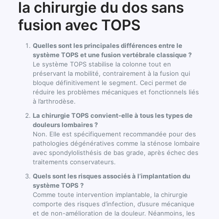
la chirurgie du dos sans
fusion avec TOPS
Quelles sont les principales différences entre le
système TOPS et une fusion vertébrale classique ?
Le système TOPS stabilise la colonne tout en
préservant la mobilité, contrairement à la fusion qui
bloque définitivement le segment. Ceci permet de
réduire les problèmes mécaniques et fonctionnels liés
à l’arthrodèse.
La chirurgie TOPS convient-elle à tous les types de
douleurs lombaires ?
Non. Elle est spécifiquement recommandée pour des
pathologies dégénératives comme la sténose lombaire
avec spondylolisthésis de bas grade, après échec des
traitements conservateurs.
Quels sont les risques associés à l’implantation du
système TOPS ?
Comme toute intervention implantable, la chirurgie
comporte des risques d’infection, d’usure mécanique
et de non-amélioration de la douleur. Néanmoins, les