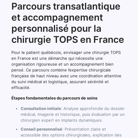
Parcours transatlantique
et accompagnement
personnalisé pour la
chirurgie TOPS en France
Pour le patient québécois, envisager une chirurgie TOPS
en France est une démarche qui nécessite une
organisation rigoureuse et un accompagnement bien
pensé. Ce parcours combine l’expertise chirurgicale
française de haut niveau avec une coordination attentive
du suivi médical et logistique, assurant sérénité et
efficacité.
Étapes fondamentales du parcours de soins
Consultation initiale
: Analyse approfondie du dossier
médical, imagerie et historique, puis évaluation par un
chirurgien expert en implants dynamiques.
Conseil personnalisé
: Présentation claire et
accessible des options chirurgicales, explication des