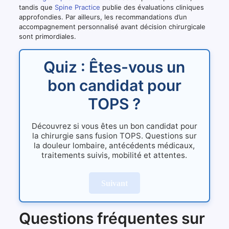
tandis que
Spine Practice
publie des évaluations cliniques
approfondies. Par ailleurs, les recommandations d’un
accompagnement personnalisé avant décision chirurgicale
sont primordiales.
Quiz : Êtes-vous un
bon candidat pour
TOPS ?
Découvrez si vous êtes un bon candidat pour
la chirurgie sans fusion TOPS. Questions sur
la douleur lombaire, antécédents médicaux,
traitements suivis, mobilité et attentes.
Suivant
Questions fréquentes sur