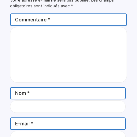
obligatoires sont indiqués avec
*
Commentaire
*
Nom
*
E-mail
*