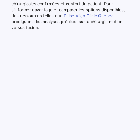
chirurgicales confirmées et confort du patient. Pour
s’informer davantage et comparer les options disponibles,
des ressources telles que
Pulse Align Clinic Québec
prodiguent des analyses précises sur la chirurgie motion
versus fusion.