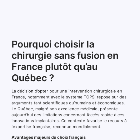
Pourquoi choisir la
chirurgie sans fusion en
France plutôt qu’au
Québec ?
La décision d’opter pour une intervention chirurgicale en
France, notamment avec le système TOPS, repose sur des
arguments tant scientifiques qu’humains et économiques.
Le Québec, malgré son excellence médicale, présente
aujourd’hui des limitations concernant l’accès rapide à ces
innovations implantaires. Ce contexte favorise le recours à
l’expertise française, reconnue mondialement.
Avantages majeurs du choix français