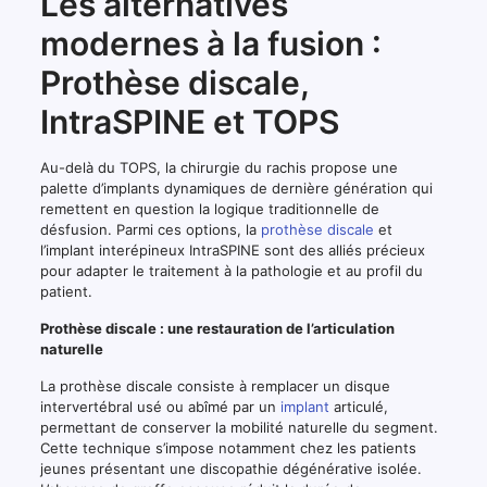
Les alternatives
modernes à la fusion :
Prothèse discale,
IntraSPINE et TOPS
Au-delà du TOPS, la chirurgie du rachis propose une
palette d’implants dynamiques de dernière génération qui
remettent en question la logique traditionnelle de
désfusion. Parmi ces options, la
prothèse discale
et
l’implant interépineux IntraSPINE sont des alliés précieux
pour adapter le traitement à la pathologie et au profil du
patient.
Prothèse discale : une restauration de l’articulation
naturelle
La prothèse discale consiste à remplacer un disque
intervertébral usé ou abîmé par un
implant
articulé,
permettant de conserver la mobilité naturelle du segment.
Cette technique s’impose notamment chez les patients
jeunes présentant une discopathie dégénérative isolée.