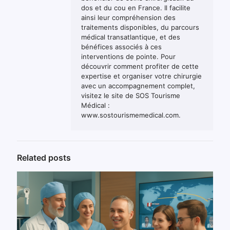
dos et du cou en France. Il facilite
ainsi leur compréhension des
traitements disponibles, du parcours
médical transatlantique, et des
bénéfices associés à ces
interventions de pointe. Pour
découvrir comment profiter de cette
expertise et organiser votre chirurgie
avec un accompagnement complet,
visitez le site de SOS Tourisme
Médical :
www.sostourismemedical.com.
Related posts