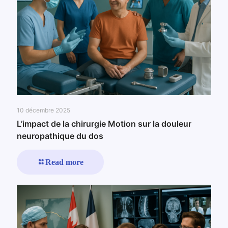
10 décembre 2025
L’impact de la chirurgie Motion sur la douleur
neuropathique du dos
Read more