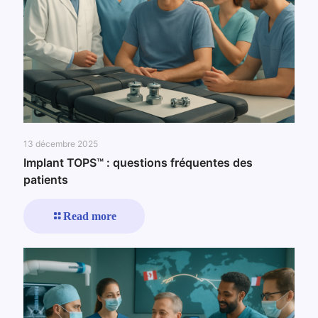
13 décembre 2025
Implant TOPS™ : questions fréquentes des
patients
Read more