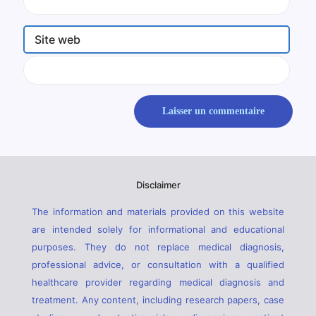
Site web
Disclaimer
The information and materials provided on this website
are intended solely for informational and educational
purposes. They do not replace medical diagnosis,
professional advice, or consultation with a qualified
healthcare provider regarding medical diagnosis and
treatment. Any content, including research papers, case