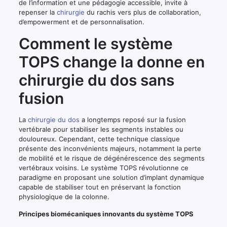
de l’information et une pédagogie accessible, invite à
repenser la
chirurgie
du rachis vers plus de collaboration,
d’empowerment et de personnalisation.
Comment le système
TOPS change la donne en
chirurgie du dos sans
fusion
La
chirurgie du dos
a longtemps reposé sur la fusion
vertébrale pour stabiliser les segments instables ou
douloureux. Cependant, cette technique classique
présente des inconvénients majeurs, notamment la perte
de mobilité et le risque de dégénérescence des segments
vertébraux voisins. Le système TOPS révolutionne ce
paradigme en proposant une solution d’implant dynamique
capable de stabiliser tout en préservant la fonction
physiologique de la colonne.
Principes biomécaniques innovants du système TOPS