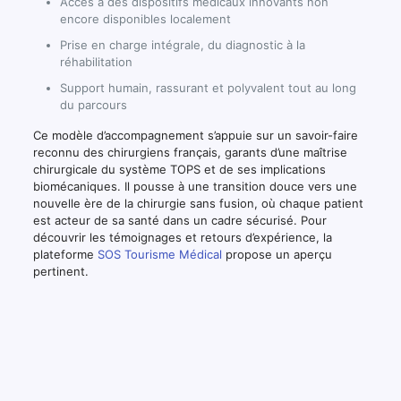
Accès à des dispositifs médicaux innovants non
encore disponibles localement
Prise en charge intégrale, du diagnostic à la
réhabilitation
Support humain, rassurant et polyvalent tout au long
du parcours
Ce modèle d’accompagnement s’appuie sur un savoir-faire
reconnu des chirurgiens français, garants d’une maîtrise
chirurgicale du système TOPS et de ses implications
biomécaniques. Il pousse à une transition douce vers une
nouvelle ère de la chirurgie sans fusion, où chaque patient
est acteur de sa santé dans un cadre sécurisé. Pour
découvrir les témoignages et retours d’expérience, la
plateforme
SOS Tourisme Médical
propose un aperçu
pertinent.