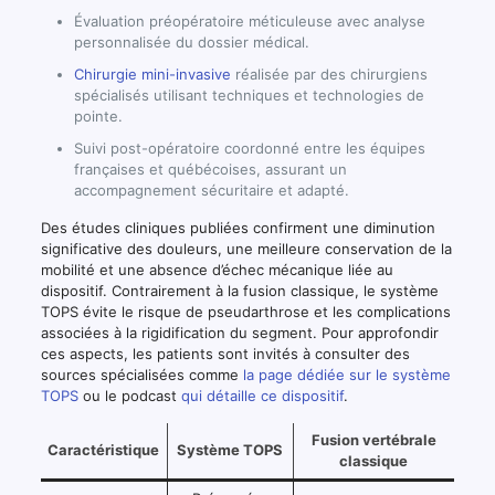
Évaluation préopératoire méticuleuse avec analyse
personnalisée du dossier médical.
Chirurgie mini-invasive
réalisée par des chirurgiens
spécialisés utilisant techniques et technologies de
pointe.
Suivi post-opératoire coordonné entre les équipes
françaises et québécoises, assurant un
accompagnement sécuritaire et adapté.
Des études cliniques publiées confirment une diminution
significative des douleurs, une meilleure conservation de la
mobilité et une absence d’échec mécanique liée au
dispositif. Contrairement à la fusion classique, le système
TOPS évite le risque de pseudarthrose et les complications
associées à la rigidification du segment. Pour approfondir
ces aspects, les patients sont invités à consulter des
sources spécialisées comme
la page dédiée sur le système
TOPS
ou le podcast
qui détaille ce dispositif
.
Fusion vertébrale
Caractéristique
Système TOPS
classique