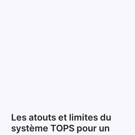
Les atouts et limites du
système TOPS pour un