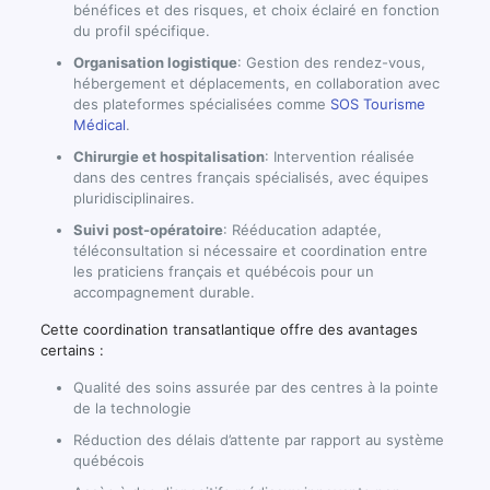
bénéfices et des risques, et choix éclairé en fonction
du profil spécifique.
Organisation logistique
: Gestion des rendez-vous,
hébergement et déplacements, en collaboration avec
des plateformes spécialisées comme
SOS Tourisme
Médical
.
Chirurgie et hospitalisation
: Intervention réalisée
dans des centres français spécialisés, avec équipes
pluridisciplinaires.
Suivi post-opératoire
: Rééducation adaptée,
téléconsultation si nécessaire et coordination entre
les praticiens français et québécois pour un
accompagnement durable.
Cette coordination transatlantique offre des avantages
certains :
Qualité des soins assurée par des centres à la pointe
de la technologie
Réduction des délais d’attente par rapport au système
québécois