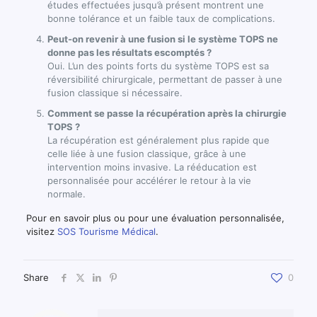
études effectuées jusqu’à présent montrent une
bonne tolérance et un faible taux de complications.
Peut-on revenir à une fusion si le système TOPS ne
donne pas les résultats escomptés ?
Oui. L’un des points forts du système TOPS est sa
réversibilité chirurgicale, permettant de passer à une
fusion classique si nécessaire.
Comment se passe la récupération après la chirurgie
TOPS ?
La récupération est généralement plus rapide que
celle liée à une fusion classique, grâce à une
intervention moins invasive. La rééducation est
personnalisée pour accélérer le retour à la vie
normale.
Pour en savoir plus ou pour une évaluation personnalisée,
visitez
SOS Tourisme Médical
.
Share
0