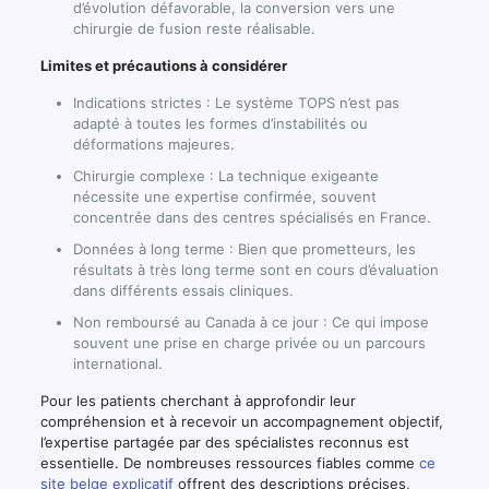
d’évolution défavorable, la conversion vers une
chirurgie de fusion reste réalisable.
Limites et précautions à considérer
Indications strictes : Le système TOPS n’est pas
adapté à toutes les formes d’instabilités ou
déformations majeures.
Chirurgie complexe : La technique exigeante
nécessite une expertise confirmée, souvent
concentrée dans des centres spécialisés en France.
Données à long terme : Bien que prometteurs, les
résultats à très long terme sont en cours d’évaluation
dans différents essais cliniques.
Non remboursé au Canada à ce jour : Ce qui impose
souvent une prise en charge privée ou un parcours
international.
Pour les patients cherchant à approfondir leur
compréhension et à recevoir un accompagnement objectif,
l’expertise partagée par des spécialistes reconnus est
essentielle. De nombreuses ressources fiables comme
ce
site belge explicatif
offrent des descriptions précises,