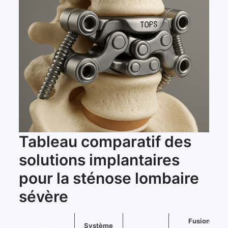
Tableau comparatif des
solutions implantaires
pour la sténose lombaire
sévère
Fusion
Système