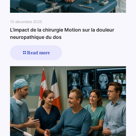
10 décembre 2025
L’impact de la chirurgie Motion sur la douleur
neuropathique du dos
Read more