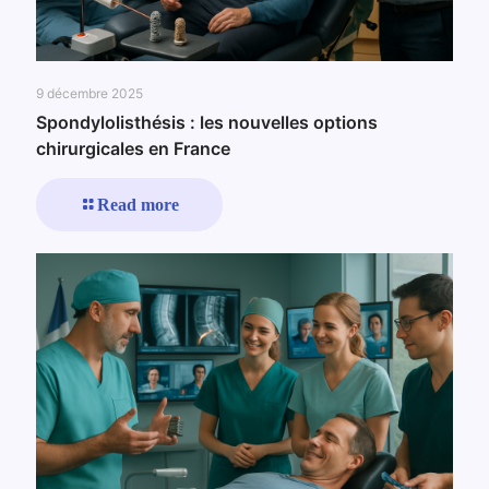
9 décembre 2025
Spondylolisthésis : les nouvelles options
chirurgicales en France
Read more