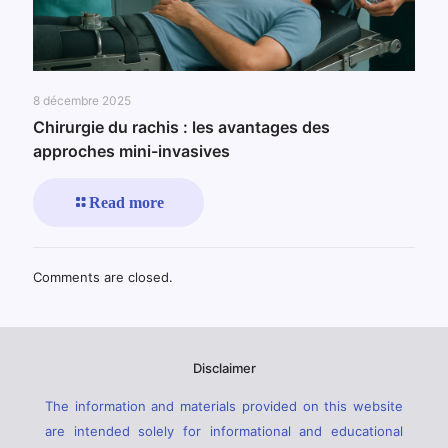
8 décembre 2025
Chirurgie du rachis : les avantages des
approches mini-invasives
Read more
Comments are closed.
Disclaimer
The information and materials provided on this website
are intended solely for informational and educational