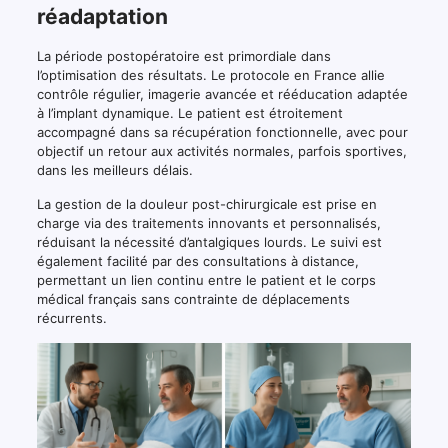
réadaptation
La période postopératoire est primordiale dans
l’optimisation des résultats. Le protocole en France allie
contrôle régulier, imagerie avancée et rééducation adaptée
à l’implant dynamique. Le patient est étroitement
accompagné dans sa récupération fonctionnelle, avec pour
objectif un retour aux activités normales, parfois sportives,
dans les meilleurs délais.
La gestion de la douleur post-chirurgicale est prise en
charge via des traitements innovants et personnalisés,
réduisant la nécessité d’antalgiques lourds. Le suivi est
également facilité par des consultations à distance,
permettant un lien continu entre le patient et le corps
médical français sans contrainte de déplacements
récurrents.