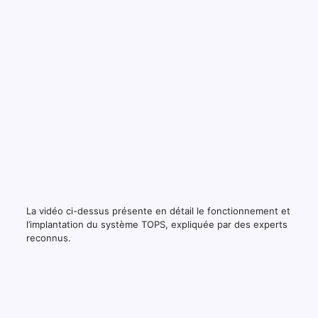
La vidéo ci-dessus présente en détail le fonctionnement et
l’implantation du système TOPS, expliquée par des experts
reconnus.