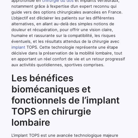
approfondie en
chirurgie du dos
et implants vertébraux,
notamment grâce à l’expertise d’un expert reconnu qui
guide vers des options chirurgicales avancées en France.
L’objectif est d’éclairer les patients sur les différentes
alternatives, en allant au-delà des simples notions de
douleur et récupération, pour offrir une vision claire,
humaine et rassurante sur la compatibilité, les risques
éventuels, et les résultats attendus de la chirurgie avec
implant
TOPS. Cette technologie représente une étape
décisive dans la préservation de la mobilité lombaire, tout
en apportant un réel confort de vie et un retour progressif
aux activités quotidiennes, sportives comprises.
Les bénéfices
biomécaniques et
fonctionnels de l’implant
TOPS en chirurgie
lombaire
L’implant TOPS est une avancée technologique majeure