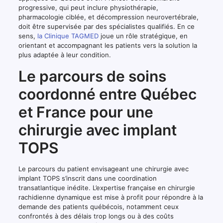
progressive, qui peut inclure physiothérapie,
pharmacologie ciblée, et décompression neurovertébrale,
doit être supervisée par des spécialistes qualifiés. En ce
sens,
la Clinique TAGMED
joue un rôle stratégique, en
orientant et accompagnant les patients vers la solution la
plus adaptée à leur condition.
Le parcours de soins
coordonné entre Québec
et France pour une
chirurgie avec implant
TOPS
Le parcours du patient envisageant une chirurgie avec
implant TOPS s’inscrit dans une coordination
transatlantique inédite. L’expertise française en chirurgie
rachidienne dynamique est mise à profit pour répondre à la
demande des patients québécois, notamment ceux
confrontés à des délais trop longs ou à des coûts