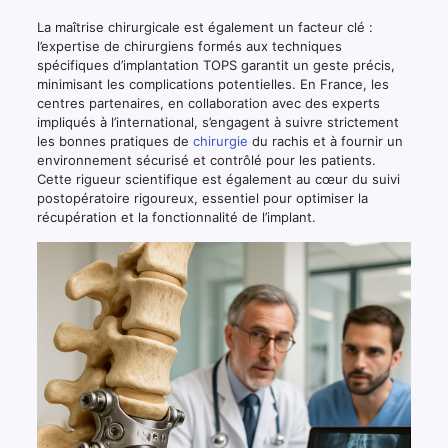
La maîtrise chirurgicale est également un facteur clé :
l’expertise de chirurgiens formés aux techniques
spécifiques d’implantation TOPS garantit un geste précis,
minimisant les complications potentielles. En France, les
centres partenaires, en collaboration avec des experts
impliqués à l’international, s’engagent à suivre strictement
les bonnes pratiques de
chirurgie
du rachis et à fournir un
environnement sécurisé et contrôlé pour les patients.
Cette rigueur scientifique est également au cœur du suivi
postopératoire rigoureux, essentiel pour optimiser la
récupération et la fonctionnalité de l’implant.