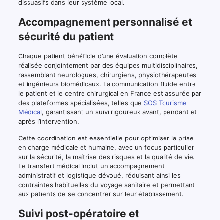
dissuasifs dans leur système local.
Accompagnement personnalisé et
sécurité du patient
Chaque patient bénéficie d’une évaluation complète
réalisée conjointement par des équipes multidisciplinaires,
rassemblant neurologues, chirurgiens, physiothérapeutes
et ingénieurs biomédicaux. La communication fluide entre
le patient et le centre chirurgical en France est assurée par
des plateformes spécialisées, telles que
SOS Tourisme
Médical
, garantissant un suivi rigoureux avant, pendant et
après l’intervention.
Cette coordination est essentielle pour optimiser la prise
en charge médicale et humaine, avec un focus particulier
sur la sécurité, la maîtrise des risques et la qualité de vie.
Le transfert médical inclut un accompagnement
administratif et logistique dévoué, réduisant ainsi les
contraintes habituelles du voyage sanitaire et permettant
aux patients de se concentrer sur leur établissement.
Suivi post-opératoire et