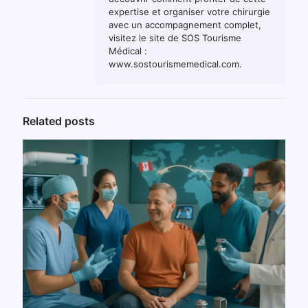
expertise et organiser votre chirurgie
avec un accompagnement complet,
visitez le site de SOS Tourisme
Médical :
www.sostourismemedical.com.
Related posts