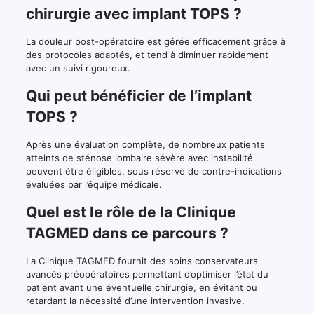
chirurgie avec implant TOPS ?
La douleur post-opératoire est gérée efficacement grâce à
des protocoles adaptés, et tend à diminuer rapidement
avec un suivi rigoureux.
Qui peut bénéficier de l’implant
TOPS ?
Après une évaluation complète, de nombreux patients
atteints de sténose lombaire sévère avec instabilité
peuvent être éligibles, sous réserve de contre-indications
évaluées par l’équipe médicale.
Quel est le rôle de la Clinique
TAGMED dans ce parcours ?
La Clinique TAGMED fournit des soins conservateurs
avancés préopératoires permettant d’optimiser l’état du
patient avant une éventuelle chirurgie, en évitant ou
retardant la nécessité d’une intervention invasive.