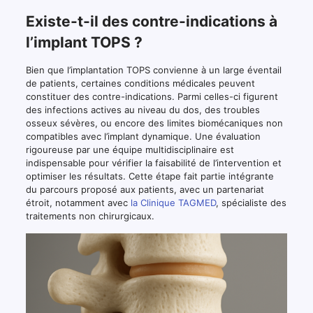
Existe-t-il des contre-indications à
l’implant TOPS ?
Bien que l’implantation TOPS convienne à un large éventail
de patients, certaines conditions médicales peuvent
constituer des contre-indications. Parmi celles-ci figurent
des infections actives au niveau du dos, des troubles
osseux sévères, ou encore des limites biomécaniques non
compatibles avec l’implant dynamique. Une évaluation
rigoureuse par une équipe multidisciplinaire est
indispensable pour vérifier la faisabilité de l’intervention et
optimiser les résultats. Cette étape fait partie intégrante
du parcours proposé aux patients, avec un partenariat
étroit, notamment avec
la Clinique TAGMED
, spécialiste des
traitements non chirurgicaux.