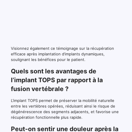
Visionnez également ce témoignage sur la récupération
efficace après implantation d’implants dynamiques,
soulignant les bénéfices pour le patient.
Quels sont les avantages de
l’implant TOPS par rapport à la
fusion vertébrale ?
L’implant TOPS permet de préserver la mobilité naturelle
entre les vertèbres opérées, réduisant ainsi le risque de
dégénérescence des segments adjacents, et favorise une
récupération fonctionnelle plus rapide.
Peut-on sentir une douleur après la