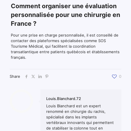
Comment organiser une évaluation
personnalisée pour une chirurgie en
France ?
Pour une prise en charge personnalisée, il est conseillé de
contacter des plateformes spécialisées comme SOS
Tourisme Médical, qui facilitent la coordination
transatlantique entre patients québécois et établissements
français.
Share
0
Louis.Blanchard.72
Louis Blanchard est un expert
renommé en chirurgie du rachis,
spécialisé dans les implants
vertébraux innovants qui permettent
de stabiliser la colonne tout en