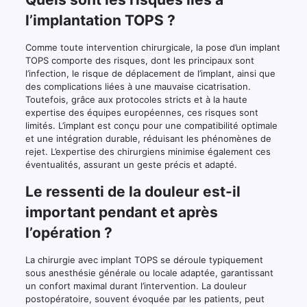
l’implantation TOPS ?
Comme toute intervention chirurgicale, la pose d’un implant
TOPS comporte des risques, dont les principaux sont
l’infection, le risque de déplacement de l’implant, ainsi que
des complications liées à une mauvaise cicatrisation.
Toutefois, grâce aux protocoles stricts et à la haute
expertise des équipes européennes, ces risques sont
limités. L’implant est conçu pour une compatibilité optimale
et une intégration durable, réduisant les phénomènes de
rejet. L’expertise des chirurgiens minimise également ces
éventualités, assurant un geste précis et adapté.
Le ressenti de la douleur est-il
important pendant et après
l’opération ?
La chirurgie avec implant TOPS se déroule typiquement
sous anesthésie générale ou locale adaptée, garantissant
un confort maximal durant l’intervention. La douleur
postopératoire, souvent évoquée par les patients, peut