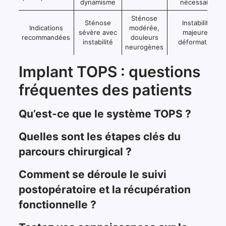
dynamisme
nécessaire
Sténose
Sténose
Instabilité
Indications
modérée,
sévère avec
majeure /
recommandées
douleurs
instabilité
déformation
neurogènes
Implant TOPS : questions
fréquentes des patients
Qu’est-ce que le système TOPS ?
Quelles sont les étapes clés du
parcours chirurgical ?
Comment se déroule le suivi
postopératoire et la récupération
fonctionnelle ?