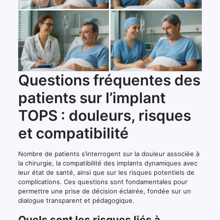
Questions fréquentes des
patients sur l’implant
TOPS : douleurs, risques
et compatibilité
Nombre de patients s’interrogent sur la douleur associée à
la chirurgie, la compatibilité des implants dynamiques avec
leur état de santé, ainsi que sur les risques potentiels de
complications. Ces questions sont fondamentales pour
permettre une prise de décision éclairée, fondée sur un
dialogue transparent et pédagogique.
Quels sont les risques liés à