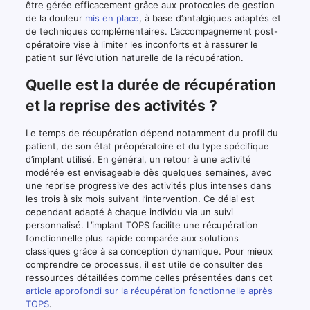
être gérée efficacement grâce aux protocoles de gestion
de la douleur
mis en place
, à base d’antalgiques adaptés et
de techniques complémentaires. L’accompagnement post-
opératoire vise à limiter les inconforts et à rassurer le
patient sur l’évolution naturelle de la récupération.
Quelle est la durée de récupération
et la reprise des activités ?
Le temps de récupération dépend notamment du profil du
patient, de son état préopératoire et du type spécifique
d’implant utilisé. En général, un retour à une activité
modérée est envisageable dès quelques semaines, avec
une reprise progressive des activités plus intenses dans
les trois à six mois suivant l’intervention. Ce délai est
cependant adapté à chaque individu via un suivi
personnalisé. L’implant TOPS facilite une récupération
fonctionnelle plus rapide comparée aux solutions
classiques grâce à sa conception dynamique. Pour mieux
comprendre ce processus, il est utile de consulter des
ressources détaillées comme celles présentées dans cet
article approfondi sur la récupération fonctionnelle après
TOPS
.