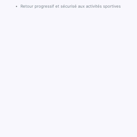
Retour progressif et sécurisé aux activités sportives