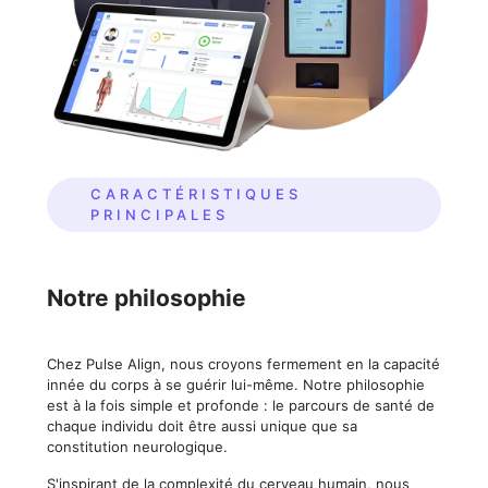
CARACTÉRISTIQUES
PRINCIPALES
Notre philosophie
Chez Pulse Align, nous croyons fermement en la capacité
innée du corps à se guérir lui-même. Notre philosophie
est à la fois simple et profonde : le parcours de santé de
chaque individu doit être aussi unique que sa
constitution neurologique.
S'inspirant de la complexité du cerveau humain, nous