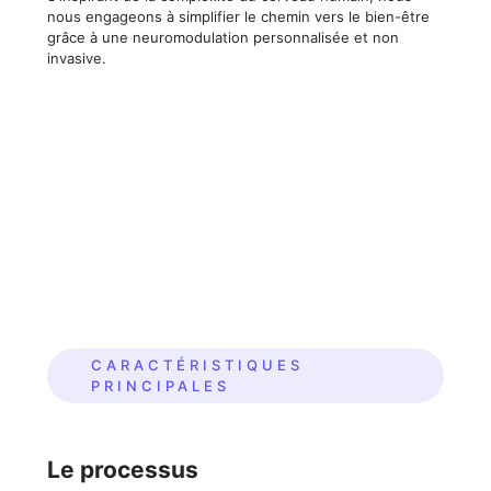
nous engageons à simplifier le chemin vers le bien-être
grâce à une neuromodulation personnalisée et non
invasive.
CARACTÉRISTIQUES
PRINCIPALES
Le processus