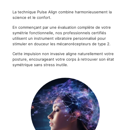
La technique Pulse Align combine harmonieusement la
science et le confort.
En commençant par une évaluation complète de votre
symétrie fonctionnelle, nos professionnels certifiés
utilisent un instrument vibratoire personnalisé pour
stimuler en douceur les mécanorécepteurs de type 2.
Cette impulsion non invasive aligne naturellement votre
posture, encourageant votre corps à retrouver son état
symétrique sans stress inutile.