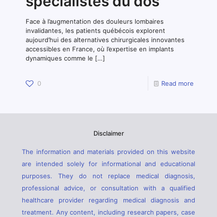
spécialistes du dos
Face à l’augmentation des douleurs lombaires
invalidantes, les patients québécois explorent
aujourd’hui des alternatives chirurgicales innovantes
accessibles en France, où l’expertise en implants
dynamiques comme le
[…]
0
Read more
Disclaimer
The information and materials provided on this website
are intended solely for informational and educational
purposes. They do not replace medical diagnosis,
professional advice, or consultation with a qualified
healthcare provider regarding medical diagnosis and
treatment. Any content, including research papers, case