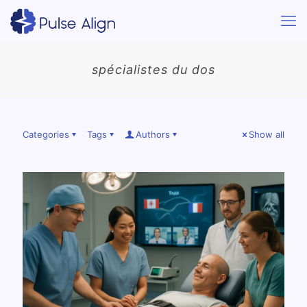
spécialistes du dos
Categories
Tags
Authors
Show all