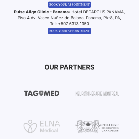
BOOK YOUR APPOINTMENT
Pulse Align Clinic - Panama
: Hotel DECAPOLIS PANAMA,
Piso 4 Av. Vasco Nuñez de Balboa, Panama, PA-8, PA,
Tel:
+507 6313 1350
BOOK YOUR APPOINTMENT
OUR PARTNERS