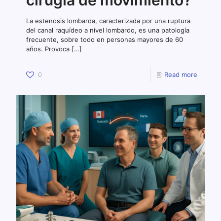
La estenosis lombarda, caracterizada por una ruptura
del canal raquídeo a nivel lombardo, es una patología
frecuente, sobre todo en personas mayores de 60
años. Provoca
[…]
0
Read more