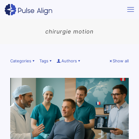
chirurgie motion
Categories
Tags
Authors
Show all