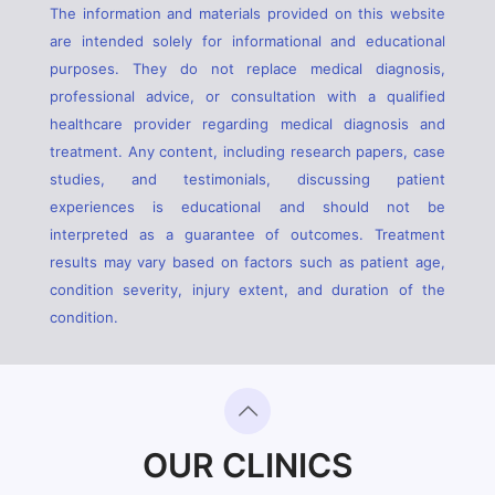
The information and materials provided on this website
are intended solely for informational and educational
purposes. They do not replace medical diagnosis,
professional advice, or consultation with a qualified
healthcare provider regarding medical diagnosis and
treatment. Any content, including research papers, case
studies, and testimonials, discussing patient
experiences is educational and should not be
interpreted as a guarantee of outcomes. Treatment
results may vary based on factors such as patient age,
condition severity, injury extent, and duration of the
condition.
OUR CLINICS