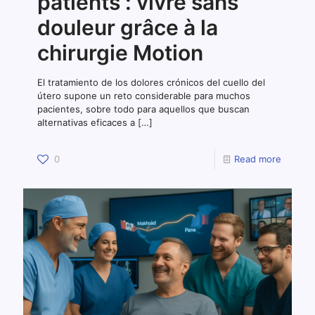
patients : vivre sans
douleur grâce à la
chirurgie Motion
El tratamiento de los dolores crónicos del cuello del
útero supone un reto considerable para muchos
pacientes, sobre todo para aquellos que buscan
alternativas eficaces a
[…]
0
Read more