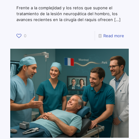
Frente a la complejidad y los retos que supone el
tratamiento de la lesión neuropática del hombro, los
avances recientes en la cirugía del raquis ofrecen
[…]
0
Read more