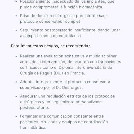
Posicionamiento inadecuado de los implantes, que
puede comprometer la función biomecánica
Prise de décision chirurgicale prématurée sans
protocole conservateur complet
Seguimiento postoperatorio insuficiente, dando lugar
a complicaciones no controladas
Para limitar estos riesgos, se recomienda :
Realizar una evaluación exhaustiva y multidisciplinar
antes de la intervención, de acuerdo con formaciones
certificadas como el Diploma Interuniversitario de
Cirugía de Raquis (DIU) en Francia.
Adoptar integralmente el protocolo conservador
supervisado por el Dr. Desforges.
Asegurar una regulación estricta de los protocolos
quirúrgicos y un seguimiento personalizado
postoperatorio.
Fomentar una comunicación constante entre
pacientes, cirujanos y equipos de coordinación
transatlántica.