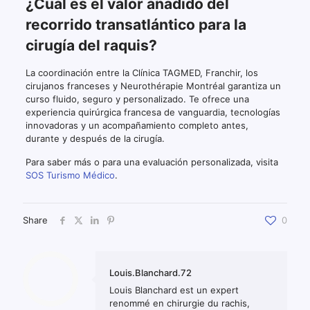
¿Cuál es el valor añadido del
recorrido transatlántico para la
cirugía del raquis?
La coordinación entre la Clínica TAGMED, Franchir, los
cirujanos franceses y Neurothérapie Montréal garantiza un
curso fluido, seguro y personalizado. Te ofrece una
experiencia quirúrgica francesa de vanguardia, tecnologías
innovadoras y un acompañamiento completo antes,
durante y después de la cirugía.
Para saber más o para una evaluación personalizada, visita
SOS Turismo Médico
.
Share
0
Louis.Blanchard.72
Louis Blanchard est un expert
renommé en chirurgie du rachis,