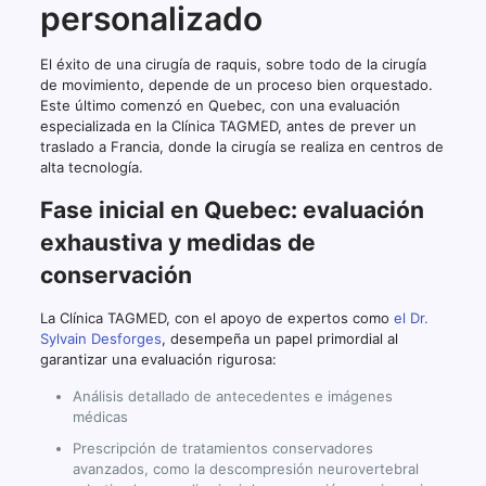
personalizado
El éxito de una cirugía de raquis, sobre todo de la cirugía
de movimiento, depende de un proceso bien orquestado.
Este último comenzó en Quebec, con una evaluación
especializada en la Clínica TAGMED, antes de prever un
traslado a Francia, donde la cirugía se realiza en centros de
alta tecnología.
Fase inicial en Quebec: evaluación
exhaustiva y medidas de
conservación
La Clínica TAGMED, con el apoyo de expertos como
el Dr.
Sylvain Desforges
, desempeña un papel primordial al
garantizar una evaluación rigurosa:
Análisis detallado de antecedentes e imágenes
médicas
Prescripción de tratamientos conservadores
avanzados, como la descompresión neurovertebral