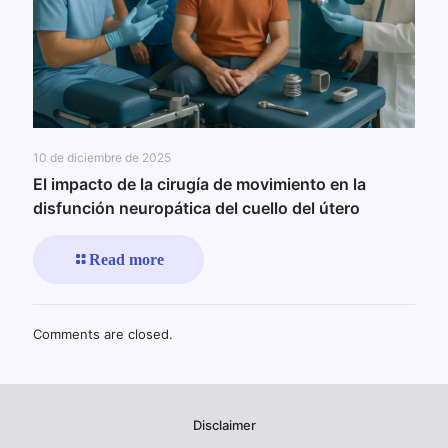
10 de diciembre de 2025
El impacto de la cirugía de movimiento en la
disfunción neuropática del cuello del útero
Read more
Comments are closed.
Disclaimer