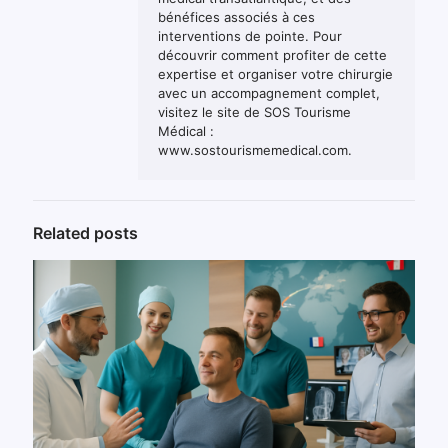
bénéfices associés à ces
interventions de pointe. Pour
découvrir comment profiter de cette
expertise et organiser votre chirurgie
avec un accompagnement complet,
visitez le site de SOS Tourisme
Médical :
www.sostourismemedical.com.
Related posts