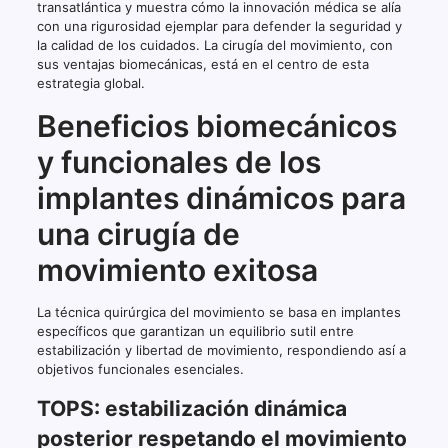
transatlántica y muestra cómo la innovación médica se alía
con una rigurosidad ejemplar para defender la seguridad y
la calidad de los cuidados. La cirugía del movimiento, con
sus ventajas biomecánicas, está en el centro de esta
estrategia global.
Beneficios biomecánicos
y funcionales de los
implantes dinámicos para
una cirugía de
movimiento exitosa
La técnica quirúrgica del movimiento se basa en implantes
específicos que garantizan un equilibrio sutil entre
estabilización y libertad de movimiento, respondiendo así a
objetivos funcionales esenciales.
TOPS: estabilización dinámica
posterior respetando el movimiento