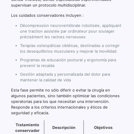
supervisan un protocolo multidisciplinar.
Los cuidados conservadores incluyen :
Décompression neurovertébrale robotisée, appliquant
une traction assistée par ordinateur pour soulager
précisément les racines nerveuses
Terapias osteopáticas cibléicas, destinadas a corregir
los desequilibrios musculares y mejorar la movilidad.
Programas de educación postural y ergonomía para
prevenir la recaída
Gestión adaptada y personalizada del dolor para
mantener la calidad de vida
Esta fase permite no sólo diferir o evitar la cirugía en
algunos pacientes, sino también optimizar las condiciones
operatorias para los que necesitan una intervención.
Responde a los criterios internacionales y éticos de
seguridad y eficacia.
Tratamiento
Descripción
Objetivos
conservador