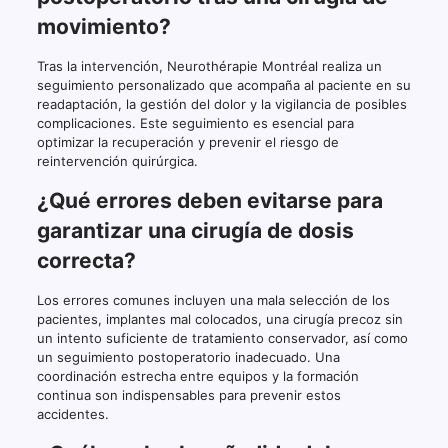
movimiento?
Tras la intervención, Neurothérapie Montréal realiza un
seguimiento personalizado que acompaña al paciente en su
readaptación, la gestión del dolor y la vigilancia de posibles
complicaciones. Este seguimiento es esencial para
optimizar la recuperación y prevenir el riesgo de
reintervención quirúrgica.
¿Qué errores deben evitarse para
garantizar una cirugía de dosis
correcta?
Los errores comunes incluyen una mala selección de los
pacientes, implantes mal colocados, una cirugía precoz sin
un intento suficiente de tratamiento conservador, así como
un seguimiento postoperatorio inadecuado. Una
coordinación estrecha entre equipos y la formación
continua son indispensables para prevenir estos
accidentes.