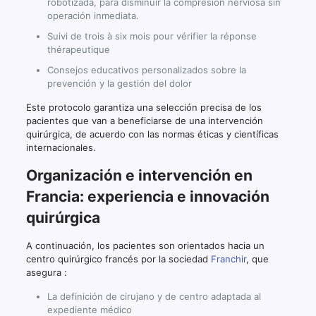
robotizada, para disminuir la compresión nerviosa sin
operación inmediata.
Suivi de trois à six mois pour vérifier la réponse
thérapeutique
Consejos educativos personalizados sobre la
prevención y la gestión del dolor
Este protocolo garantiza una selección precisa de los
pacientes que van a beneficiarse de una intervención
quirúrgica, de acuerdo con las normas éticas y científicas
internacionales.
Organización e intervención en
Francia: experiencia e innovación
quirúrgica
A continuación, los pacientes son orientados hacia un
centro quirúrgico francés por la sociedad
Franchir
, que
asegura :
La definición de cirujano y de centro adaptada al
expediente médico