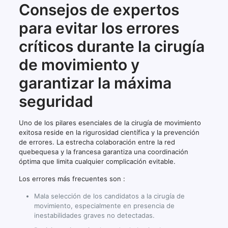
Consejos de expertos
para evitar los errores
críticos durante la cirugía
de movimiento y
garantizar la máxima
seguridad
Uno de los pilares esenciales de la cirugía de movimiento
exitosa reside en la rigurosidad científica y la prevención
de errores. La estrecha colaboración entre la red
quebequesa y la francesa garantiza una coordinación
óptima que limita cualquier complicación evitable.
Los errores más frecuentes son :
Mala selección de los candidatos a la cirugía de
movimiento, especialmente en presencia de
inestabilidades graves no detectadas.