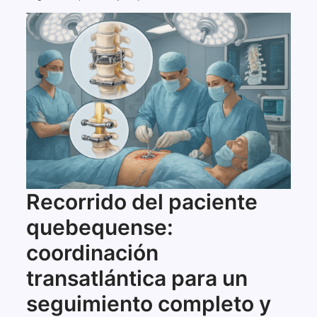
Recorrido del paciente
quebequense:
coordinación
transatlántica para un
seguimiento completo y