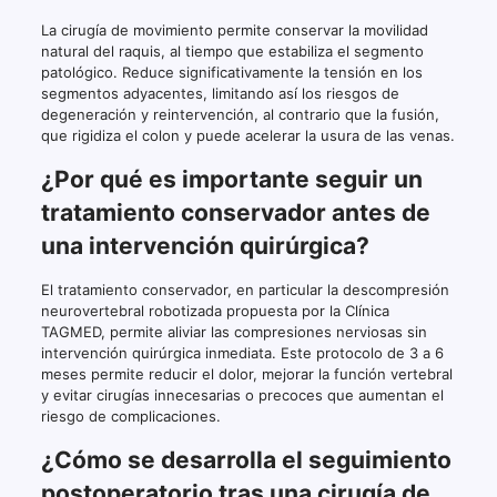
La cirugía de movimiento permite conservar la movilidad
natural del raquis, al tiempo que estabiliza el segmento
patológico. Reduce significativamente la tensión en los
segmentos adyacentes, limitando así los riesgos de
degeneración y reintervención, al contrario que la fusión,
que rigidiza el colon y puede acelerar la usura de las venas.
¿Por qué es importante seguir un
tratamiento conservador antes de
una intervención quirúrgica?
El tratamiento conservador, en particular la descompresión
neurovertebral robotizada propuesta por la Clínica
TAGMED, permite aliviar las compresiones nerviosas sin
intervención quirúrgica inmediata. Este protocolo de 3 a 6
meses permite reducir el dolor, mejorar la función vertebral
y evitar cirugías innecesarias o precoces que aumentan el
riesgo de complicaciones.
¿Cómo se desarrolla el seguimiento
postoperatorio tras una cirugía de