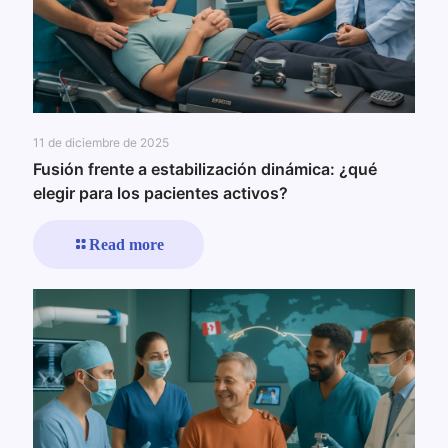
11 de diciembre de 2025
Fusión frente a estabilización dinámica: ¿qué
elegir para los pacientes activos?
Read more