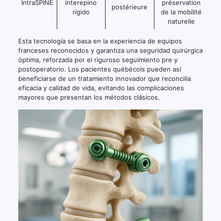
IntraSPINE
interepino
préservation
postérieure
rígido
de la mobilité
naturelle
Esta tecnología se basa en la experiencia de equipos
franceses reconocidos y garantiza una seguridad quirúrgica
óptima, reforzada por el riguroso seguimiento pre y
postoperatorio. Los pacientes québécois pueden así
beneficiarse de un tratamiento innovador que reconcilia
eficacia y calidad de vida, evitando las complicaciones
mayores que presentan los métodos clásicos.