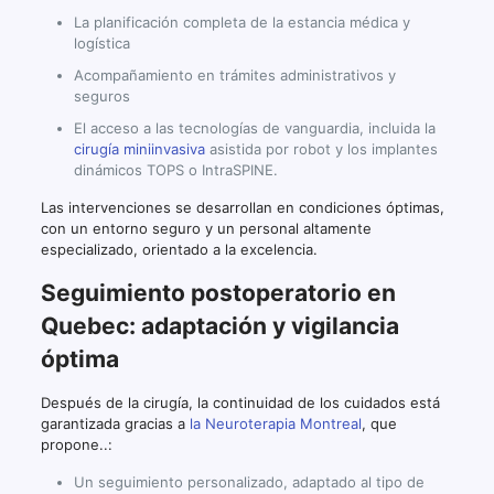
La planificación completa de la estancia médica y
logística
Acompañamiento en trámites administrativos y
seguros
El acceso a las tecnologías de vanguardia, incluida la
cirugía miniinvasiva
asistida por robot y los implantes
dinámicos TOPS o IntraSPINE.
Las intervenciones se desarrollan en condiciones óptimas,
con un entorno seguro y un personal altamente
especializado, orientado a la excelencia.
Seguimiento postoperatorio en
Quebec: adaptación y vigilancia
óptima
Después de la cirugía, la continuidad de los cuidados está
garantizada gracias a
la Neuroterapia Montreal
, que
propone..:
Un seguimiento personalizado, adaptado al tipo de