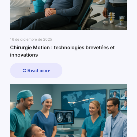
16 de diciembre de 2025
Chirurgie Motion : technologies brevetées et
innovations
Read more