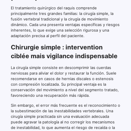
El tratamiento quirúrgico del raquis comprende
principalmente tres grandes familias: la cirugía simple, la
fusión vertebral tradicional y la cirugía de movimiento
dinámico. Cada una presenta ventajas específicas y riesgos
inherentes, lo que exige una selección rigurosa y una
adaptación precisa al perfil del paciente.
Chirurgie simple : intervention
ciblée mais vigilance indispensable
La cirugía simple consiste en descomprimir las cuerdas
nerviosas para aliviar el dolor y restaurar la función. Suele
recomendarse en casos de hernias discales o estenosis
con compresión localizada. Su principal ventaja es la
conservación del movimiento a nivel del segmento tratado,
favoreciendo una recuperación más rápida.
Sin embargo, el error más frecuente es el reconocimiento o
la subestimación de las inestabilidades vertebrales. Una
cirugía simple practicada sin una evaluación adecuada
puede agravar la patología al no corregir los mecanismos
de inestabilidad, lo que aumenta el riesgo de recaída o la