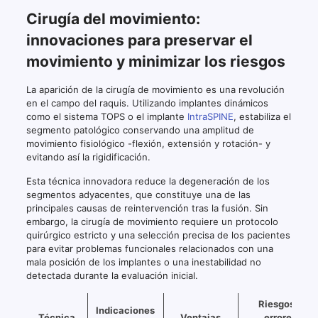
Cirugía del movimiento:
innovaciones para preservar el
movimiento y minimizar los riesgos
La aparición de la cirugía de movimiento es una revolución
en el campo del raquis. Utilizando implantes dinámicos
como el sistema TOPS o el implante
IntraSPINE
, estabiliza el
segmento patológico conservando una amplitud de
movimiento fisiológico -flexión, extensión y rotación- y
evitando así la rigidificación.
Esta técnica innovadora reduce la degeneración de los
segmentos adyacentes, que constituye una de las
principales causas de reintervención tras la fusión. Sin
embargo, la cirugía de movimiento requiere un protocolo
quirúrgico estricto y una selección precisa de los pacientes
para evitar problemas funcionales relacionados con una
mala posición de los implantes o una inestabilidad no
detectada durante la evaluación inicial.
Riesgos y
Indicaciones
Técnica
Ventajas
errores