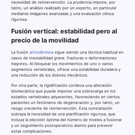
necesidad de reintervención. La prudencia impone, por
tanto, un análisis realizado por un experto, en particular
mediante imágenes avanzadas y una evaluación clínica
rigurosa.
Fusión vertical: estabilidad pero al
precio de la movilidad
La fusión
artrodérmica
sigue siendo una técnica habitual en
casos de inestabilidad grave, fracturas o deformaciones
mayores. Al bloquear los movimientos de uno o varios
segmentos vertebrales, ofrece una estabilidad duradera y
una reducción de los dolores mecánicos.
Por otra parte, la rigidificación conlleva una alteración
biomecánica que puede imponer una sobrecarga en los
estadios vertebrales adyacentes, favoreciendo en ciertos
pacientes un fenómeno de degeneración y, por tanto, un
riesgo creciente de reintervención. Esta constatación
subraya la necesidad de una planificación rigurosa, que
incluya la elección óptima del número de niveles a fusionar
y un seguimiento postoperatorio atento para prevenir
estas complicaciones.