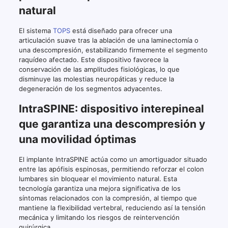
natural
El sistema
TOPS
está diseñado para ofrecer una
articulación suave tras la ablación de una laminectomía o
una descompresión, estabilizando firmemente el segmento
raquídeo afectado. Este dispositivo favorece la
conservación de las amplitudes fisiológicas, lo que
disminuye las molestias neuropáticas y reduce la
degeneración de los segmentos adyacentes.
IntraSPINE: dispositivo interepineal
que garantiza una descompresión y
una movilidad óptimas
El implante IntraSPINE actúa como un amortiguador situado
entre las apófisis espinosas, permitiendo reforzar el colon
lumbares sin bloquear el movimiento natural. Esta
tecnología garantiza una mejora significativa de los
síntomas relacionados con la compresión, al tiempo que
mantiene la flexibilidad vertebral, reduciendo así la tensión
mecánica y limitando los riesgos de reintervención
quirúrgica.