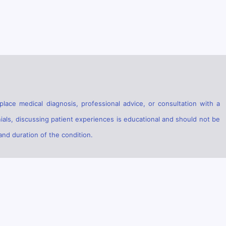
lace medical diagnosis, professional advice, or consultation with a
ials, discussing patient experiences is educational and should not be
and duration of the condition.