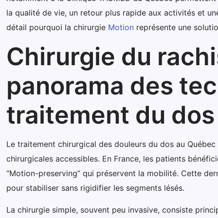
la qualité de vie, un retour plus rapide aux activités et
détail pourquoi la chirurgie
Motion
représente une solutio
Chirurgie du rach
panorama des tech
traitement du dos
Le traitement chirurgical des douleurs du dos au Québec 
chirurgicales accessibles. En France, les patients bénéficie
“Motion-preserving” qui préservent la mobilité. Cette de
pour stabiliser sans rigidifier les segments lésés.
La chirurgie simple, souvent peu invasive, consiste pri