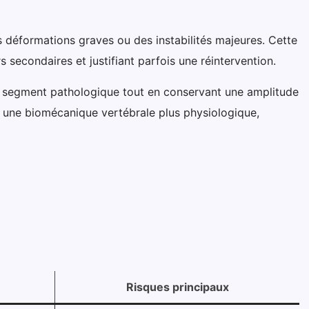
 déformations graves ou des instabilités majeures. Cette
econdaires et justifiant parfois une réintervention.
le segment pathologique tout en conservant une amplitude
 une biomécanique vertébrale plus physiologique,
Risques principaux