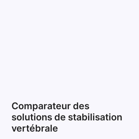
Comparateur des
solutions de stabilisation
vertébrale