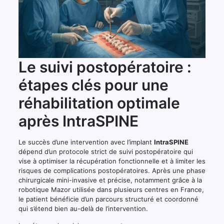
Le suivi postopératoire :
étapes clés pour une
réhabilitation optimale
après IntraSPINE
Le succès d’une intervention avec l’implant
IntraSPINE
dépend d’un protocole strict de suivi postopératoire qui
vise à optimiser la récupération fonctionnelle et à limiter les
risques de complications postopératoires. Après une phase
chirurgicale mini-invasive et précise, notamment grâce à la
robotique Mazor utilisée dans plusieurs centres en France,
le patient bénéficie d’un parcours structuré et coordonné
qui s’étend bien au-delà de l’intervention.