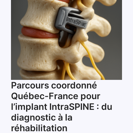
Parcours coordonné
Québec-France pour
l’implant IntraSPINE : du
diagnostic à la
réhabilitation