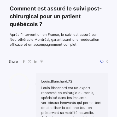
Comment est assuré le suivi post-
chirurgical pour un patient
québécois ?
Après l’intervention en France, le suivi est assuré par
Neurothérapie Montréal, garantissant une rééducation
efficace et un accompagnement complet.
Share
0
Louis.Blanchard.72
Louis Blanchard est un expert
renommé en chirurgie du rachis,
spécialisé dans les implants
vertébraux innovants qui permettent
de stabiliser la colonne tout en
préservant sa mobilité naturelle.