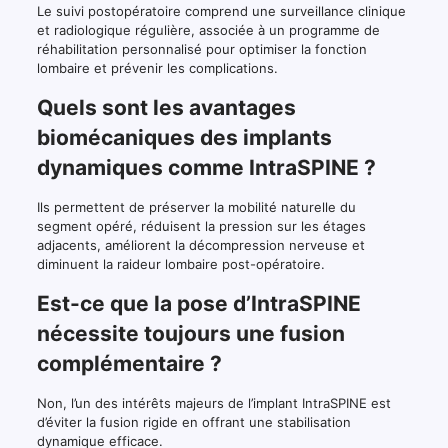
Le suivi postopératoire comprend une surveillance clinique
et radiologique régulière, associée à un programme de
réhabilitation personnalisé pour optimiser la fonction
lombaire et prévenir les complications.
Quels sont les avantages
biomécaniques des implants
dynamiques comme IntraSPINE ?
Ils permettent de préserver la mobilité naturelle du
segment opéré, réduisent la pression sur les étages
adjacents, améliorent la décompression nerveuse et
diminuent la raideur lombaire post-opératoire.
Est-ce que la pose d’IntraSPINE
nécessite toujours une fusion
complémentaire ?
Non, l’un des intérêts majeurs de l’implant IntraSPINE est
d’éviter la fusion rigide en offrant une stabilisation
dynamique efficace.