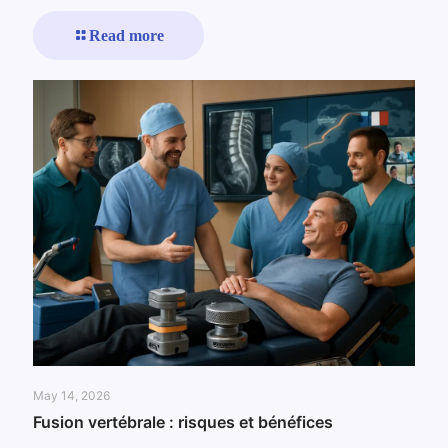
Read more
May 14, 2026
Fusion vertébrale : risques et bénéfices