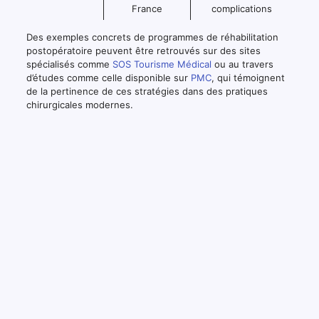
France
complications
Des exemples concrets de programmes de réhabilitation
postopératoire peuvent être retrouvés sur des sites
spécialisés comme
SOS Tourisme Médical
ou au travers
d’études comme celle disponible sur
PMC
, qui témoignent
de la pertinence de ces stratégies dans des pratiques
chirurgicales modernes.