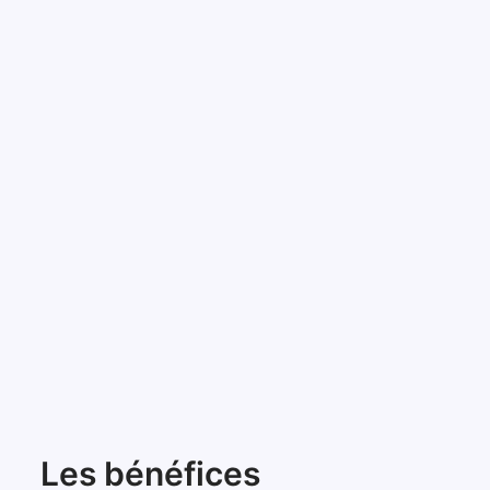
Les bénéfices