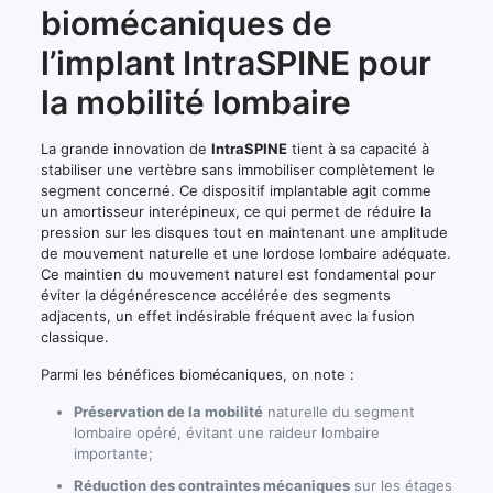
biomécaniques de
l’implant IntraSPINE pour
la mobilité lombaire
La grande innovation de
IntraSPINE
tient à sa capacité à
stabiliser une vertèbre sans immobiliser complètement le
segment concerné. Ce dispositif implantable agit comme
un amortisseur interépineux, ce qui permet de réduire la
pression sur les disques tout en maintenant une amplitude
de mouvement naturelle et une lordose lombaire adéquate.
Ce maintien du mouvement naturel est fondamental pour
éviter la dégénérescence accélérée des segments
adjacents, un effet indésirable fréquent avec la fusion
classique.
Parmi les bénéfices biomécaniques, on note :
Préservation de la mobilité
naturelle du segment
lombaire opéré, évitant une raideur lombaire
importante;
Réduction des contraintes mécaniques
sur les étages