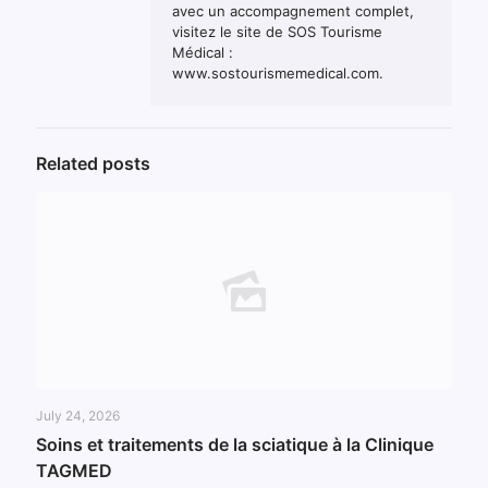
avec un accompagnement complet,
visitez le site de SOS Tourisme
Médical :
www.sostourismemedical.com.
Related posts
July 24, 2026
Soins et traitements de la sciatique à la Clinique
TAGMED