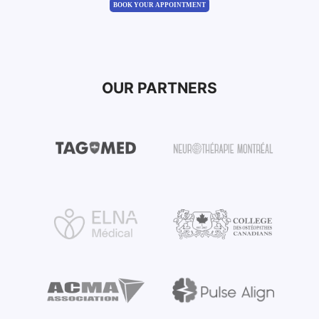
BOOK YOUR APPOINTMENT
OUR PARTNERS