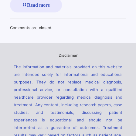
Read more
Comments are closed.
Disclaimer
The information and materials provided on this website
are intended solely for informational and educational
purposes. They do not replace medical diagnosis,
professional advice, or consultation with a qualified
healthcare provider regarding medical diagnosis and
treatment. Any content, including research papers, case
studies, and testimonials, discussing patient
experiences is educational and should not be
interpreted as a guarantee of outcomes. Treatment
results may vary based on factors such as patient age,