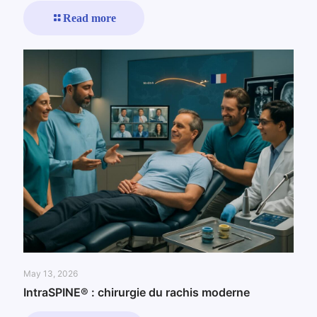
Read more
May 13, 2026
IntraSPINE® : chirurgie du rachis moderne