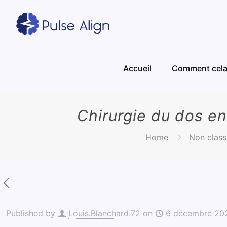
Accueil
Comment cela 
Chirurgie du dos en
Home
Non classi
Published by
Louis.Blanchard.72
on
6 décembre 20