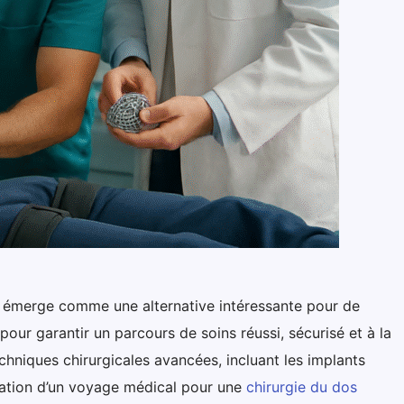
ce émerge comme une alternative intéressante pour de
our garantir un parcours de soins réussi, sécurisé et à la
chniques chirurgicales avancées, incluant les implants
fication d’un voyage médical pour une
chirurgie du dos