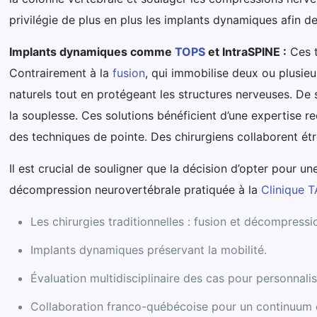
privilégie de plus en plus les implants dynamiques afin de
Implants dynamiques comme
TOPS
et IntraSPINE :
Ces t
Contrairement à la
fusion
, qui immobilise deux ou plusie
naturels tout en protégeant les structures nerveuses. De
la souplesse. Ces solutions bénéficient d’une expertise re
des techniques de pointe. Des chirurgiens collaborent ét
Il est crucial de souligner que la décision d’opter pour 
décompression neurovertébrale pratiquée à la
Clinique
Les chirurgies traditionnelles : fusion et décompressi
Implants dynamiques préservant la mobilité.
Évaluation multidisciplinaire des cas pour personnalise
Collaboration franco-québécoise pour un continuum 