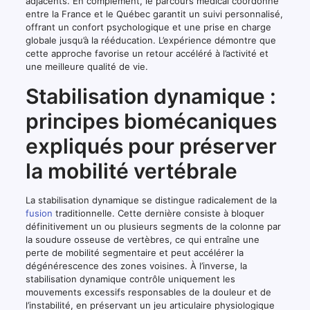
adjacents. En complément, le parcours médical coordonné
entre la France et le Québec garantit un suivi personnalisé,
offrant un confort psychologique et une prise en charge
globale jusqu’à la rééducation. L’expérience démontre que
cette approche favorise un retour accéléré à l’activité et
une meilleure qualité de vie.
Stabilisation dynamique :
principes biomécaniques
expliqués pour préserver
la mobilité vertébrale
La stabilisation dynamique se distingue radicalement de la
fusion
traditionnelle. Cette dernière consiste à bloquer
définitivement un ou plusieurs segments de la colonne par
la soudure osseuse de vertèbres, ce qui entraîne une
perte de mobilité segmentaire et peut accélérer la
dégénérescence des zones voisines. À l’inverse, la
stabilisation dynamique contrôle uniquement les
mouvements excessifs responsables de la douleur et de
l’instabilité, en préservant un jeu articulaire physiologique