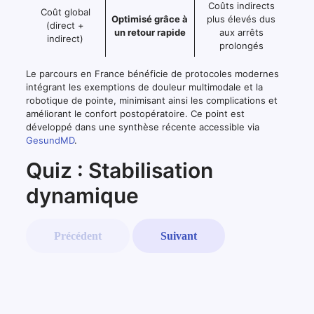
Coûts indirects
Coût global
Optimisé grâce à
plus élevés dus
(direct +
un retour rapide
aux arrêts
indirect)
prolongés
Le parcours en France bénéficie de protocoles modernes
intégrant les exemptions de douleur multimodale et la
robotique de pointe, minimisant ainsi les complications et
améliorant le confort postopératoire. Ce point est
développé dans une synthèse récente accessible via
GesundMD
.
Quiz : Stabilisation
dynamique
Précédent
Suivant