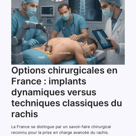
Options chirurgicales en
France : implants
dynamiques versus
techniques classiques du
rachis
La France se distingue par un savoir-faire chirurgical
reconnu pour la prise en charge avancée du rachis.