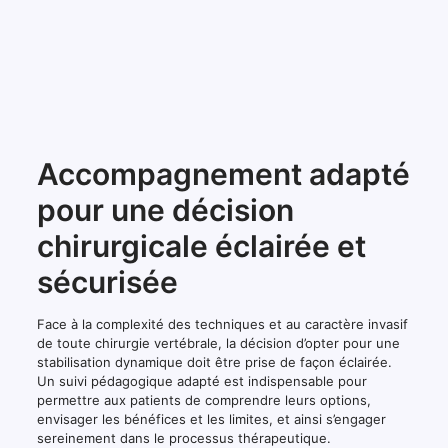
Accompagnement adapté
pour une décision
chirurgicale éclairée et
sécurisée
Face à la complexité des techniques et au caractère invasif
de toute chirurgie vertébrale, la décision d’opter pour une
stabilisation dynamique doit être prise de façon éclairée.
Un suivi pédagogique adapté est indispensable pour
permettre aux patients de comprendre leurs options,
envisager les bénéfices et les limites, et ainsi s’engager
sereinement dans le processus thérapeutique.