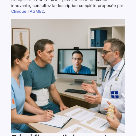
innovante, consultez la description complète proposée par
Clinique TAGMED
.