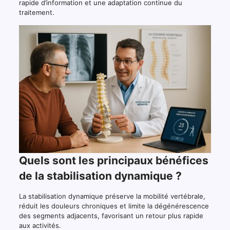
rapide d’information et une adaptation continue du
traitement.
Quels sont les principaux bénéfices
de la stabilisation dynamique ?
La stabilisation dynamique préserve la mobilité vertébrale,
réduit les douleurs chroniques et limite la dégénérescence
des segments adjacents, favorisant un retour plus rapide
aux activités.