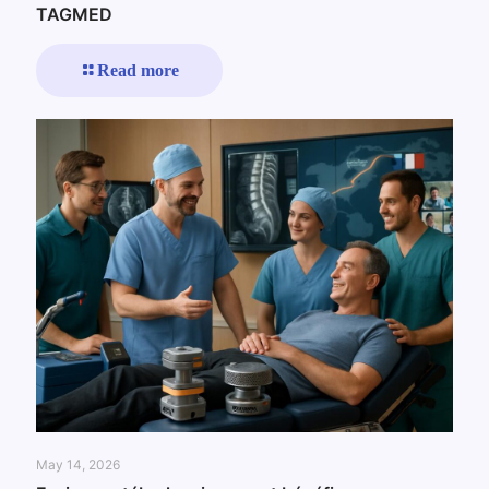
TAGMED
Read more
May 14, 2026