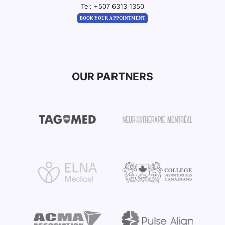
Tel:
+507 6313 1350
BOOK YOUR APPOINTMENT
OUR PARTNERS