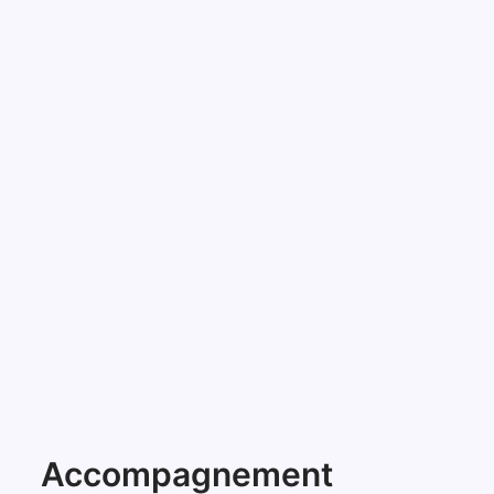
Accompagnement