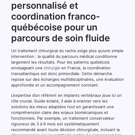
personnalisé et
coordination franco-
québécoise pour un
parcours de soin fluide
Un traitement chirurgical du rachis exige plus qu’une simple
intervention : la qualité du parcours médical conditionne
largement les résultats. Pour les patients québécois
envisageant une
chirurgie
en France, la coordination
transatlantique est donc primordiale. Cette démarche
repose sur des échanges multidisciplinaires, une évaluation
approfondie et un accompagnement constant.
L’expertise d’un référent en implants vertébraux joue ici un
rôle crucial. Guide éclairé, il aide à orienter vers les
solutions les mieux adaptées tout en garantissant une
compréhension claire des enjeux biomécaniques et
fonctionnels. Par exemple, un traitement conservateur
rigoureux de 3 à 6 mois est systématiquement
recommandé avant toute décision chirurgicale, incluant la