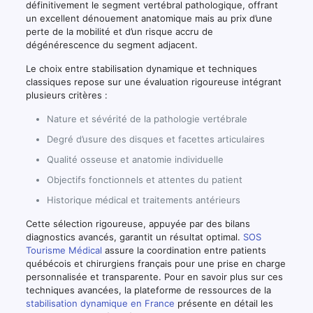
définitivement le segment vertébral pathologique, offrant
un excellent dénouement anatomique mais au prix d’une
perte de la mobilité et d’un risque accru de
dégénérescence du segment adjacent.
Le choix entre stabilisation dynamique et techniques
classiques repose sur une évaluation rigoureuse intégrant
plusieurs critères :
Nature et sévérité de la pathologie vertébrale
Degré d’usure des disques et facettes articulaires
Qualité osseuse et anatomie individuelle
Objectifs fonctionnels et attentes du patient
Historique médical et traitements antérieurs
Cette sélection rigoureuse, appuyée par des bilans
diagnostics avancés, garantit un résultat optimal.
SOS
Tourisme Médical
assure la coordination entre patients
québécois et chirurgiens français pour une prise en charge
personnalisée et transparente. Pour en savoir plus sur ces
techniques avancées, la plateforme de ressources de la
stabilisation dynamique en France
présente en détail les