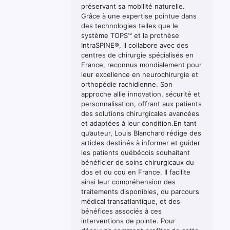
préservant sa mobilité naturelle.
Grâce à une expertise pointue dans
des technologies telles que le
système TOPS™ et la prothèse
IntraSPINE®, il collabore avec des
centres de chirurgie spécialisés en
France, reconnus mondialement pour
leur excellence en neurochirurgie et
orthopédie rachidienne. Son
approche allie innovation, sécurité et
personnalisation, offrant aux patients
des solutions chirurgicales avancées
et adaptées à leur condition.En tant
qu’auteur, Louis Blanchard rédige des
articles destinés à informer et guider
les patients québécois souhaitant
bénéficier de soins chirurgicaux du
dos et du cou en France. Il facilite
ainsi leur compréhension des
traitements disponibles, du parcours
médical transatlantique, et des
bénéfices associés à ces
interventions de pointe. Pour