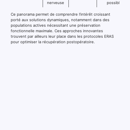
nerveuse
possible
Ce panorama permet de comprendre l’intérêt croissant
porté aux solutions dynamiques, notamment dans des
populations actives nécessitant une préservation
fonctionnelle maximale. Ces approches innovantes
trouvent par ailleurs leur place dans les protocoles ERAS
pour optimiser la récupération postopératoire.