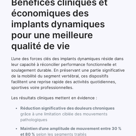
Bénéfices cliniques et
économiques des
implants dynamiques
pour une meilleure
qualité de vie
L’une des forces clés des implants dynamiques réside dans
leur capacité à réconcilier performance fonctionnelle et
soulagement durable. En préservant une partie significative
de la mobilité du segment vertébral, ces dispositifs
facilitent une reprise rapide des activités quotidiennes,
sportives voire professionnelles.
Les résultats cliniques mettent en évidence :
Réduction significative des douleurs chroniques
grâce à une limitation ciblée des mouvements
pathologiques
Maintien d’une amplitude de mouvement entre 30 %
et 80 %
selon les segments traités