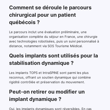
Comment se déroule le parcours
chirurgical pour un patient
québécois ?
Le parcours inclut une évaluation préliminaire, une
organisation complète du séjour en France, une chirurgie
avec technologies robotisées, puis un suivi personnalisé à
distance, notamment via SOS Tourisme Médical.
Quels implants sont utilisés pour la
stabilisation dynamique ?
Les implants TOPS et IntraSPINE sont parmi les plus
reconnus, offrant un soutien dynamique qui combine
rigidité contrôlée et préservation du mouvement.
Peut-on retirer ou modifier un
implant dynamique ?
Oui, les implants dynamiques sont réversibles. En cas