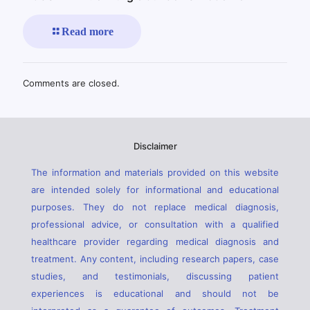
Read more
Comments are closed.
Disclaimer
The information and materials provided on this website
are intended solely for informational and educational
purposes. They do not replace medical diagnosis,
professional advice, or consultation with a qualified
healthcare provider regarding medical diagnosis and
treatment. Any content, including research papers, case
studies, and testimonials, discussing patient
experiences is educational and should not be