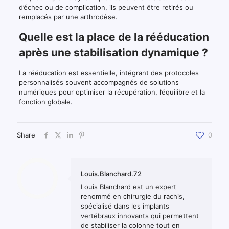
d’échec ou de complication, ils peuvent être retirés ou
remplacés par une arthrodèse.
Quelle est la place de la rééducation
après une stabilisation dynamique ?
La rééducation est essentielle, intégrant des protocoles
personnalisés souvent accompagnés de solutions
numériques pour optimiser la récupération, l’équilibre et la
fonction globale.
Share
0
Louis.Blanchard.72
Louis Blanchard est un expert
renommé en chirurgie du rachis,
spécialisé dans les implants
vertébraux innovants qui permettent
de stabiliser la colonne tout en