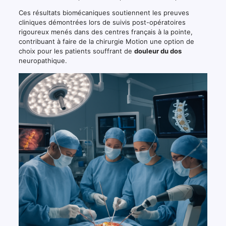
Ces résultats biomécaniques soutiennent les preuves
cliniques démontrées lors de suivis post-opératoires
rigoureux menés dans des centres français à la pointe,
contribuant à faire de la chirurgie Motion une option de
choix pour les patients souffrant de
douleur du dos
neuropathique.