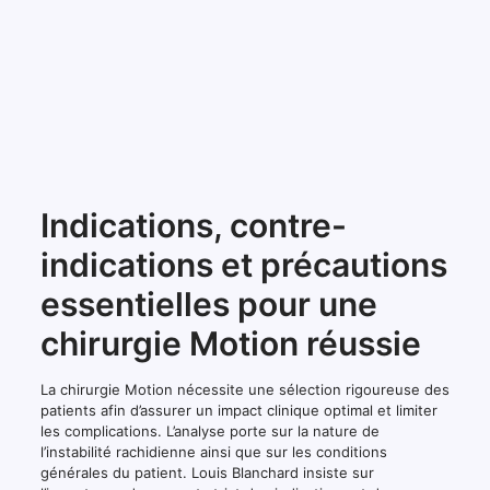
Indications, contre-
indications et précautions
essentielles pour une
chirurgie Motion réussie
La chirurgie Motion nécessite une sélection rigoureuse des
patients afin d’assurer un impact clinique optimal et limiter
les complications. L’analyse porte sur la nature de
l’instabilité rachidienne ainsi que sur les conditions
générales du patient. Louis Blanchard insiste sur