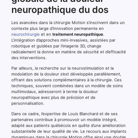
neuropathique du dos
Les avancées dans la chirurgie Motion s’inscrivent dans un
contexte plus large d’innovation permanente en
neurochirurgie
et en
traitement neuropathique
.
L’intégration d’approches mini-invasives, assistées par
robotique et guidées par l’imagerie 3D, change
radicalement la donne en matière de sécurité et d’efficacité
des interventions.
Par ailleurs, la recherche sur la neurostimulation et la
modulation de la douleur s’est développée parallèlement,
offrant des solutions complémentaires à la chirurgie. Ces
techniques, souvent combinées dans un modèle de soins
multimodaux, adresseront à terme la douleur
neuropathique avec plus de précision et de
personnalisation.
Dans ce cadre, l’expertise de Louis Blanchard et de ses
partenaires contribue à promouvoir un modèle intégré,
adapté aux patients québécois en quête d’une amélioration
substantielle de leur qualité de vie. Le recours aux implants
dynamiques dans la chirurgie Motion offre ainsi une double