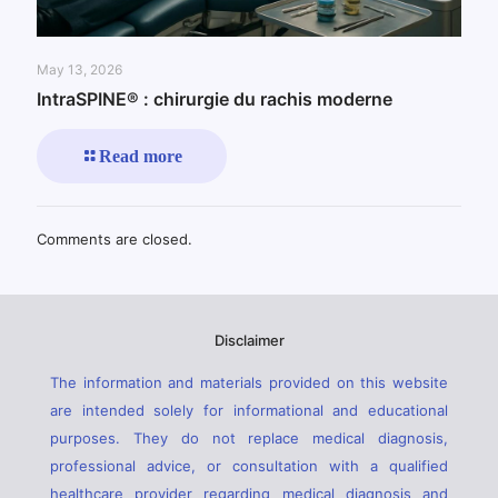
May 13, 2026
IntraSPINE® : chirurgie du rachis moderne
Read more
Comments are closed.
Disclaimer
The information and materials provided on this website
are intended solely for informational and educational
purposes. They do not replace medical diagnosis,
professional advice, or consultation with a qualified
healthcare provider regarding medical diagnosis and