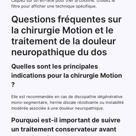
Cliquez sur un en-tête pour trier la colonne. Utilisez le
filtre pour afficher une technique spécifique.
Questions fréquentes sur
la chirurgie Motion et le
traitement de la douleur
neuropathique du dos
Quelles sont les principales
indications pour la chirurgie Motion
?
Elle est recommandée en cas de discopathie dégénérative
mono-segmentaire, hernie discale récidivante ou instabilité
modérée associée à une douleur neuropathique.
Pourquoi est-il important de suivre
un traitement conservateur avant