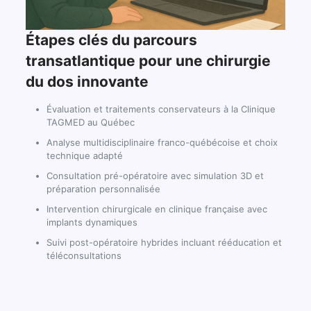
Étapes clés du parcours
transatlantique pour une chirurgie
du dos innovante
Évaluation et traitements conservateurs à la Clinique
TAGMED au Québec
Analyse multidisciplinaire franco-québécoise et choix
technique adapté
Consultation pré-opératoire avec simulation 3D et
préparation personnalisée
Intervention chirurgicale en clinique française avec
implants dynamiques
Suivi post-opératoire hybrides incluant rééducation et
téléconsultations