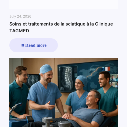
July 24, 2026
Soins et traitements de la sciatique à la Clinique
TAGMED
Read more