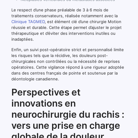
Le respect d’une phase préalable de 3 à 6 mois de
traitements conservateurs, réalisée notamment avec la
Clinique TAGMED
, est élément clé d’une chirurgie Motion
réussie et durable. Cette étape permet d’ajuster le projet
thérapeutique et d’éviter des interventions inutiles ou
inadaptées.
Enfin, un suivi post-opératoire strict et personnalisé limite
les risques tels que la récidive, les douleurs post-
chirurgicales non contrôlées ou la nécessité de reprises
opératoires. Cette vigilance répond à une rigueur adoptée
dans des centres français de pointe et soutenue par la
déontologie canadienne.
Perspectives et
innovations en
neurochirurgie du rachis :
vers une prise en charge
globale de la douleur