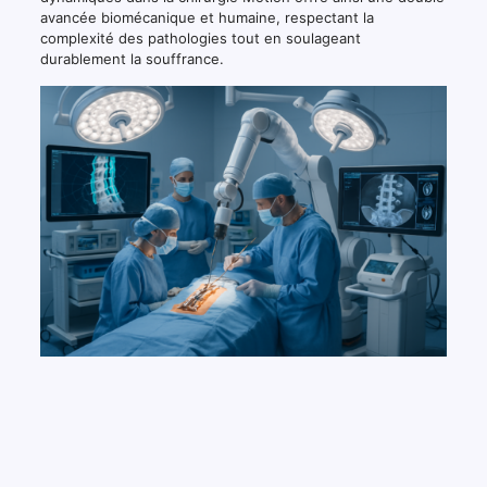
avancée biomécanique et humaine, respectant la
complexité des pathologies tout en soulageant
durablement la souffrance.