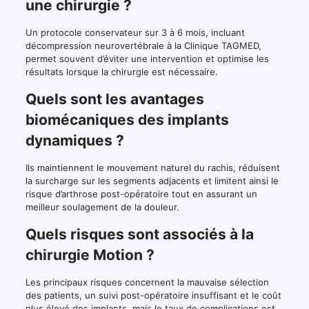
une chirurgie ?
Un protocole conservateur sur 3 à 6 mois, incluant
décompression neurovertébrale à la Clinique TAGMED,
permet souvent d’éviter une intervention et optimise les
résultats lorsque la chirurgie est nécessaire.
Quels sont les avantages
biomécaniques des implants
dynamiques ?
Ils maintiennent le mouvement naturel du rachis, réduisent
la surcharge sur les segments adjacents et limitent ainsi le
risque d’arthrose post-opératoire tout en assurant un
meilleur soulagement de la douleur.
Quels risques sont associés à la
chirurgie Motion ?
Les principaux risques concernent la mauvaise sélection
des patients, un suivi post-opératoire insuffisant et le coût
plus élevé des implants, mais le taux de complications est