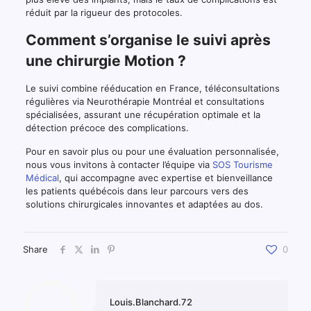
réduit par la rigueur des protocoles.
Comment s’organise le suivi après
une chirurgie Motion ?
Le suivi combine rééducation en France, téléconsultations
régulières via Neurothérapie Montréal et consultations
spécialisées, assurant une récupération optimale et la
détection précoce des complications.
Pour en savoir plus ou pour une évaluation personnalisée,
nous vous invitons à contacter l’équipe via
SOS Tourisme
Médical
, qui accompagne avec expertise et bienveillance
les patients québécois dans leur parcours vers des
solutions chirurgicales innovantes et adaptées au dos.
Share
0
Louis.Blanchard.72