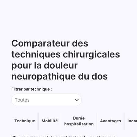
Comparateur des
techniques chirurgicales
pour la douleur
neuropathique du dos
Filtrer par technique :
Durée
Technique
Mobilité
Avantages
Inco
hospitalisation