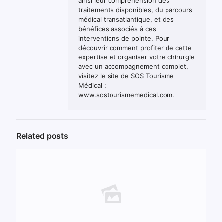
ainsi leur compréhension des
traitements disponibles, du parcours
médical transatlantique, et des
bénéfices associés à ces
interventions de pointe. Pour
découvrir comment profiter de cette
expertise et organiser votre chirurgie
avec un accompagnement complet,
visitez le site de SOS Tourisme
Médical :
www.sostourismemedical.com.
Related posts