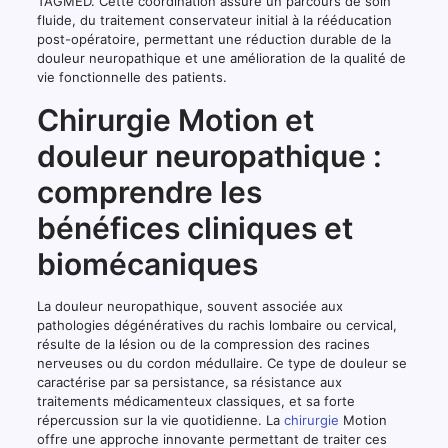
TAGMED. Cette coordination assure un parcours de soin
fluide, du traitement conservateur initial à la rééducation
post-opératoire, permettant une réduction durable de la
douleur neuropathique et une amélioration de la qualité de
vie fonctionnelle des patients.
Chirurgie Motion et
douleur neuropathique :
comprendre les
bénéfices cliniques et
biomécaniques
La douleur neuropathique, souvent associée aux
pathologies dégénératives du rachis lombaire ou cervical,
résulte de la lésion ou de la compression des racines
nerveuses ou du cordon médullaire. Ce type de douleur se
caractérise par sa persistance, sa résistance aux
traitements médicamenteux classiques, et sa forte
répercussion sur la vie quotidienne. La
chirurgie
Motion
offre une approche innovante permettant de traiter ces