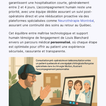
garantissent une hospitalisation courte, généralement
entre 2 et 4 jours. L’accompagnement humain reste une
priorité, avec une équipe dédiée assurant un suivi post-
opératoire direct et une rééducation proactive via des
plateformes spécialisées comme
Neurothérapie Montréal
,
assurant une continuité des soins au retour au Québec.
Cet équilibre entre maîtrise technologique et support
humain témoigne de l’engagement de Louis Blanchard
envers un parcours médical
personnalisé
, où chaque étape
est optimisée pour offrir au patient une expérience
sécurisée, rassurante et transparente.