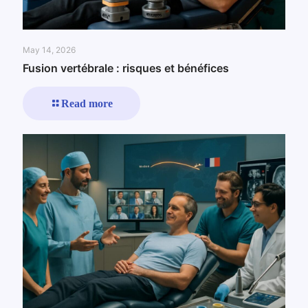
May 14, 2026
Fusion vertébrale : risques et bénéfices
Read more