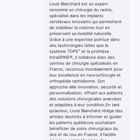
Louis Blanchard est un expert
renommé en chirurgie du rachis,
spécialisé dans les implants
vertébraux innovants qui permettent
de stabiliser la colonne tout en
préservant sa mobilité naturelle.
Grâce à une expertise pointue dans
des technologies telles que le
système TOPS™ et la prothèse
IntraSPINE®, il collabore avec des
centres de chirurgie spécialisés en
France, reconnus mondialement pour
leur excellence en neurochirurgie et
orthopédie rachidienne. Son
approche allie innovation, sécurité et
personnalisation, offrant aux patients
des solutions chirurgicales avancées
et adaptées à leur condition.En tant
qu’auteur, Louis Blanchard rédige des
articles destinés à informer et guider
les patients québécois souhaitant
bénéficier de soins chirurgicaux du
dos et du cou en France. Il facilite