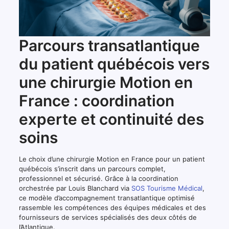
Parcours transatlantique
du patient québécois vers
une chirurgie Motion en
France : coordination
experte et continuité des
soins
Le choix d’une chirurgie Motion en France pour un patient
québécois s’inscrit dans un parcours complet,
professionnel et sécurisé. Grâce à la coordination
orchestrée par Louis Blanchard via
SOS Tourisme Médical
,
ce modèle d’accompagnement transatlantique optimisé
rassemble les compétences des équipes médicales et des
fournisseurs de services spécialisés des deux côtés de
l’Atlantique.