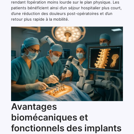
rendant l’opération moins lourde sur le plan physique. Les
patients bénéficient ainsi d’un séjour hospitalier plus court,
d’une réduction des douleurs post-opératoires et d’un
retour plus rapide à la mobilité.
Avantages
biomécaniques et
fonctionnels des implants