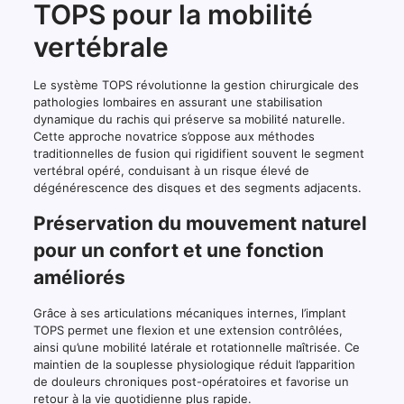
TOPS pour la mobilité
vertébrale
Le système TOPS révolutionne la gestion chirurgicale des
pathologies lombaires en assurant une stabilisation
dynamique du rachis qui préserve sa mobilité naturelle.
Cette approche novatrice s’oppose aux méthodes
traditionnelles de fusion qui rigidifient souvent le segment
vertébral opéré, conduisant à un risque élevé de
dégénérescence des disques et des segments adjacents.
Préservation du mouvement naturel
pour un confort et une fonction
améliorés
Grâce à ses articulations mécaniques internes, l’implant
TOPS permet une flexion et une extension contrôlées,
ainsi qu’une mobilité latérale et rotationnelle maîtrisée. Ce
maintien de la souplesse physiologique réduit l’apparition
de douleurs chroniques post-opératoires et favorise un
retour à la vie quotidienne plus rapide.