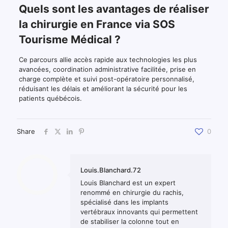
Quels sont les avantages de réaliser
la chirurgie en France via SOS
Tourisme Médical ?
Ce parcours allie accès rapide aux technologies les plus
avancées, coordination administrative facilitée, prise en
charge complète et suivi post-opératoire personnalisé,
réduisant les délais et améliorant la sécurité pour les
patients québécois.
Share
0
Louis.Blanchard.72
Louis Blanchard est un expert
renommé en chirurgie du rachis,
spécialisé dans les implants
vertébraux innovants qui permettent
de stabiliser la colonne tout en