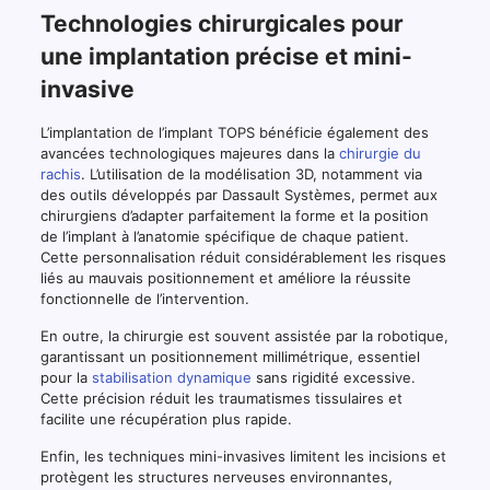
Technologies chirurgicales pour
une implantation précise et mini-
invasive
L’implantation de l’implant TOPS bénéficie également des
avancées technologiques majeures dans la
chirurgie du
rachis
. L’utilisation de la modélisation 3D, notamment via
des outils développés par Dassault Systèmes, permet aux
chirurgiens d’adapter parfaitement la forme et la position
de l’implant à l’anatomie spécifique de chaque patient.
Cette personnalisation réduit considérablement les risques
liés au mauvais positionnement et améliore la réussite
fonctionnelle de l’intervention.
En outre, la chirurgie est souvent assistée par la robotique,
garantissant un positionnement millimétrique, essentiel
pour la
stabilisation dynamique
sans rigidité excessive.
Cette précision réduit les traumatismes tissulaires et
facilite une récupération plus rapide.
Enfin, les techniques mini-invasives limitent les incisions et
protègent les structures nerveuses environnantes,