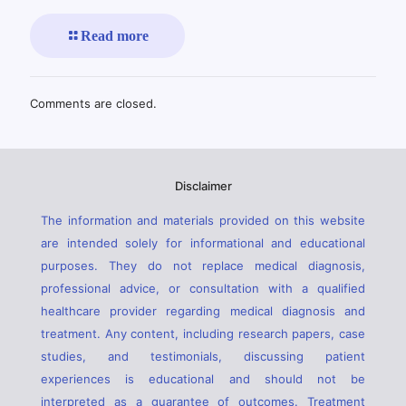
Read more
Comments are closed.
Disclaimer
The information and materials provided on this website
are intended solely for informational and educational
purposes. They do not replace medical diagnosis,
professional advice, or consultation with a qualified
healthcare provider regarding medical diagnosis and
treatment. Any content, including research papers, case
studies, and testimonials, discussing patient
experiences is educational and should not be
interpreted as a guarantee of outcomes. Treatment