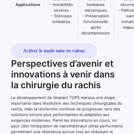
Applications
– Instabilités
lombaires
récurr
sévères
mécaniques
– Pathol
– Sténoses
– Préservation
san
lombaires
fonctionnelle
instabi
après
majeu
décompression
Activer le mode mise en valeur
Perspectives d’avenir et
innovations à venir dans
la chirurgie du rachis
Le développement de l’implant TOPS marque une étape
importante dans l’évolution des techniques chirurgicales du
rachis, mais la recherche continue de progresser vers des
solutions encore plus performantes et adaptées aux
exigences modernes. Parmi les innovations en cours, on
peut citer l’intégration de nanomatériaux ultras performants
permettant une résistance accrue tout en réduisant le