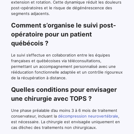
extension et rotation. Cette dynamique réduit les douleurs
post-opératoires et le risque de dégénérescence des
segments adjacents.
Comment s’organise le suivi post-
opératoire pour un patient
québécois ?
Le suivi s’effectue en collaboration entre les équipes
françaises et québécoises via téléconsultations,
permettant un accompagnement personnalisé avec une
rééducation fonctionnelle adaptée et un contrôle rigoureux
de la récupération à distance.
Quelles conditions pour envisager
une chirurgie avec TOPS ?
Une phase préalable d’au moins 3 à 6 mois de traitement
conservateur, incluant la
décompression neurovertébrale
,
est nécessaire. La chirurgie est envisagée uniquement en
cas d’échec des traitements non chirurgicaux.