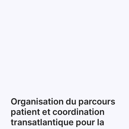
Organisation du parcours
patient et coordination
transatlantique pour la