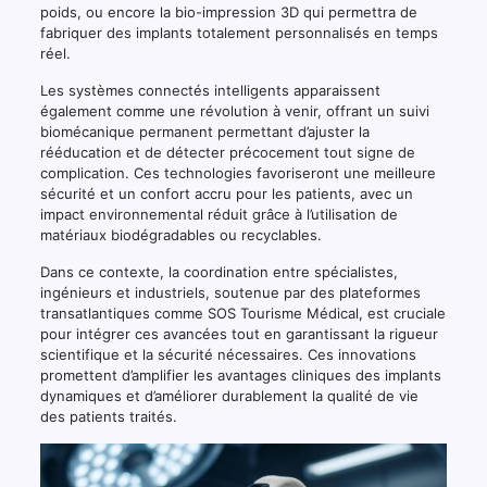
poids, ou encore la bio-impression 3D qui permettra de
fabriquer des implants totalement personnalisés en temps
réel.
Les systèmes connectés intelligents apparaissent
également comme une révolution à venir, offrant un suivi
biomécanique permanent permettant d’ajuster la
rééducation et de détecter précocement tout signe de
complication. Ces technologies favoriseront une meilleure
sécurité et un confort accru pour les patients, avec un
impact environnemental réduit grâce à l’utilisation de
matériaux biodégradables ou recyclables.
Dans ce contexte, la coordination entre spécialistes,
ingénieurs et industriels, soutenue par des plateformes
transatlantiques comme SOS Tourisme Médical, est cruciale
pour intégrer ces avancées tout en garantissant la rigueur
scientifique et la sécurité nécessaires. Ces innovations
promettent d’amplifier les avantages cliniques des implants
dynamiques et d’améliorer durablement la qualité de vie
des patients traités.