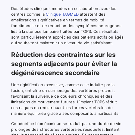
Des études cliniques menées en collaboration avec des
centres comme la
Clinique TAGMED
attestent des
améliorations significatives en termes de mobilité
fonctionnelle et de réduction des symptômes neurogènes
liés à la sténose lombaire traitée par TOPS. Ces résultats
sont particulièrement appréciés des patients actifs ou âgés
qui souhaitent maintenir un niveau de vie satisfaisant.
Réduction des contraintes sur les
segments adjacents pour éviter la
dégénérescence secondaire
Une rigidification excessive, comme celle induite par la
fusion, entraîne un surmenage des vertèbres proches,
favorisant la survenue de douleurs chroniques et des
limitations de mouvement futures. L’implant TOPS réduit
ces risques en redistribuant les forces vertébrales de
manière équilibrée grâce à ses composants amortissants.
Ce bénéfice biomécanique se traduit par une durée de vie
prolongée des structures vertébrales résiduelles, limitant