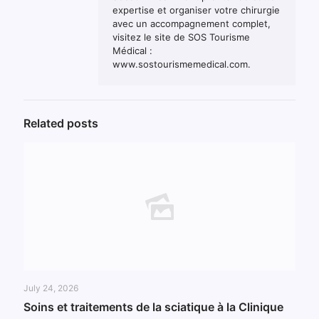
expertise et organiser votre chirurgie
avec un accompagnement complet,
visitez le site de SOS Tourisme
Médical :
www.sostourismemedical.com.
Related posts
July 24, 2026
Soins et traitements de la sciatique à la Clinique