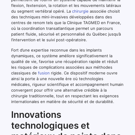
flexion, l’extension, la rotation et les mouvements latéraux
du segment vertébral opéré. La
chirurgie
associée choisit
des techniques mini-invasives développées dans des
centres de renom tels que la Clinique TAGMED en France,
où la coordination transatlantique permet un parcours
patient fluide, sécurisé et personnalisé du Québec jusqu’à
l’intervention et le suivi post-opératoire.
Fort d’une expertise reconnue dans les implants
dynamiques, ce système améliore significativement la
qualité de vie, favorise une récupération rapide et réduit
les risques de complications associées aux méthodes
classiques de
fusion
rigide. Ce dispositif moderne ouvre
ainsi la porte à une nouvelle ère où technologies
médicales, rigueur scientifique et accompagnement humain
convergent pour offrir une alternative crédible à la
chirurgie traditionnelle, tout en respectant les exigences
internationales en matière de sécurité et de durabilité.
Innovations
technologiques et