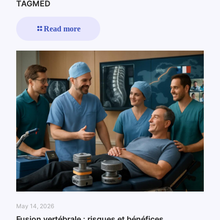
TAGMED
Read more
May 14, 2026
Fusion vertébrale : risques et bénéfices