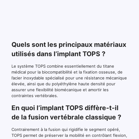
Quels sont les principaux matériaux
utilisés dans l’implant TOPS ?
Le système TOPS combine essentiellement du titane
médical pour la biocompatibilité et la fixation osseuse, de
l’acier inoxydable spécialisé pour une résistance mécanique
élevée, ainsi que du polyéthylène haute densité pour
assurer une flexibilité biomécanique et amortir les
contraintes vertébrales.
En quoi l’implant TOPS diffère-t-il
de la fusion vertébrale classique ?
Contrairement à la fusion qui rigidifie le segment opéré,
TOPS permet de préserver la mobilité en contrôlant flexion,