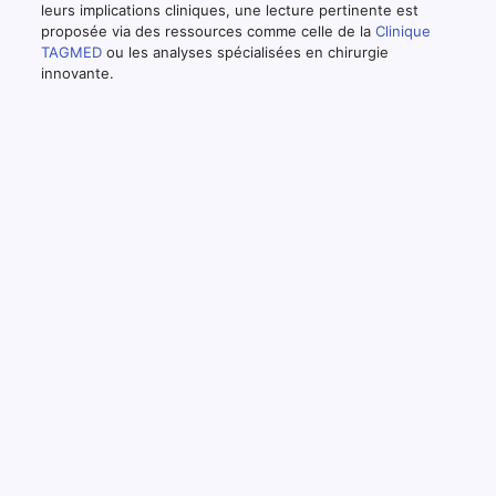
leurs implications cliniques, une lecture pertinente est
proposée via des ressources comme celle de la
Clinique
TAGMED
ou les analyses spécialisées en chirurgie
innovante.