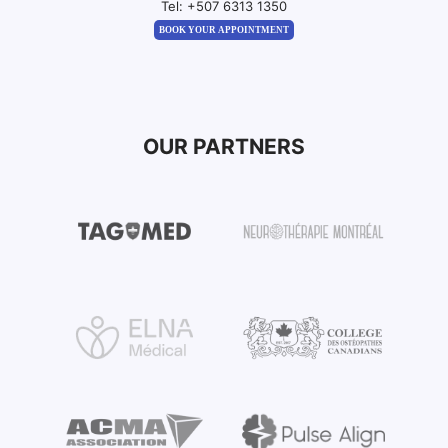
Tel:
+507 6313 1350
BOOK YOUR APPOINTMENT
OUR PARTNERS