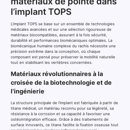
matériaux de pointe dans
l’implant TOPS
L’implant TOPS se base sur un ensemble de technologies
médicales avancées et sur une sélection rigoureuse de
matériaux biocompatibles, assurant à la fois sécurité,
durabilité et performances biomécaniques optimales. La
biomécanique humaine complexe du rachis nécessite une
précision extrême dans la conception, où chaque
composant est pensé pour préserver la mobilité naturelle
tout en stabilisant les vertèbres concernées.
Matériaux révolutionnaires à la
croisée de la biotechnologie et de
l’ingénierie
La structure principale de l’implant est fabriquée à partir de
titane médical, un matériau reconnu pour sa légèreté, sa
résistance à la corrosion et sa capacité à favoriser une
ostéointégration efficace. Grâce à des traitements de
surface innovants, ce titane facilite la fixation osseuse tout