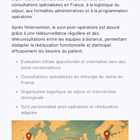
consultations spécialisées en France, à la logistique du
séjour, aux formalités administratives et à la programmation
opératoire.
Après l’intervention, le suivi post-opératoire est assuré
grâce à une télésurveillance régulière et des
téléconsultations entre les équipes à distance, permettant
d’adapter la rééducation fonctionnelle et d’anticiper
efficacement les besoins du patient.
Évaluation initiale approfondie et orientation vers des
soins conservateurs
Consultations spécialisées en chirurgie du rachis en
France
Organisation logistique de séjour et intervention
chirurgicale
Suivi personnalisé post-opératoire et rééducation
adaptée