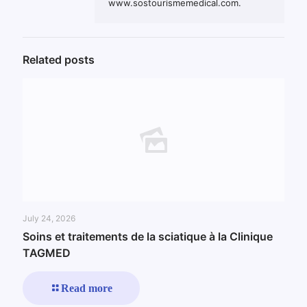
www.sostourismemedical.com.
Related posts
July 24, 2026
Soins et traitements de la sciatique à la Clinique
TAGMED
Read more