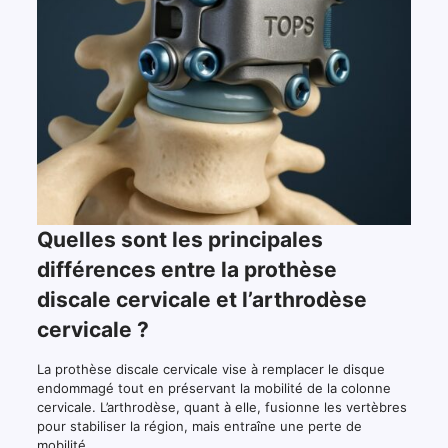
Quelles sont les principales
différences entre la prothèse
discale cervicale et l’arthrodèse
cervicale ?
La prothèse discale cervicale vise à remplacer le disque
endommagé tout en préservant la mobilité de la colonne
cervicale. L’arthrodèse, quant à elle, fusionne les vertèbres
pour stabiliser la région, mais entraîne une perte de
mobilité.