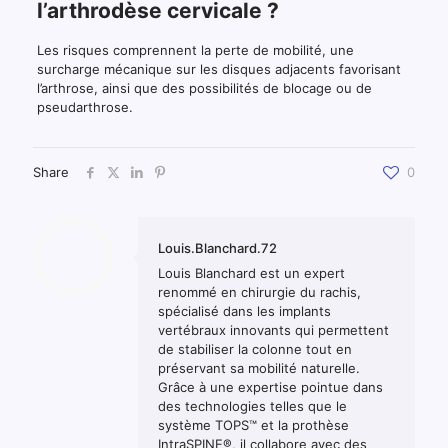
l’arthrodèse cervicale ?
Les risques comprennent la perte de mobilité, une
surcharge mécanique sur les disques adjacents favorisant
l’arthrose, ainsi que des possibilités de blocage ou de
pseudarthrose.
Share
0
Louis.Blanchard.72
Louis Blanchard est un expert
renommé en chirurgie du rachis,
spécialisé dans les implants
vertébraux innovants qui permettent
de stabiliser la colonne tout en
préservant sa mobilité naturelle.
Grâce à une expertise pointue dans
des technologies telles que le
système TOPS™ et la prothèse
IntraSPINE®, il collabore avec des