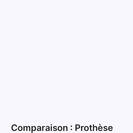
Comparaison : Prothèse