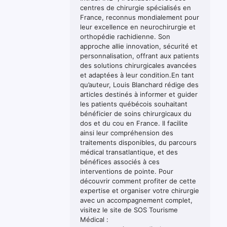
centres de chirurgie spécialisés en
France, reconnus mondialement pour
leur excellence en neurochirurgie et
orthopédie rachidienne. Son
approche allie innovation, sécurité et
personnalisation, offrant aux patients
des solutions chirurgicales avancées
et adaptées à leur condition.En tant
qu’auteur, Louis Blanchard rédige des
articles destinés à informer et guider
les patients québécois souhaitant
bénéficier de soins chirurgicaux du
dos et du cou en France. Il facilite
ainsi leur compréhension des
traitements disponibles, du parcours
médical transatlantique, et des
bénéfices associés à ces
interventions de pointe. Pour
découvrir comment profiter de cette
expertise et organiser votre chirurgie
avec un accompagnement complet,
visitez le site de SOS Tourisme
Médical :