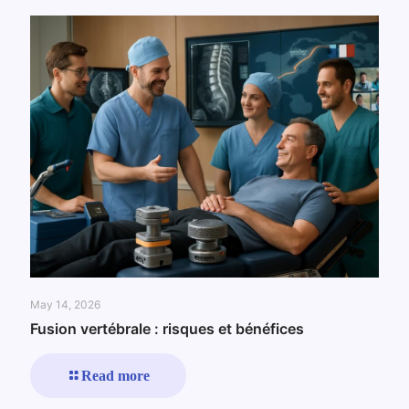
May 14, 2026
Fusion vertébrale : risques et bénéfices
Read more