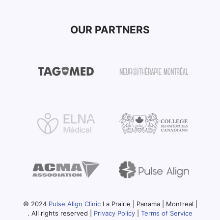
OUR PARTNERS
© 2024
Pulse Align Clinic
La Prairie | Panama | Montreal |
. All rights reserved |
Privacy Policy
|
Terms of Service