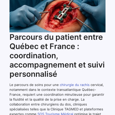
Parcours du patient entre
Québec et France :
coordination,
accompagnement et suivi
personnalisé
Le parcours de soins pour une
chirurgie du rachis
cervical,
notamment dans le contexte transatlantique Québec-
France, requiert une coordination minutieuse pour garantir
la fluidité et la qualité de la prise en charge. La
collaboration entre chirurgiens du dos, cliniques
spécialisées telles que la Clinique TAGMED et plateformes
expertes comme
SOS Tourisme Médical
optimise le trajet