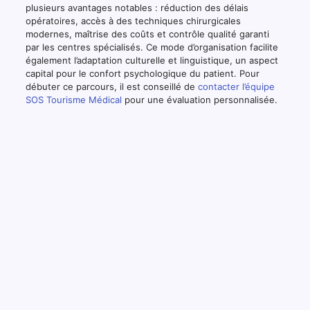
plusieurs avantages notables : réduction des délais
opératoires, accès à des techniques chirurgicales
modernes, maîtrise des coûts et contrôle qualité garanti
par les centres spécialisés. Ce mode d’organisation facilite
également l’adaptation culturelle et linguistique, un aspect
capital pour le confort psychologique du patient. Pour
débuter ce parcours, il est conseillé de
contacter l’équipe
SOS Tourisme Médical
pour une évaluation personnalisée.