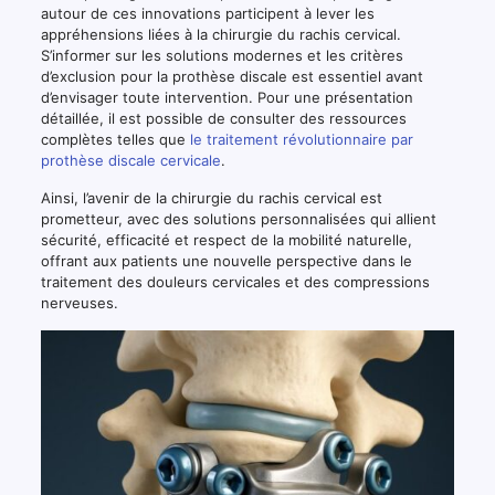
autour de ces innovations participent à lever les
appréhensions liées à la chirurgie du rachis cervical.
S’informer sur les solutions modernes et les critères
d’exclusion pour la prothèse discale est essentiel avant
d’envisager toute intervention. Pour une présentation
détaillée, il est possible de consulter des ressources
complètes telles que
le traitement révolutionnaire par
prothèse discale cervicale
.
Ainsi, l’avenir de la chirurgie du rachis cervical est
prometteur, avec des solutions personnalisées qui allient
sécurité, efficacité et respect de la mobilité naturelle,
offrant aux patients une nouvelle perspective dans le
traitement des douleurs cervicales et des compressions
nerveuses.