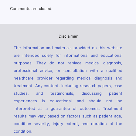
Comments are closed.
Disclaimer
The information and materials provided on this website
are intended solely for informational and educational
purposes. They do not replace medical diagnosis,
professional advice, or consultation with a qualified
healthcare provider regarding medical diagnosis and
treatment. Any content, including research papers, case
studies, and testimonials, discussing patient
experiences is educational and should not be
interpreted as a guarantee of outcomes. Treatment
results may vary based on factors such as patient age,
condition severity, injury extent, and duration of the
condition.