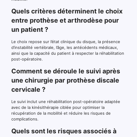
Quels critères déterminent le choix
entre prothèse et arthrodèse pour
un patient ?
Le choix repose sur l’état clinique du disque, la présence
d’instabilité vertébrale, l’âge, les antécédents médicaux,
ainsi que la capacité du patient à respecter la réhabilitation
post-opératoire.
Comment se déroule le suivi après
une chirurgie par prothèse discale
cervicale ?
Le suivi inclut une réhabilitation post-opératoire adaptée
avec de la kinésithérapie ciblée pour optimiser la
récupération de la mobilité et réduire les risques de
complications.
Quels sont les risques associés à