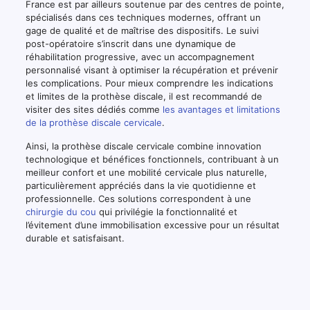
France est par ailleurs soutenue par des centres de pointe,
spécialisés dans ces techniques modernes, offrant un
gage de qualité et de maîtrise des dispositifs. Le suivi
post-opératoire s’inscrit dans une dynamique de
réhabilitation progressive, avec un accompagnement
personnalisé visant à optimiser la récupération et prévenir
les complications. Pour mieux comprendre les indications
et limites de la prothèse discale, il est recommandé de
visiter des sites dédiés comme
les avantages et limitations
de la prothèse discale cervicale
.
Ainsi, la prothèse discale cervicale combine innovation
technologique et bénéfices fonctionnels, contribuant à un
meilleur confort et une mobilité cervicale plus naturelle,
particulièrement appréciés dans la vie quotidienne et
professionnelle. Ces solutions correspondent à une
chirurgie du cou
qui privilégie la fonctionnalité et
l’évitement d’une immobilisation excessive pour un résultat
durable et satisfaisant.