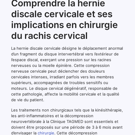
Comprendre la hernie
discale cervicale et ses
implications en chirurgie
du rachis cervical
La hernie discale cervicale désigne le déplacement anormal
d’un fragment du disque intervertébral vers l’extérieur de
l’espace discal, exerçant une pression sur les racines
nerveuses ou la moelle épinière. Cette compression
nerveuse cervicale peut déclencher des douleurs
cervicales intenses, irradiant parfois vers les membres
supérieurs, accompagnées de troubles sensitifs ou
moteurs. Le disque cervical dégénératif, responsable de
cette pathologie, affecte la mobilité cervicale et la qualité
de vie du patient.
Les traitements non chirurgicaux tels que la kinésithérapie,
les anti-inflammatoires et la décompression
neurovertébrale à la Clinique TAGMED sont essentiels et
doivent être proposés sur une période de 3 à 6 mois avant
d’envisager la
chirurgie
. Cette décompression