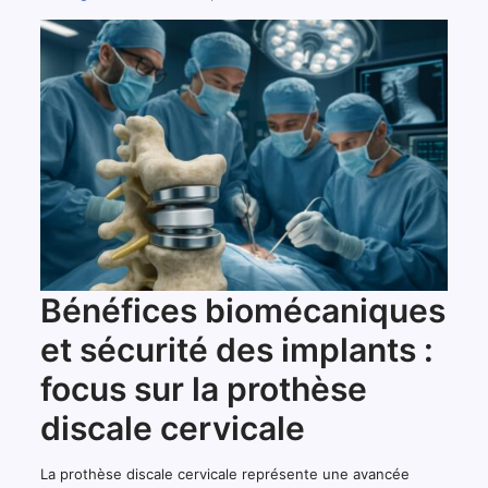
Bénéfices biomécaniques
et sécurité des implants :
focus sur la prothèse
discale cervicale
La prothèse discale cervicale représente une avancée