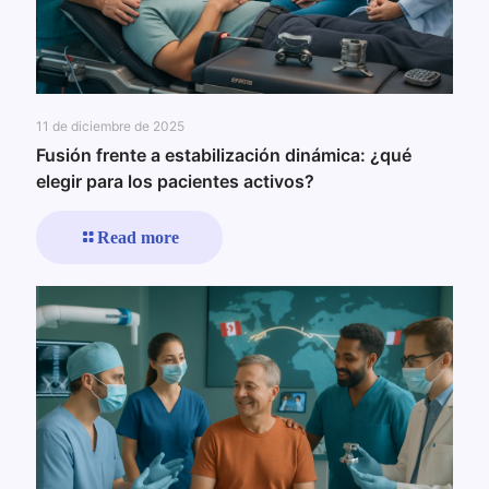
11 de diciembre de 2025
Fusión frente a estabilización dinámica: ¿qué
elegir para los pacientes activos?
Read more