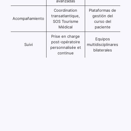
avanzadas
Coordination
Plataformas de
transatlantique,
gestión del
Acompañamiento
SOS Tourisme
curso del
Médical
paciente
Prise en charge
Equipos
post-opératoire
Suivi
multidisciplinares
personnalisée et
bilaterales
continue