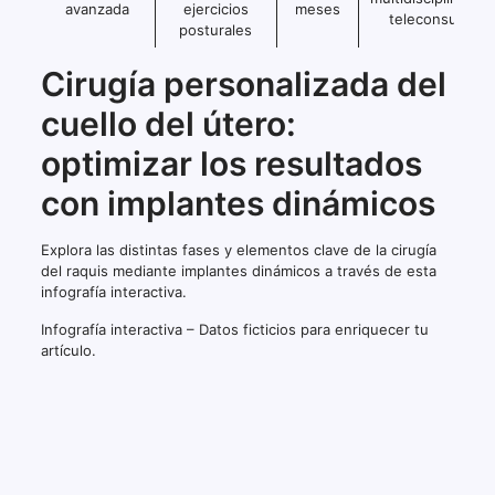
avanzada
ejercicios
meses
teleconsulta
posturales
Cirugía personalizada del
cuello del útero:
optimizar los resultados
con implantes dinámicos
Explora las distintas fases y elementos clave de la cirugía
del raquis mediante implantes dinámicos a través de esta
infografía interactiva.
Infografía interactiva – Datos ficticios para enriquecer tu
artículo.