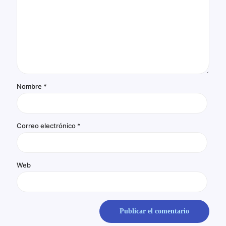
Nombre
*
Correo electrónico
*
Web