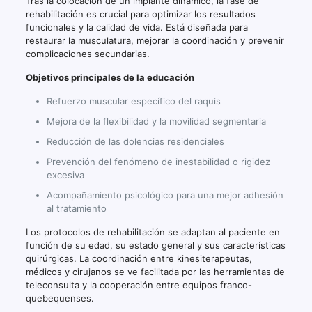
Tras la colocación de un implante dinámico, la fase de
rehabilitación es crucial para optimizar los resultados
funcionales y la calidad de vida. Está diseñada para
restaurar la musculatura, mejorar la coordinación y prevenir
complicaciones secundarias.
Objetivos principales de la educación
Refuerzo muscular específico del raquis
Mejora de la flexibilidad y la movilidad segmentaria
Reducción de las dolencias residenciales
Prevención del fenómeno de inestabilidad o rigidez
excesiva
Acompañamiento psicológico para una mejor adhesión
al tratamiento
Los protocolos de rehabilitación se adaptan al paciente en
función de su edad, su estado general y sus características
quirúrgicas. La coordinación entre kinesiterapeutas,
médicos y cirujanos se ve facilitada por las herramientas de
teleconsulta y la cooperación entre equipos franco-
quebequenses.