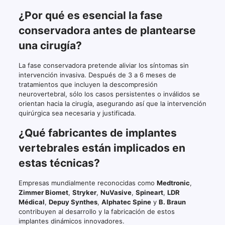
¿Por qué es esencial la fase
conservadora antes de plantearse
una cirugía?
La fase conservadora pretende aliviar los síntomas sin
intervención invasiva. Después de 3 a 6 meses de
tratamientos que incluyen la descompresión
neurovertebral, sólo los casos persistentes o inválidos se
orientan hacia la cirugía, asegurando así que la intervención
quirúrgica sea necesaria y justificada.
¿Qué fabricantes de implantes
vertebrales están implicados en
estas técnicas?
Empresas mundialmente reconocidas como
Medtronic
,
Zimmer Biomet
,
Stryker
,
NuVasive
,
Spineart
,
LDR
Médical
,
Depuy Synthes
,
Alphatec Spine
y
B. Braun
contribuyen al desarrollo y la fabricación de estos
implantes dinámicos innovadores.