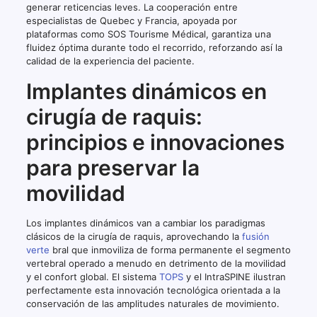
generar reticencias leves. La cooperación entre
especialistas de Quebec y Francia, apoyada por
plataformas como SOS Tourisme Médical, garantiza una
fluidez óptima durante todo el recorrido, reforzando así la
calidad de la experiencia del paciente.
Implantes dinámicos en
cirugía de raquis:
principios e innovaciones
para preservar la
movilidad
Los implantes dinámicos van a cambiar los paradigmas
clásicos de la cirugía de raquis, aprovechando la
fusión
verte
bral que inmoviliza de forma permanente el segmento
vertebral operado a menudo en detrimento de la movilidad
y el confort global. El sistema
TOPS
y el IntraSPINE ilustran
perfectamente esta innovación tecnológica orientada a la
conservación de las amplitudes naturales de movimiento.