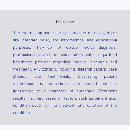
Disclaimer
The information and materials provided on this website
are intended solely for informational and educational
purposes. They do not replace medical diagnosis,
professional advice, or consultation with a qualified
healthcare provider regarding medical diagnosis and
treatment. Any content, including research papers, case
studies, and testimonials, discussing patient
experiences is educational and should not be
interpreted as a guarantee of outcomes. Treatment
results may vary based on factors such as patient age,
condition severity, injury extent, and duration of the
condition.