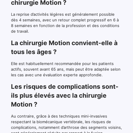
chirurgie Motion ?
La reprise d’activités légères est généralement possible
dès 4 semaines, avec un retour complet progressif en 6 à
8 semaines en fonction de la profession et des conditions
de travail.
La chirurgie Motion convient-elle à
tous les âges ?
Elle est habituellement recommandée pour les patients
actifs, souvent avant 65 ans, mais peut être adaptée selon
les cas avec une évaluation experte approfondie.
Les risques de complications sont-
ils plus élevés avec la chirurgie
Motion ?
Au contraire, grâce à des techniques mini-invasives
respectant la biomécanique vertébrale, les risques de
complications, notamment d’arthrose des segments voisins,