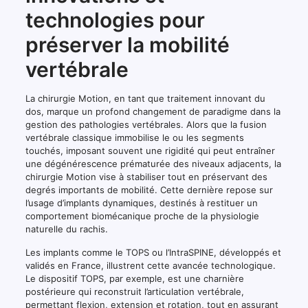
technologies pour
préserver la mobilité
vertébrale
La chirurgie Motion, en tant que traitement innovant du
dos, marque un profond changement de paradigme dans la
gestion des pathologies vertébrales. Alors que la fusion
vertébrale classique immobilise le ou les segments
touchés, imposant souvent une rigidité qui peut entraîner
une dégénérescence prématurée des niveaux adjacents, la
chirurgie Motion vise à stabiliser tout en préservant des
degrés importants de mobilité. Cette dernière repose sur
l’usage d’implants dynamiques, destinés à restituer un
comportement biomécanique proche de la physiologie
naturelle du rachis.
Les implants comme le TOPS ou l’IntraSPINE, développés et
validés en France, illustrent cette avancée technologique.
Le dispositif TOPS, par exemple, est une charnière
postérieure qui reconstruit l’articulation vertébrale,
permettant flexion, extension et rotation, tout en assurant