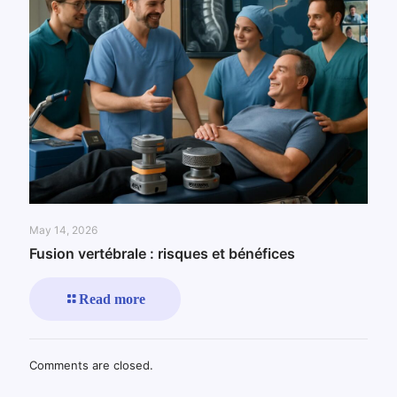
May 14, 2026
Fusion vertébrale : risques et bénéfices
Read more
Comments are closed.