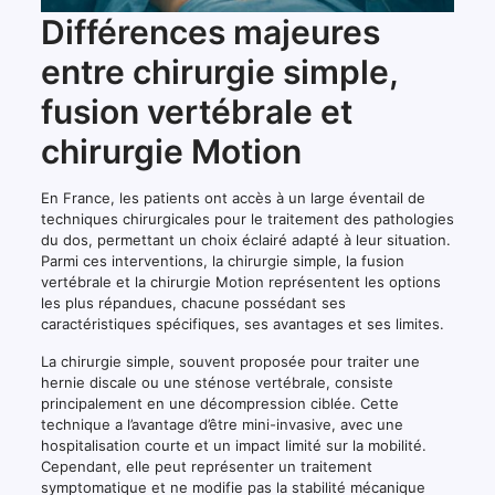
Différences majeures
entre chirurgie simple,
fusion vertébrale et
chirurgie Motion
En France, les patients ont accès à un large éventail de
techniques chirurgicales pour le traitement des pathologies
du dos, permettant un choix éclairé adapté à leur situation.
Parmi ces interventions, la chirurgie simple, la fusion
vertébrale et la chirurgie Motion représentent les options
les plus répandues, chacune possédant ses
caractéristiques spécifiques, ses avantages et ses limites.
La chirurgie simple, souvent proposée pour traiter une
hernie discale ou une sténose vertébrale, consiste
principalement en une décompression ciblée. Cette
technique a l’avantage d’être mini-invasive, avec une
hospitalisation courte et un impact limité sur la mobilité.
Cependant, elle peut représenter un traitement
symptomatique et ne modifie pas la stabilité mécanique