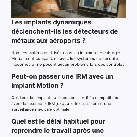
Les implants dynamiques
déclenchent-ils les détecteurs de
métaux aux aéroports ?
Non, les matériaux utilisés dans les implants de chirurgie
Motion sont compatibles avec les systèmes de sécurité
modernes et ne posent aucun problème lors des contrôles.
Peut-on passer une IRM avec un
implant Motion ?
Oui, tous les implants utilisés sont certifiés compatibles
avec des examens IRM jusqu’à 3 Tesla, assurant une
surveillance médicale optimale.
Quel est le délai habituel pour
reprendre le travail après une