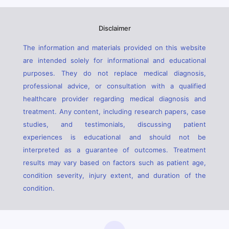
Disclaimer
The information and materials provided on this website
are intended solely for informational and educational
purposes. They do not replace medical diagnosis,
professional advice, or consultation with a qualified
healthcare provider regarding medical diagnosis and
treatment. Any content, including research papers, case
studies, and testimonials, discussing patient
experiences is educational and should not be
interpreted as a guarantee of outcomes. Treatment
results may vary based on factors such as patient age,
condition severity, injury extent, and duration of the
condition.