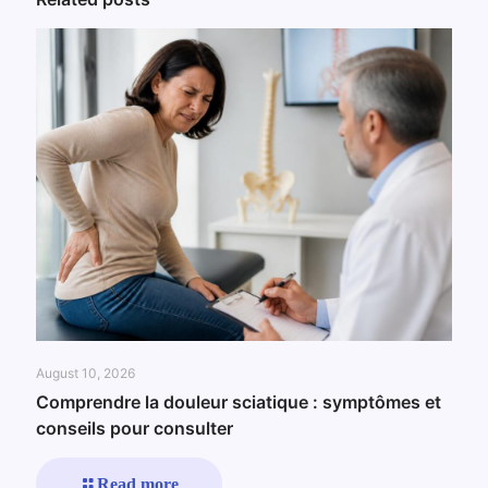
August 10, 2026
Comprendre la douleur sciatique : symptômes et
conseils pour consulter
Read more