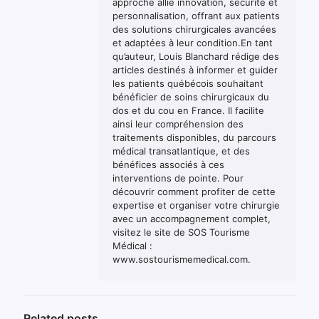
approche allie innovation, sécurité et
personnalisation, offrant aux patients
des solutions chirurgicales avancées
et adaptées à leur condition.En tant
qu’auteur, Louis Blanchard rédige des
articles destinés à informer et guider
les patients québécois souhaitant
bénéficier de soins chirurgicaux du
dos et du cou en France. Il facilite
ainsi leur compréhension des
traitements disponibles, du parcours
médical transatlantique, et des
bénéfices associés à ces
interventions de pointe. Pour
découvrir comment profiter de cette
expertise et organiser votre chirurgie
avec un accompagnement complet,
visitez le site de SOS Tourisme
Médical :
www.sostourismemedical.com.
Related posts