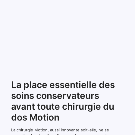
La place essentielle des
soins conservateurs
avant toute chirurgie du
dos Motion
La chirurgie Motion, aussi innovante soit-elle, ne se