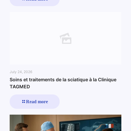
July 24, 2026
Soins et traitements de la sciatique à la Clinique
TAGMED
Read more