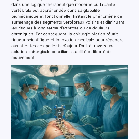
dans une logique thérapeutique moderne où la santé
vertébrale est appréhendée dans sa globalité
biomécanique et fonctionnelle, limitant le phénomène de
surmenage des segments vertébraux voisins et diminuant
les risques à long terme d’arthrose ou de douleurs
chroniques. Par conséquent, la chirurgie Motion réunit
rigueur scientifique et innovation médicale pour répondre
aux attentes des patients d’aujourd’hui, à travers une
solution chirurgicale conciliant stabilité et liberté de
mouvement.