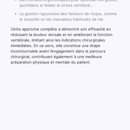
quotidiens et limiter le stress vertébral ;
La gestion rigoureuse des facteurs de risque, comme
le surpoids ou les mauvaises habitudes de vie.
Cette approche complète a démontré son efficacité en
réduisant la douleur dorsale et en améliorant la fonction
vertébrale, limitant ainsi les indications chirurgicales
immédiates. En ce sens, elle constitue une étape
incontournable avant l’engagement dans le parcours
chirurgical, contribuant également à une meilleure
préparation physique et mentale du patient.