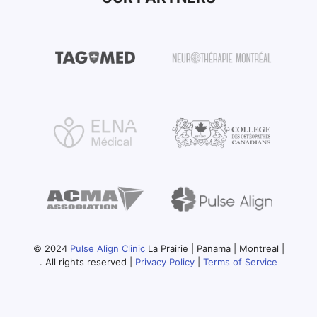
© 2024
Pulse Align Clinic
La Prairie | Panama | Montreal |
. All rights reserved |
Privacy Policy
|
Terms of Service