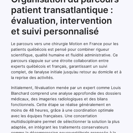
patient transatlantique :
évaluation, intervention
et suivi personnalisé
Le parcours vers une chirurgie Motion en France pour les
patients québécois est pensé pour combiner rigueur
scientifique, qualité humaine et fluidité administrative. Ce
parcours s’appuie sur une étroite collaboration entre
experts québécois et français, garantissant un suivi
complet, de l’analyse initiale jusqu’au retour au domicile et à
la reprise des activités.
Initialement, l’évaluation menée par un expert comme Louis
Blanchard comprend une analyse approfondie des dossiers
médicaux, des imageries radiologiques et des bilans
fonctionnels. Cette étape se réalise généralement en
moins de 48 heures, grâce à une coordination optimale
avec les équipes françaises. Une concertation
multidisciplinaire permet de sélectionner la solution la plus
adaptée, en intégrant les traitements conservateurs
comme la décompression neurovertébrale proposée à la