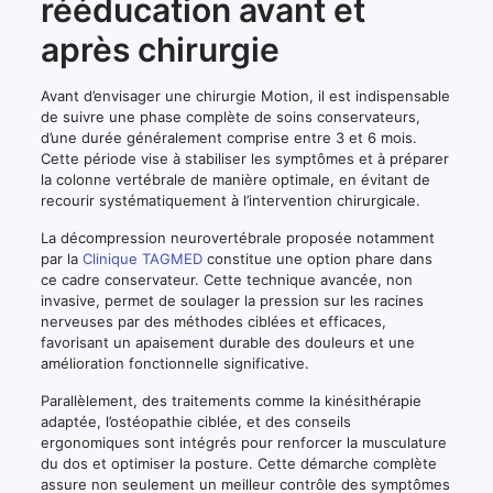
rééducation avant et
après chirurgie
Avant d’envisager une chirurgie Motion, il est indispensable
de suivre une phase complète de soins conservateurs,
d’une durée généralement comprise entre 3 et 6 mois.
Cette période vise à stabiliser les symptômes et à préparer
la colonne vertébrale de manière optimale, en évitant de
recourir systématiquement à l’intervention chirurgicale.
La décompression neurovertébrale proposée notamment
par la
Clinique TAGMED
constitue une option phare dans
ce cadre conservateur. Cette technique avancée, non
invasive, permet de soulager la pression sur les racines
nerveuses par des méthodes ciblées et efficaces,
favorisant un apaisement durable des douleurs et une
amélioration fonctionnelle significative.
Parallèlement, des traitements comme la kinésithérapie
adaptée, l’ostéopathie ciblée, et des conseils
ergonomiques sont intégrés pour renforcer la musculature
du dos et optimiser la posture. Cette démarche complète
assure non seulement un meilleur contrôle des symptômes