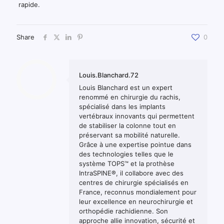
rapide.
Share
0
Louis.Blanchard.72
Louis Blanchard est un expert
renommé en chirurgie du rachis,
spécialisé dans les implants
vertébraux innovants qui permettent
de stabiliser la colonne tout en
préservant sa mobilité naturelle.
Grâce à une expertise pointue dans
des technologies telles que le
système TOPS™ et la prothèse
IntraSPINE®, il collabore avec des
centres de chirurgie spécialisés en
France, reconnus mondialement pour
leur excellence en neurochirurgie et
orthopédie rachidienne. Son
approche allie innovation, sécurité et