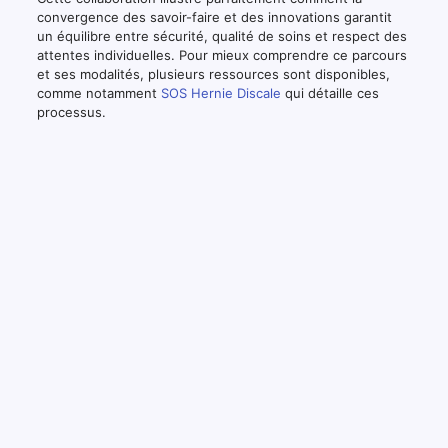
convergence des savoir-faire et des innovations garantit
un équilibre entre sécurité, qualité de soins et respect des
attentes individuelles. Pour mieux comprendre ce parcours
et ses modalités, plusieurs ressources sont disponibles,
comme notamment
SOS Hernie Discale
qui détaille ces
processus.