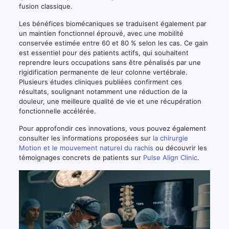
fusion classique.
Les bénéfices biomécaniques se traduisent également par
un maintien fonctionnel éprouvé, avec une mobilité
conservée estimée entre 60 et 80 % selon les cas. Ce gain
est essentiel pour des patients actifs, qui souhaitent
reprendre leurs occupations sans être pénalisés par une
rigidification permanente de leur colonne vertébrale.
Plusieurs études cliniques publiées confirment ces
résultats, soulignant notamment une réduction de la
douleur, une meilleure qualité de vie et une récupération
fonctionnelle accélérée.
Pour approfondir ces innovations, vous pouvez également
consulter les informations proposées sur
la chirurgie
Motion et le mouvement naturel du rachis
ou découvrir les
témoignages concrets de patients sur
Pulse Align Clinic
.