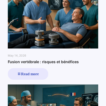
May 14, 2026
Fusion vertébrale : risques et bénéfices
Read more