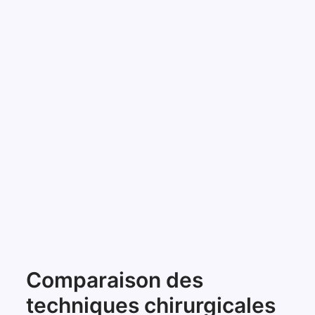
Comparaison des
techniques chirurgicales