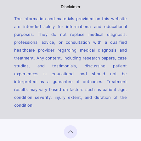
Disclaimer
The information and materials provided on this website
are intended solely for informational and educational
purposes. They do not replace medical diagnosis,
professional advice, or consultation with a qualified
healthcare provider regarding medical diagnosis and
treatment. Any content, including research papers, case
studies, and testimonials, discussing patient
experiences is educational and should not be
interpreted as a guarantee of outcomes. Treatment
results may vary based on factors such as patient age,
condition severity, injury extent, and duration of the
condition.