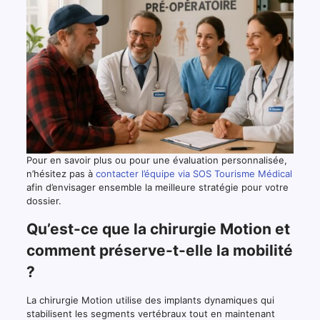
Pour en savoir plus ou pour une évaluation personnalisée,
n’hésitez pas à
contacter l’équipe via SOS Tourisme Médical
afin d’envisager ensemble la meilleure stratégie pour votre
dossier.
Qu’est-ce que la chirurgie Motion et
comment préserve-t-elle la mobilité
?
La chirurgie Motion utilise des implants dynamiques qui
stabilisent les segments vertébraux tout en maintenant