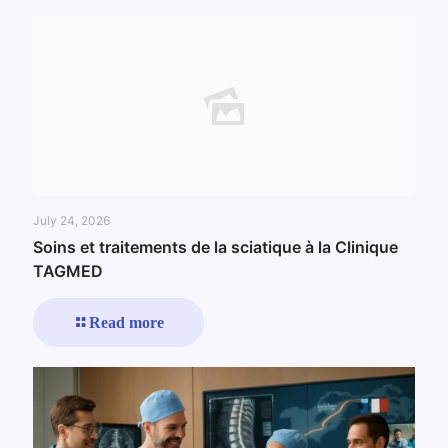
July 24, 2026
Soins et traitements de la sciatique à la Clinique
TAGMED
Read more