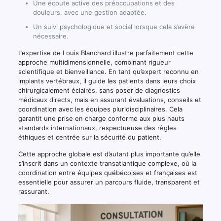
Une écoute active des préoccupations et des
douleurs, avec une gestion adaptée.
Un suivi psychologique et social lorsque cela s’avère
nécessaire.
L’expertise de Louis Blanchard illustre parfaitement cette
approche multidimensionnelle, combinant rigueur
scientifique et bienveillance. En tant qu’expert reconnu en
implants vertébraux, il guide les patients dans leurs choix
chirurgicalement éclairés, sans poser de diagnostics
médicaux directs, mais en assurant évaluations, conseils et
coordination avec les équipes pluridisciplinaires. Cela
garantit une prise en charge conforme aux plus hauts
standards internationaux, respectueuse des règles
éthiques et centrée sur la sécurité du patient.
Cette approche globale est d’autant plus importante qu’elle
s’inscrit dans un contexte transatlantique complexe, où la
coordination entre équipes québécoises et françaises est
essentielle pour assurer un parcours fluide, transparent et
rassurant.