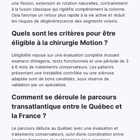
une flexion, extension et rotation naturelles, contrairement
à la fusion classique qui rigidifie complètement la colonne.
Cela favorise un retour plus rapide à la vie active et réduit
les risques de dégénérescence des segments voisins.
Quels sont les critères pour être
éligible à la chirurgie Motion ?
L’éligibilité repose sur une évaluation complète incluant
examens d’imagerie, tests fonctionnels et une période de 3
à 6 mois de traitements conservateurs. Les patients
présentant une instabilité contrôlée ou une sténose
adaptée sont de bons candidats, sous réserve de
validation par un spécialiste.
Comment se déroule le parcours
transatlantique entre le Québec et
la France ?
Le parcours débute au Québec avec une évaluation et
traitements conservateurs, suivi d’une coordination entre
équipes françaises et québécoises pour organiser