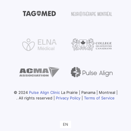
© 2024
Pulse Align Clinic
La Prairie | Panama | Montreal |
. All rights reserved |
Privacy Policy
|
Terms of Service
EN