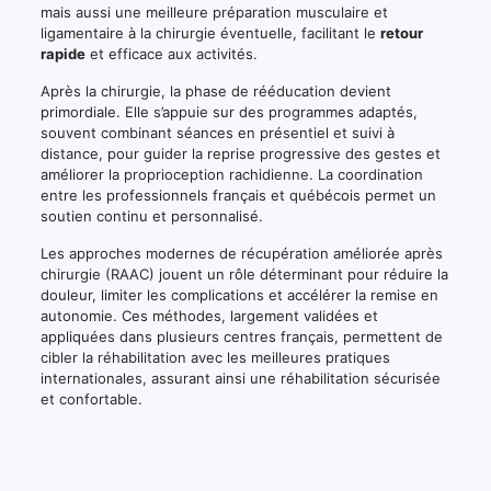
mais aussi une meilleure préparation musculaire et
ligamentaire à la chirurgie éventuelle, facilitant le
retour
rapide
et efficace aux activités.
Après la chirurgie, la phase de rééducation devient
primordiale. Elle s’appuie sur des programmes adaptés,
souvent combinant séances en présentiel et suivi à
distance, pour guider la reprise progressive des gestes et
améliorer la proprioception rachidienne. La coordination
entre les professionnels français et québécois permet un
soutien continu et personnalisé.
Les approches modernes de récupération améliorée après
chirurgie (RAAC) jouent un rôle déterminant pour réduire la
douleur, limiter les complications et accélérer la remise en
autonomie. Ces méthodes, largement validées et
appliquées dans plusieurs centres français, permettent de
cibler la réhabilitation avec les meilleures pratiques
internationales, assurant ainsi une réhabilitation sécurisée
et confortable.