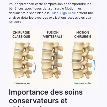
Pour approfondir cette comparaison et comprendre les
bénéfices spécifiques de la chirurgie Motion, les
documents disponibles à la
Pulse Align Clinic
offrent une
analyse détaillée avec des explications accessibles aux
patients.
Importance des soins
conservateurs et