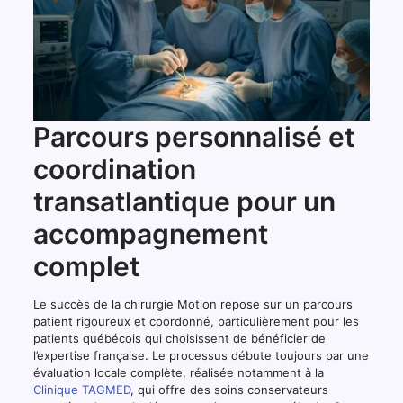
Parcours personnalisé et
coordination
transatlantique pour un
accompagnement
complet
Le succès de la chirurgie Motion repose sur un parcours
patient rigoureux et coordonné, particulièrement pour les
patients québécois qui choisissent de bénéficier de
l’expertise française. Le processus débute toujours par une
évaluation locale complète, réalisée notamment à la
Clinique TAGMED
, qui offre des soins conservateurs