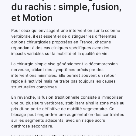
du rachis : simple, fusion,
et Motion
Pour ceux qui envisagent une intervention sur la colonne
vertébrale, il est essentiel de distinguer les différentes
options chirurgicales proposées en France, chacune
répondant à des cas cliniques spécifiques avec des
impacts variables sur la mobilité et la qualité de vie.
La chirurgie simple vise généralement la décompression
nerveuse, ciblant des symptômes précis par des
interventions minimales. Elle permet souvent un retour
rapide à l’activité mais ne traite pas toujours les causes
structurelles complexes.
En revanche, la fusion traditionnelle consiste à immobiliser
une ou plusieurs vertèbres, stabilisant ainsi la zone mais au
prix d’une perte définitive de mobilité segmentaire. Ce
blocage peut engendrer une augmentation des contraintes
sur les segments adjacents, avec un risque accru
d’arthrose secondaire.