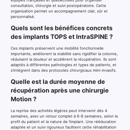
consultation, chirurgie et suivi postopératoire. Cette
organisation permet un accompagnement clair, sûr et
personnalisé.
Quels sont les bénéfices concrets
des implants TOPS et IntraSPINE ?
Ces implants préservent une mobilité fonctionnelle
importante, améliorent la stabilité sans rigidifier la colonne,
réduisent la douleur et accélèrent la récupération. Ils sont
adaptés à différentes pathologies et types de patients, et
s’intègrent dans des protocoles chirurgicaux mini-invasifs.
Quelle est la durée moyenne de
récupération après une chirurgie
Motion ?
La reprise des activités légères peut intervenir dès 4
semaines, avec un retour complet à 6-8 semaines, selon le
profil du patient et la nature de l’implant. Une rééducation
adaptée et un suivi rigoureux facilitent cette réhabilitation