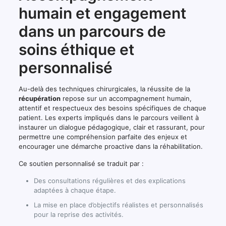
humain et engagement
dans un parcours de
soins éthique et
personnalisé
Au-delà des techniques chirurgicales, la réussite de la
récupération
repose sur un accompagnement humain,
attentif et respectueux des besoins spécifiques de chaque
patient. Les experts impliqués dans le parcours veillent à
instaurer un dialogue pédagogique, clair et rassurant, pour
permettre une compréhension parfaite des enjeux et
encourager une démarche proactive dans la réhabilitation.
Ce soutien personnalisé se traduit par :
Des consultations régulières et des explications
adaptées à chaque étape.
La mise en place d’objectifs réalistes et personnalisés
pour la reprise des activités.