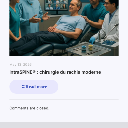
May 13, 2026
IntraSPINE® : chirurgie du rachis moderne
Read more
Comments are closed.