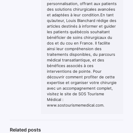
personnalisation, offrant aux patients
des solutions chirurgicales avancées
et adaptées à leur condition.En tant
qu’auteur, Louis Blanchard rédige des
articles destinés à informer et guider
les patients québécois souhaitant
bénéficier de soins chirurgicaux du
dos et du cou en France. Il facilite
ainsi leur compréhension des
traitements disponibles, du parcours
médical transatlantique, et des
bénéfices associés à ces
interventions de pointe. Pour
découvrir comment profiter de cette
expertise et organiser votre chirurgie
avec un accompagnement complet,
visitez le site de SOS Tourisme
Médical :
www.sostourismemedical.com.
Related posts