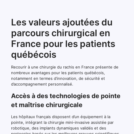
Les valeurs ajoutées du
parcours chirurgical en
France pour les patients
québécois
Recourir à une chirurgie du rachis en France présente de
nombreux avantages pour les patients québécois,
notamment en termes d’innovation, de sécurité et
d’accompagnement personnalisé.
Accès à des technologies de pointe
et maîtrise chirurgicale
Les hôpitaux français disposent d’un équipement à la
pointe, intégrant la chirurgie mini-invasive assistée par
robotique, des implants dynamiques validés et des
protocoles basés sur les meilleures preuves scientifiques.