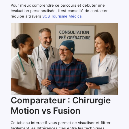
Pour mieux comprendre ce parcours et débuter une
évaluation personnalisée, il est conseillé de contacter
l’équipe à travers
SOS Tourisme Médical
.
Comparateur : Chirurgie
Motion vs Fusion
Ce tableau interactif vous permet de visualiser et filtrer
facilement les différences clés entre les techniques