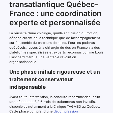
transatlantique Québec-
France : une coordination
experte et personnalisée
La réussite d’une chirurgie, qu’elle soit fusion ou motion,
dépend autant de la technique que de l’accompagnement
sur l’ensemble du parcours de soins. Pour les patients
québécois, l’accès à la chirurgie du dos en France via des
plateformes spécialisées et experts reconnus comme Louis
Blanchard marque une véritable révolution
organisationnelle.
Une phase initiale rigoureuse et un
traitement conservateur
indispensable
Avant toute intervention, la conduite recommandée inclut
une période de 3 à 6 mois de traitements non invasifs,
disponibles notamment à la Clinique TAGMED au Québec.
Cette phase comprend une
décompression