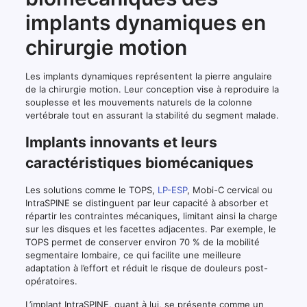
implants dynamiques en
chirurgie motion
Les implants dynamiques représentent la pierre angulaire
de la chirurgie motion. Leur conception vise à reproduire la
souplesse et les mouvements naturels de la colonne
vertébrale tout en assurant la stabilité du segment malade.
Implants innovants et leurs
caractéristiques biomécaniques
Les solutions comme le TOPS,
LP-ESP
, Mobi-C cervical ou
IntraSPINE se distinguent par leur capacité à absorber et
répartir les contraintes mécaniques, limitant ainsi la charge
sur les disques et les facettes adjacentes. Par exemple, le
TOPS permet de conserver environ 70 % de la mobilité
segmentaire lombaire, ce qui facilite une meilleure
adaptation à l’effort et réduit le risque de douleurs post-
opératoires.
L’implant IntraSPINE, quant à lui, se présente comme un