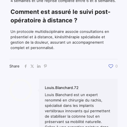
4 semaines et une reprise complète entre 6 et 8 semaines.
Comment est assuré le suivi post-
opératoire à distance ?
Un protocole multidisciplinaire associe consultations en
présentiel et à distance, kinésithérapie spécialisée et
gestion de la douleur, assurant un accompagnement
complet et personnalisé.
Share
0
Louis.Blanchard.72
Louis Blanchard est un expert
renommé en chirurgie du rachis,
spécialisé dans les implants
vertébraux innovants qui permettent
de stabiliser la colonne tout en
préservant sa mobilité naturelle.