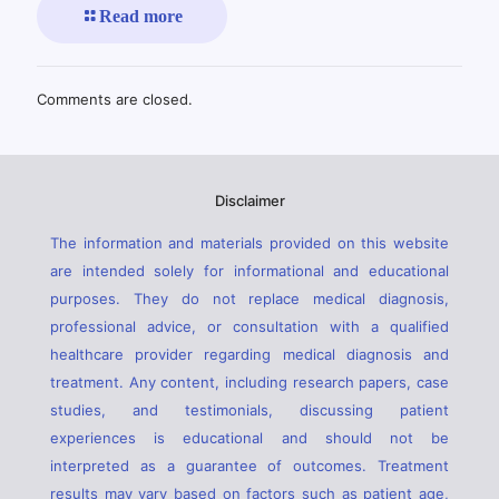
Read more
Comments are closed.
Disclaimer
The information and materials provided on this website
are intended solely for informational and educational
purposes. They do not replace medical diagnosis,
professional advice, or consultation with a qualified
healthcare provider regarding medical diagnosis and
treatment. Any content, including research papers, case
studies, and testimonials, discussing patient
experiences is educational and should not be
interpreted as a guarantee of outcomes. Treatment
results may vary based on factors such as patient age,