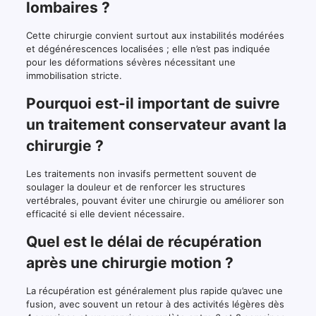
lombaires ?
Cette chirurgie convient surtout aux instabilités modérées
et dégénérescences localisées ; elle n’est pas indiquée
pour les déformations sévères nécessitant une
immobilisation stricte.
Pourquoi est-il important de suivre
un traitement conservateur avant la
chirurgie ?
Les traitements non invasifs permettent souvent de
soulager la douleur et de renforcer les structures
vertébrales, pouvant éviter une chirurgie ou améliorer son
efficacité si elle devient nécessaire.
Quel est le délai de récupération
après une chirurgie motion ?
La récupération est généralement plus rapide qu’avec une
fusion, avec souvent un retour à des activités légères dès