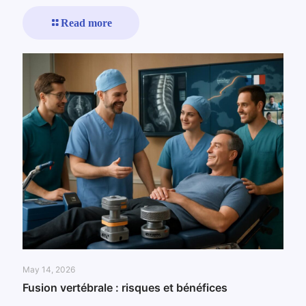
Read more
May 14, 2026
Fusion vertébrale : risques et bénéfices