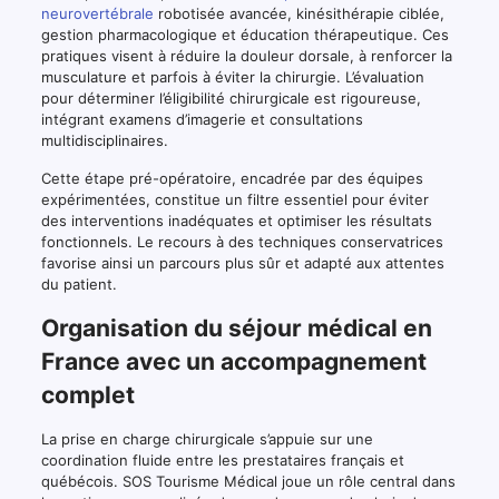
neurovertébrale
robotisée avancée, kinésithérapie ciblée,
gestion pharmacologique et éducation thérapeutique. Ces
pratiques visent à réduire la douleur dorsale, à renforcer la
musculature et parfois à éviter la chirurgie. L’évaluation
pour déterminer l’éligibilité chirurgicale est rigoureuse,
intégrant examens d’imagerie et consultations
multidisciplinaires.
Cette étape pré-opératoire, encadrée par des équipes
expérimentées, constitue un filtre essentiel pour éviter
des interventions inadéquates et optimiser les résultats
fonctionnels. Le recours à des techniques conservatrices
favorise ainsi un parcours plus sûr et adapté aux attentes
du patient.
Organisation du séjour médical en
France avec un accompagnement
complet
La prise en charge chirurgicale s’appuie sur une
coordination fluide entre les prestataires français et
québécois. SOS Tourisme Médical joue un rôle central dans