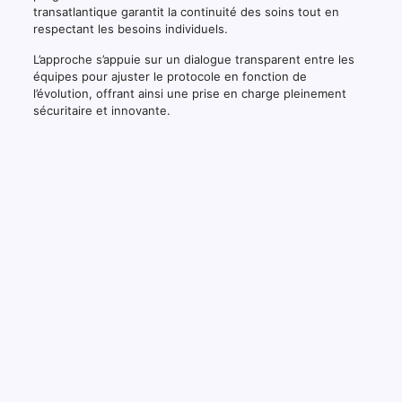
transatlantique garantit la continuité des soins tout en
respectant les besoins individuels.
L’approche s’appuie sur un dialogue transparent entre les
équipes pour ajuster le protocole en fonction de
l’évolution, offrant ainsi une prise en charge pleinement
sécuritaire et innovante.