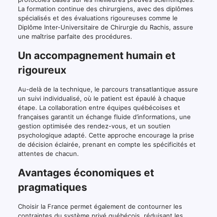
La formation continue des chirurgiens, avec des diplômes
spécialisés et des évaluations rigoureuses comme le
Diplôme Inter-Universitaire de Chirurgie du Rachis, assure
une maîtrise parfaite des procédures.
Un accompagnement humain et
rigoureux
Au-delà de la technique, le parcours transatlantique assure
un suivi individualisé, où le patient est épaulé à chaque
étape. La collaboration entre équipes québécoises et
françaises garantit un échange fluide d’informations, une
gestion optimisée des rendez-vous, et un soutien
psychologique adapté. Cette approche encourage la prise
de décision éclairée, prenant en compte les spécificités et
attentes de chacun.
Avantages économiques et
pragmatiques
Choisir la France permet également de contourner les
contraintes du système privé québécois, réduisant les