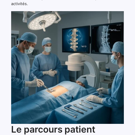
activités.
Le parcours patient