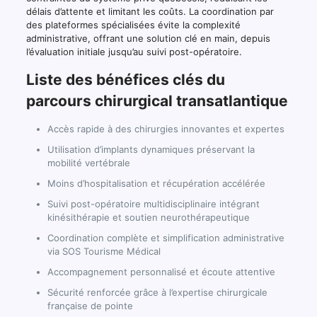
délais d’attente et limitant les coûts. La coordination par
des plateformes spécialisées évite la complexité
administrative, offrant une solution clé en main, depuis
l’évaluation initiale jusqu’au suivi post-opératoire.
Liste des bénéfices clés du
parcours chirurgical transatlantique
Accès rapide à des chirurgies innovantes et expertes
Utilisation d’implants dynamiques préservant la
mobilité vertébrale
Moins d’hospitalisation et récupération accélérée
Suivi post-opératoire multidisciplinaire intégrant
kinésithérapie et soutien neurothérapeutique
Coordination complète et simplification administrative
via SOS Tourisme Médical
Accompagnement personnalisé et écoute attentive
Sécurité renforcée grâce à l’expertise chirurgicale
française de pointe