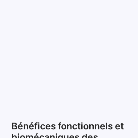
Bénéfices fonctionnels et
biomécaniques des