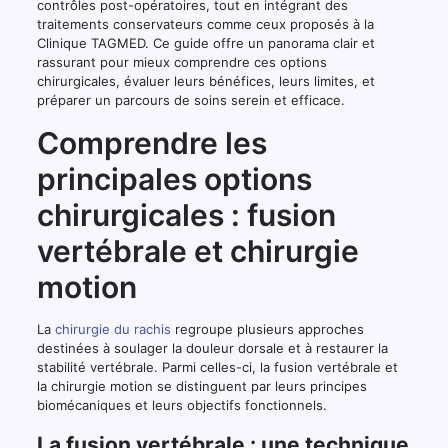
contrôles post-opératoires, tout en intégrant des
traitements conservateurs comme ceux proposés à la
Clinique TAGMED. Ce guide offre un panorama clair et
rassurant pour mieux comprendre ces options
chirurgicales, évaluer leurs bénéfices, leurs limites, et
préparer un parcours de soins serein et efficace.
Comprendre les
principales options
chirurgicales : fusion
vertébrale et chirurgie
motion
La
chirurgie du rachis
regroupe plusieurs approches
destinées à soulager la douleur dorsale et à restaurer la
stabilité vertébrale. Parmi celles-ci, la fusion vertébrale et
la chirurgie motion se distinguent par leurs principes
biomécaniques et leurs objectifs fonctionnels.
La fusion vertébrale : une technique