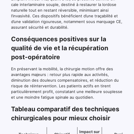
cale interlaminaire souple, destiné à restaurer la lordose
naturelle tout en restant réversible, minimisant ainsi
l’invasivité. Ces dispositifs bénéficient d’une traçabilité et
d’une validation rigoureuse, notamment sous marquage CE,
assurant sécurité et durabilité.
Conséquences positives sur la
qualité de vie et la récupération
post-opératoire
En préservant la mobilité, la chirurgie motion offre des
avantages majeurs : retour plus rapide aux activités,
diminution des douleurs compensatoires, et réduction du
risque de réintervention. Les patients actifs en tirent
particulièrement profit, constatant une meilleure souplesse
et une moindre fatigue spinale au quotidien.
Tableau comparatif des techniques
chirurgicales pour mieux choisir
Impact sur