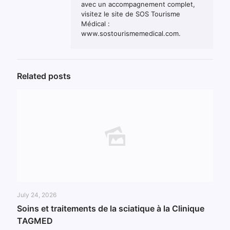
avec un accompagnement complet,
visitez le site de SOS Tourisme
Médical :
www.sostourismemedical.com.
Related posts
July 24, 2026
Soins et traitements de la sciatique à la Clinique
TAGMED