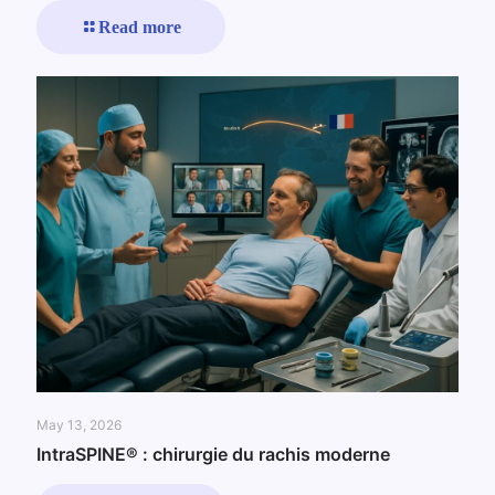
Read more
May 13, 2026
IntraSPINE® : chirurgie du rachis moderne