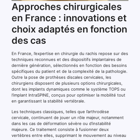
Approches chirurgicales
en France : innovations et
choix adaptés en fonction
des cas
En France, l’expertise en chirurgie du rachis repose sur des
techniques reconnues et des dispositifs implantaires de
dernière génération, sélectionnés en fonction des besoins
spécifiques du patient et de la complexité de la pathologie.
Outre la pose de prothèses discales cervicales, les
chirurgiens disposent de plusieurs options chirurgicales,
dont les implants dynamiques comme le système TOPS ou
l’implant IntraSPINE, conçus pour optimiser la mobilité tout
en garantissant la stabilité vertébrale.
Les techniques classiques, telles que l’arthrodèse
cervicale, continuent de jouer un rôle majeur, notamment
dans les cas de déformation sévère ou d’instabilité
majeure. Ce traitement consiste à fusionner deux
vertèbres entre elles, supprimant le mouvement au niveau