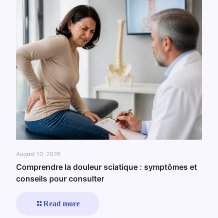
August 10, 2026
Comprendre la douleur sciatique : symptômes et
conseils pour consulter
Read more