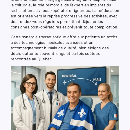
la chirurgie, le rôle primordial de l’expert en implants du
rachis et un suivi post-opératoire rigoureux. La rééducation
est orientée vers la reprise progressive des activités, avec
des rendez-vous réguliers permettant d’ajuster les
consignes post-opératoires et prévenir toute complication.
Cette synergie transatlantique offre aux patients un accès
à des technologies médicales avancées et un
accompagnement humain de qualité, bien éloigné des
délais d’attente souvent longs et parfois coûteux
rencontrés au Québec.