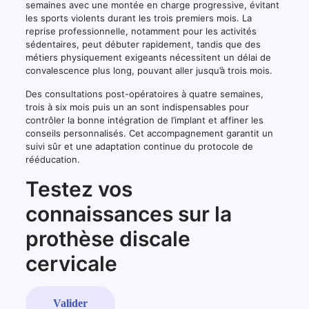
semaines avec une montée en charge progressive, évitant
les sports violents durant les trois premiers mois. La
reprise professionnelle, notamment pour les activités
sédentaires, peut débuter rapidement, tandis que des
métiers physiquement exigeants nécessitent un délai de
convalescence plus long, pouvant aller jusqu’à trois mois.
Des consultations post-opératoires à quatre semaines,
trois à six mois puis un an sont indispensables pour
contrôler la bonne intégration de l’implant et affiner les
conseils personnalisés. Cet accompagnement garantit un
suivi sûr et une adaptation continue du protocole de
rééducation.
Testez vos
connaissances sur la
prothèse discale
cervicale
Valider