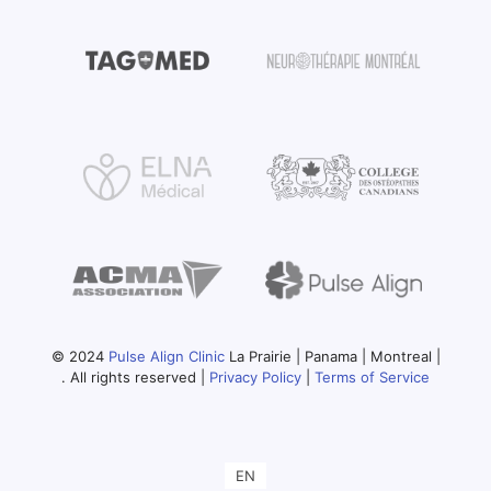
© 2024
Pulse Align Clinic
La Prairie | Panama | Montreal |
. All rights reserved |
Privacy Policy
|
Terms of Service
EN