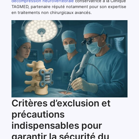
décompression neurovertébrale
conservatrice à la Clinique
TAGMED, partenaire réputé notamment pour son expertise
en traitements non chirurgicaux avancés.
Critères d’exclusion et
précautions
indispensables pour
garantir la sécurité du