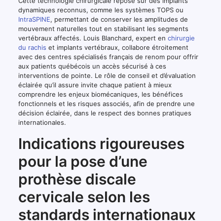
Cette technologie chirurgicale repose sur des implants
dynamiques reconnus, comme les systèmes TOPS ou
IntraSPINE
, permettant de conserver les amplitudes de
mouvement naturelles tout en stabilisant les segments
vertébraux affectés. Louis Blanchard, expert en
chirurgie
du rachis
et implants vertébraux, collabore étroitement
avec des centres spécialisés français de renom pour offrir
aux patients québécois un accès sécurisé à ces
interventions de pointe. Le rôle de conseil et d’évaluation
éclairée qu’il assure invite chaque patient à mieux
comprendre les enjeux biomécaniques, les bénéfices
fonctionnels et les risques associés, afin de prendre une
décision éclairée, dans le respect des bonnes pratiques
internationales.
Indications rigoureuses
pour la pose d’une
prothèse discale
cervicale selon les
standards internationaux