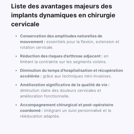
Liste des avantages majeurs des
implants dynamiques en chirurgie
cervicale
Conservation des amplitudes naturelles de
mouvement :
essentiels pour la flexion, extension et
rotation cervicale.
Réduction des risques d’arthrose adjacent :
en
limitant la contrainte sur les segments voisins.
Diminution du temps d’hospitalisation et récupération
accélérée :
grâce aux techniques mini-invasives.
Amélioration significative de la qualité de vie :
diminution claire des douleurs cervicales et
amélioration fonctionnelle.
Accompagnement chirurgical et post-opératoire
coordonné :
intégrant un suivi personnalisé et la
rééducation adaptée.