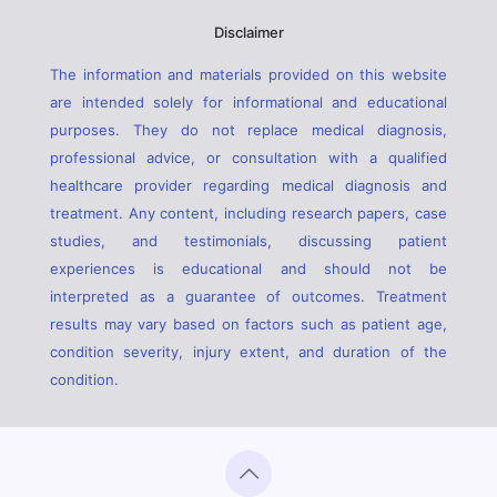
Disclaimer
The information and materials provided on this website
are intended solely for informational and educational
purposes. They do not replace medical diagnosis,
professional advice, or consultation with a qualified
healthcare provider regarding medical diagnosis and
treatment. Any content, including research papers, case
studies, and testimonials, discussing patient
experiences is educational and should not be
interpreted as a guarantee of outcomes. Treatment
results may vary based on factors such as patient age,
condition severity, injury extent, and duration of the
condition.