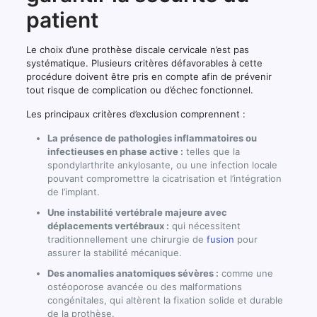
patient
Le choix d’une prothèse discale cervicale n’est pas
systématique. Plusieurs critères défavorables à cette
procédure doivent être pris en compte afin de prévenir
tout risque de complication ou d’échec fonctionnel.
Les principaux critères d’exclusion comprennent :
La présence de pathologies inflammatoires ou
infectieuses en phase active :
telles que la
spondylarthrite ankylosante, ou une infection locale
pouvant compromettre la cicatrisation et l’intégration
de l’implant.
Une instabilité vertébrale majeure avec
déplacements vertébraux :
qui nécessitent
traditionnellement une chirurgie de
fusion
pour
assurer la stabilité mécanique.
Des anomalies anatomiques sévères :
comme une
ostéoporose avancée ou des malformations
congénitales, qui altèrent la fixation solide et durable
de la prothèse.