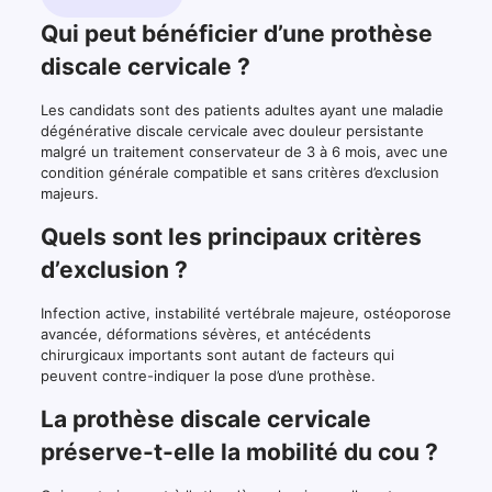
Qui peut bénéficier d’une prothèse
discale cervicale ?
Les candidats sont des patients adultes ayant une maladie
dégénérative discale cervicale avec douleur persistante
malgré un traitement conservateur de 3 à 6 mois, avec une
condition générale compatible et sans critères d’exclusion
majeurs.
Quels sont les principaux critères
d’exclusion ?
Infection active, instabilité vertébrale majeure, ostéoporose
avancée, déformations sévères, et antécédents
chirurgicaux importants sont autant de facteurs qui
peuvent contre-indiquer la pose d’une prothèse.
La prothèse discale cervicale
préserve-t-elle la mobilité du cou ?