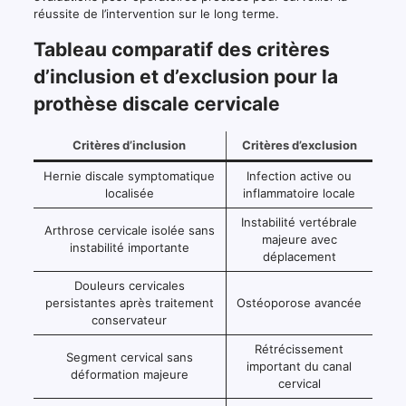
réussite de l’intervention sur le long terme.
Tableau comparatif des critères
d’inclusion et d’exclusion pour la
prothèse discale cervicale
Critères d’inclusion
Critères d’exclusion
Hernie discale symptomatique
Infection active ou
localisée
inflammatoire locale
Instabilité vertébrale
Arthrose cervicale isolée sans
majeure avec
instabilité importante
déplacement
Douleurs cervicales
persistantes après traitement
Ostéoporose avancée
conservateur
Rétrécissement
Segment cervical sans
important du canal
déformation majeure
cervical