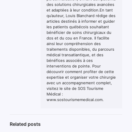
des solutions chirurgicales avancées
et adaptées à leur condition.En tant
qu’auteur, Louis Blanchard rédige des
articles destinés à informer et guider
les patients québécois souhaitant
bénéficier de soins chirurgicaux du
dos et du cou en France. Il facilite
ainsi leur compréhension des
traitements disponibles, du parcours
médical transatlantique, et des
bénéfices associés à ces
interventions de pointe. Pour
découvrir comment profiter de cette
expertise et organiser votre chirurgie
avec un accompagnement complet,
visitez le site de SOS Tourisme
Médical :
www.sostourismemedical.com.
Related posts