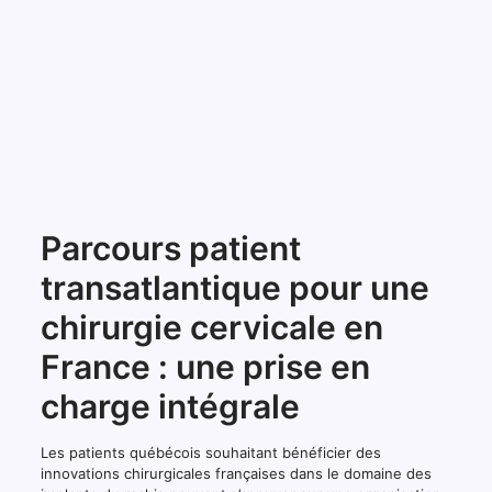
Parcours patient
transatlantique pour une
chirurgie cervicale en
France : une prise en
charge intégrale
Les patients québécois souhaitant bénéficier des
innovations chirurgicales françaises dans le domaine des