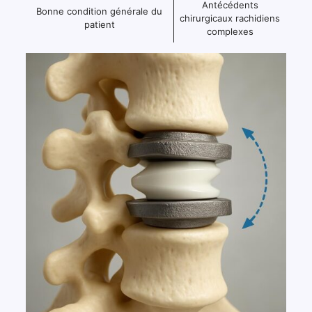
Antécédents
Bonne condition générale du
chirurgicaux rachidiens
patient
complexes