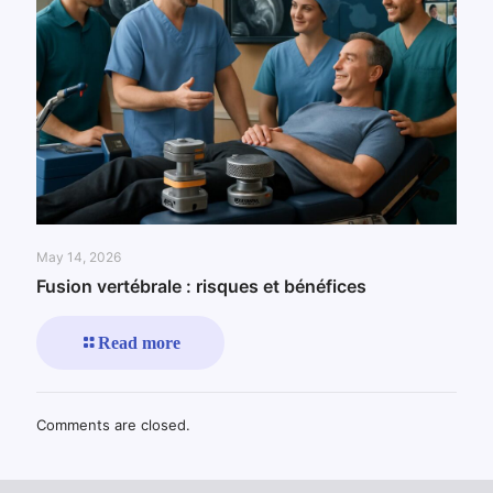
May 14, 2026
Fusion vertébrale : risques et bénéfices
Read more
Comments are closed.