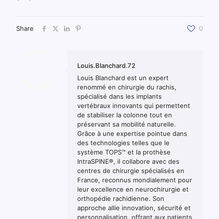
Share
0
Louis.Blanchard.72
Louis Blanchard est un expert
renommé en chirurgie du rachis,
spécialisé dans les implants
vertébraux innovants qui permettent
de stabiliser la colonne tout en
préservant sa mobilité naturelle.
Grâce à une expertise pointue dans
des technologies telles que le
système TOPS™ et la prothèse
IntraSPINE®, il collabore avec des
centres de chirurgie spécialisés en
France, reconnus mondialement pour
leur excellence en neurochirurgie et
orthopédie rachidienne. Son
approche allie innovation, sécurité et
personnalisation, offrant aux patients