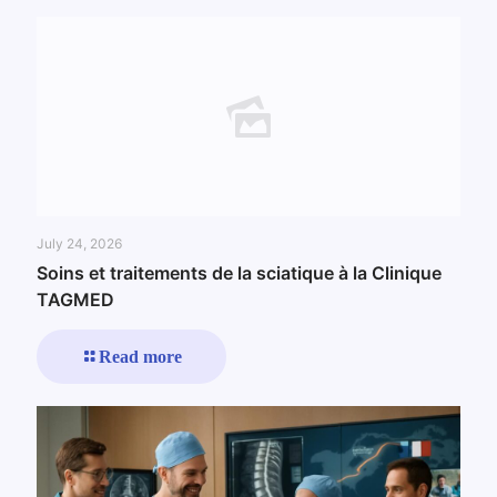
July 24, 2026
Soins et traitements de la sciatique à la Clinique
TAGMED
Read more