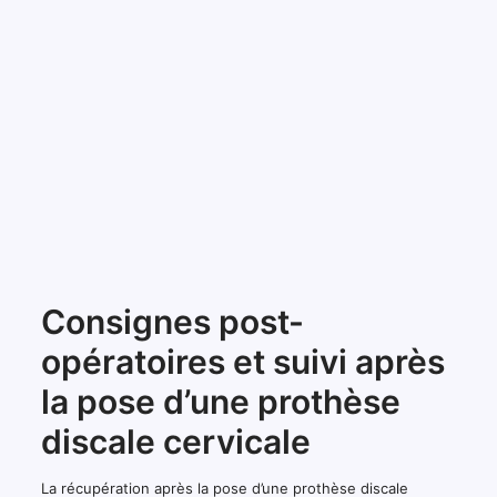
Consignes post-
opératoires et suivi après
la pose d’une prothèse
discale cervicale
La récupération après la pose d’une prothèse discale