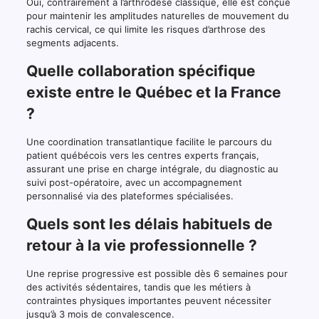
Oui, contrairement à l’arthrodèse classique, elle est conçue
pour maintenir les amplitudes naturelles de mouvement du
rachis cervical, ce qui limite les risques d’arthrose des
segments adjacents.
Quelle collaboration spécifique
existe entre le Québec et la France
?
Une coordination transatlantique facilite le parcours du
patient québécois vers les centres experts français,
assurant une prise en charge intégrale, du diagnostic au
suivi post-opératoire, avec un accompagnement
personnalisé via des plateformes spécialisées.
Quels sont les délais habituels de
retour à la vie professionnelle ?
Une reprise progressive est possible dès 6 semaines pour
des activités sédentaires, tandis que les métiers à
contraintes physiques importantes peuvent nécessiter
jusqu’à 3 mois de convalescence.