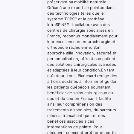
préservant sa mobilité naturelle.
Grâce à une expertise pointue dans
des technologies telles que le
système TOPS™ et la prothèse
IntraSPINE®, il collabore avec des
centres de chirurgie spécialisés en
France, reconnus mondialement pour
leur excellence en neurochirurgie et
orthopédie rachidienne. Son
approche allie innovation, sécurité et
personnalisation, offrant aux patients
des solutions chirurgicales avancées
et adaptées à leur condition.En tant
qu’auteur, Louis Blanchard rédige des
articles destinés à informer et guider
les patients québécois souhaitant
bénéficier de soins chirurgicaux du
dos et du cou en France. Il facilite
ainsi leur compréhension des
traitements disponibles, du parcours
médical transatlantique, et des
bénéfices associés à ces
interventions de pointe. Pour
découvrir comment profiter de cette