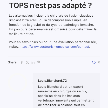
TOPS n’est pas adapté ?
Les alternatives incluent la chirurgie de fusion classique,
l’implant IntraSPINE, ou la décompression simple, en
fonction de la gravité et du type de pathologie lombaire.
Un parcours personnalisé est organisé pour déterminer la
meilleure option.
Pour en savoir plus ou pour une évaluation personnalisée,
visitez
https://www.sostourismemedical.com/contact
.
Share
0
Louis.Blanchard.72
Louis Blanchard est un expert
renommé en chirurgie du rachis,
spécialisé dans les implants
vertébraux innovants qui permettent
de stabiliser la colonne tout en