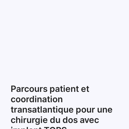
Parcours patient et
coordination
transatlantique pour une
chirurgie du dos avec