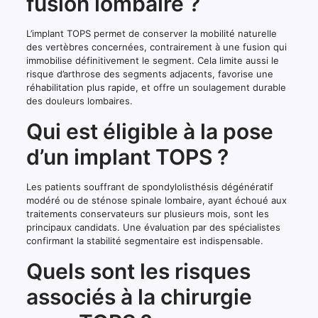
fusion lombaire ?
L’implant TOPS permet de conserver la mobilité naturelle
des vertèbres concernées, contrairement à une fusion qui
immobilise définitivement le segment. Cela limite aussi le
risque d’arthrose des segments adjacents, favorise une
réhabilitation plus rapide, et offre un soulagement durable
des douleurs lombaires.
Qui est éligible à la pose
d’un implant TOPS ?
Les patients souffrant de spondylolisthésis dégénératif
modéré ou de sténose spinale lombaire, ayant échoué aux
traitements conservateurs sur plusieurs mois, sont les
principaux candidats. Une évaluation par des spécialistes
confirmant la stabilité segmentaire est indispensable.
Quels sont les risques
associés à la chirurgie