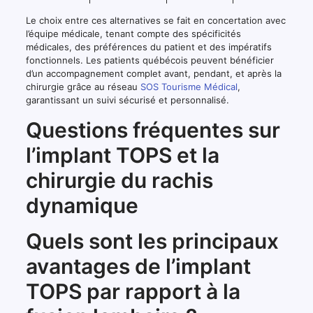
Le choix entre ces alternatives se fait en concertation avec
l’équipe médicale, tenant compte des spécificités
médicales, des préférences du patient et des impératifs
fonctionnels. Les patients québécois peuvent bénéficier
d’un accompagnement complet avant, pendant, et après la
chirurgie grâce au réseau
SOS Tourisme Médical
,
garantissant un suivi sécurisé et personnalisé.
Questions fréquentes sur
l’implant TOPS et la
chirurgie du rachis
dynamique
Quels sont les principaux
avantages de l’implant
TOPS par rapport à la