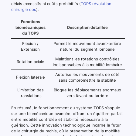
délais excessifs ni coûts prohibitifs (
TOPS révolution
chirurgie dos
).
Fonctions
biomécaniques
Description détaillée
du TOPS
Flexion /
Permet le mouvement avant-arrière
Extension
naturel du segment lombaire
Maintient les rotations contrôlées
Rotation axiale
indispensables à la mobilité lombaire
Autorise les mouvements de côté
Flexion latérale
sans compromettre la stabilité
Limitation des
Bloque les déplacements anormaux
translations
vers l’avant ou l’arrière
En résumé, le fonctionnement du système TOPS s’appuie
sur une biomécanique avancée, offrant un équilibre parfait
entre mobilité contrôlée et stabilité nécessaire à la
guérison. Cette innovation technologique incarne le futur
de la chirurgie du rachis, où la préservation de la mobilité