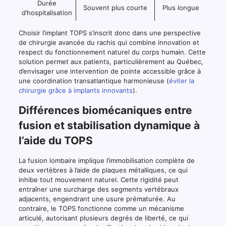
Durée
Souvent plus courte
Plus longue
d’hospitalisation
Choisir l’implant TOPS s’inscrit donc dans une perspective
de chirurgie avancée du rachis qui combine innovation et
respect du fonctionnement naturel du corps humain. Cette
solution permet aux patients, particulièrement au Québec,
d’envisager une intervention de pointe accessible grâce à
une coordination transatlantique harmonieuse (
éviter la
chirurgie grâce à implants innovants
).
Différences biomécaniques entre
fusion et stabilisation dynamique à
l’aide du TOPS
La fusion lombaire implique l’immobilisation complète de
deux vertèbres à l’aide de plaques métalliques, ce qui
inhibe tout mouvement naturel. Cette rigidité peut
entraîner une surcharge des segments vertébraux
adjacents, engendrant une usure prématurée. Au
contraire, le TOPS fonctionne comme un mécanisme
articulé, autorisant plusieurs degrés de liberté, ce qui