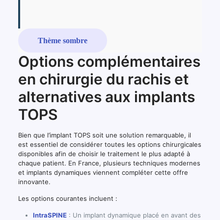
Thème sombre
Options complémentaires
en chirurgie du rachis et
alternatives aux implants
TOPS
Bien que l’implant TOPS soit une solution remarquable, il
est essentiel de considérer toutes les options chirurgicales
disponibles afin de choisir le traitement le plus adapté à
chaque patient. En France, plusieurs techniques modernes
et implants dynamiques viennent compléter cette offre
innovante.
Les options courantes incluent :
IntraSPINE
: Un implant dynamique placé en avant des