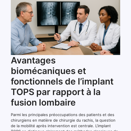
Avantages
biomécaniques et
fonctionnels de l’implant
TOPS par rapport à la
fusion lombaire
Parmi les principales préoccupations des patients et des
chirurgiens en matière de chirurgie du rachis, la question
de la mobilité après intervention est centrale. L’implant