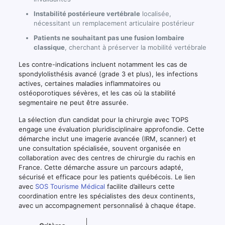
Instabilité postérieure vertébrale
localisée,
nécessitant un remplacement articulaire postérieur
Patients ne souhaitant pas une fusion lombaire
classique
, cherchant à préserver la mobilité vertébrale
Les contre-indications incluent notamment les cas de
spondylolisthésis avancé (grade 3 et plus), les infections
actives, certaines maladies inflammatoires ou
ostéoporotiques sévères, et les cas où la stabilité
segmentaire ne peut être assurée.
La sélection d’un candidat pour la chirurgie avec TOPS
engage une évaluation pluridisciplinaire approfondie. Cette
démarche inclut une imagerie avancée (IRM, scanner) et
une consultation spécialisée, souvent organisée en
collaboration avec des centres de chirurgie du rachis en
France. Cette démarche assure un parcours adapté,
sécurisé et efficace pour les patients québécois. Le lien
avec
SOS Tourisme Médical
facilite d’ailleurs cette
coordination entre les spécialistes des deux continents,
avec un accompagnement personnalisé à chaque étape.