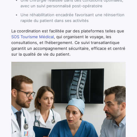
avec un suivi personnalisé post-opératoire
Une réhabilitation encadrée favorisant une réinsertion
rapide du patient dans ses activités
La coordination est facilitée par des plateformes telles que
SOS Tourisme Médical
, qui organisent le voyage, les
consultations, et l’hébergement. Ce suivi transatlantique
garantit un accompagnement sécuritaire, efficace et centré
sur la qualité de vie du patient.