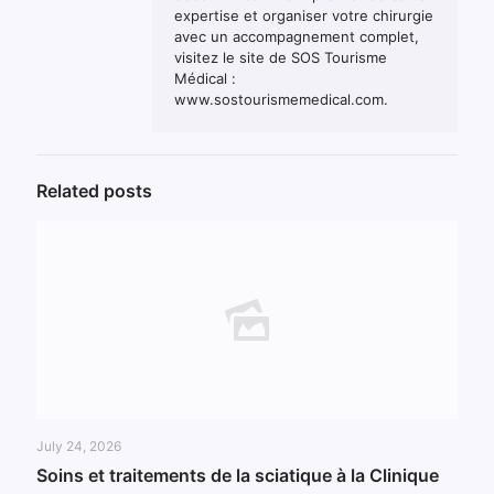
expertise et organiser votre chirurgie
avec un accompagnement complet,
visitez le site de SOS Tourisme
Médical :
www.sostourismemedical.com.
Related posts
July 24, 2026
Soins et traitements de la sciatique à la Clinique