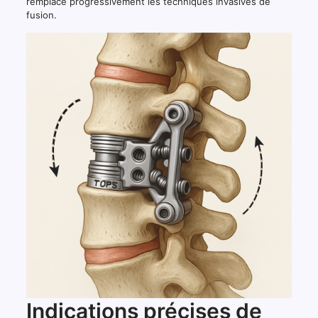
remplace progressivement les techniques invasives de
fusion.
Indications précises de