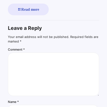
Read more
Leave a Reply
Your email address will not be published.
Required fields are
marked
*
Comment
*
Name
*