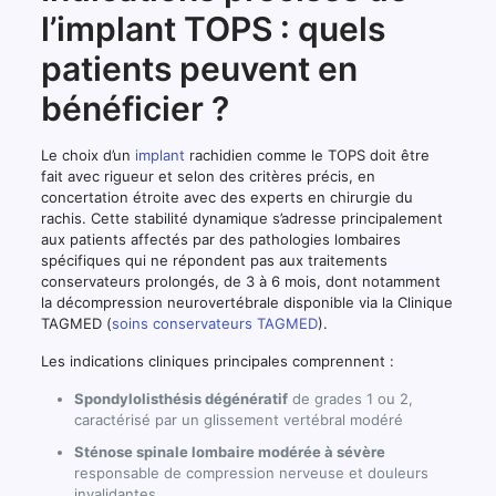
l’implant TOPS : quels
patients peuvent en
bénéficier ?
Le choix d’un
implant
rachidien comme le TOPS doit être
fait avec rigueur et selon des critères précis, en
concertation étroite avec des experts en chirurgie du
rachis. Cette stabilité dynamique s’adresse principalement
aux patients affectés par des pathologies lombaires
spécifiques qui ne répondent pas aux traitements
conservateurs prolongés, de 3 à 6 mois, dont notamment
la décompression neurovertébrale disponible via la Clinique
TAGMED (
soins conservateurs TAGMED
).
Les indications cliniques principales comprennent :
Spondylolisthésis dégénératif
de grades 1 ou 2,
caractérisé par un glissement vertébral modéré
Sténose spinale lombaire modérée à sévère
responsable de compression nerveuse et douleurs
invalidantes