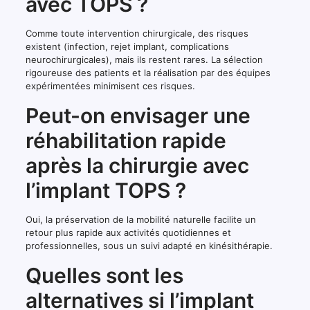
avec TOPS ?
Comme toute intervention chirurgicale, des risques
existent (infection, rejet implant, complications
neurochirurgicales), mais ils restent rares. La sélection
rigoureuse des patients et la réalisation par des équipes
expérimentées minimisent ces risques.
Peut-on envisager une
réhabilitation rapide
après la chirurgie avec
l’implant TOPS ?
Oui, la préservation de la mobilité naturelle facilite un
retour plus rapide aux activités quotidiennes et
professionnelles, sous un suivi adapté en kinésithérapie.
Quelles sont les
alternatives si l’implant