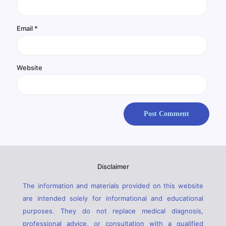
Email
*
Website
Disclaimer
The information and materials provided on this website
are intended solely for informational and educational
purposes. They do not replace medical diagnosis,
professional advice, or consultation with a qualified