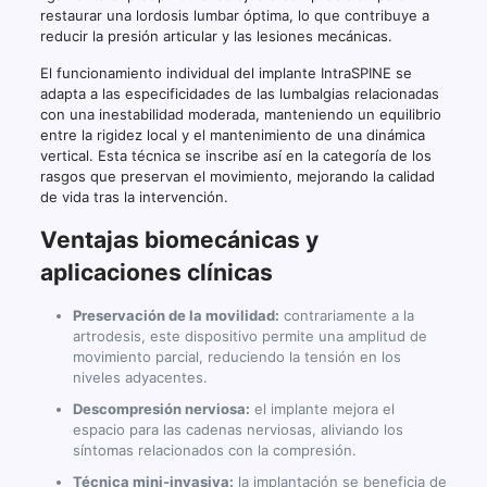
restaurar una lordosis lumbar óptima, lo que contribuye a
reducir la presión articular y las lesiones mecánicas.
El funcionamiento individual del implante IntraSPINE se
adapta a las especificidades de las lumbalgias relacionadas
con una inestabilidad moderada, manteniendo un equilibrio
entre la rigidez local y el mantenimiento de una dinámica
vertical. Esta técnica se inscribe así en la categoría de los
rasgos que preservan el movimiento, mejorando la calidad
de vida tras la intervención.
Ventajas biomecánicas y
aplicaciones clínicas
Preservación de la movilidad:
contrariamente a la
artrodesis, este dispositivo permite una amplitud de
movimiento parcial, reduciendo la tensión en los
niveles adyacentes.
Descompresión nerviosa:
el implante mejora el
espacio para las cadenas nerviosas, aliviando los
síntomas relacionados con la compresión.
Técnica mini-invasiva:
la implantación se beneficia de