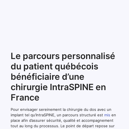
Le parcours personnalisé
du patient québécois
bénéficiaire d’une
chirurgie IntraSPINE en
France
Pour envisager sereinement la chirurgie du dos avec un
implant tel qu’IntraSPINE, un parcours structuré est
mis
en
place afin d’assurer sécurité, qualité et accompagnement
tout au long du processus. Le point de départ repose sur