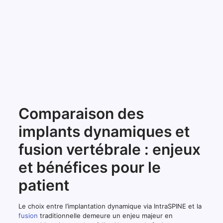
Comparaison des
implants dynamiques et
fusion vertébrale : enjeux
et bénéfices pour le
patient
Le choix entre l’implantation dynamique via IntraSPINE et la
fusion
traditionnelle demeure un enjeu majeur en