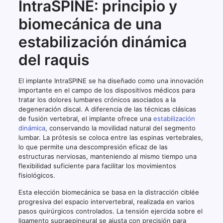
IntraSPINE: principio y
biomecánica de una
estabilización dinámica
del raquis
El implante IntraSPINE se ha diseñado como una innovación
importante en el campo de los dispositivos médicos para
tratar los dolores lumbares crónicos asociados a la
degeneración discal. A diferencia de las técnicas clásicas
de fusión vertebral, el implante ofrece una
estabilización
dinámica
, conservando la movilidad natural del segmento
lumbar. La prótesis se coloca entre las espinas vertebrales,
lo que permite una descompresión eficaz de las
estructuras nerviosas, manteniendo al mismo tiempo una
flexibilidad suficiente para facilitar los movimientos
fisiológicos.
Esta elección biomecánica se basa en la distracción ciblée
progresiva del espacio intervertebral, realizada en varios
pasos quirúrgicos controlados. La tensión ejercida sobre el
ligamento supraepineural se ajusta con precisión para