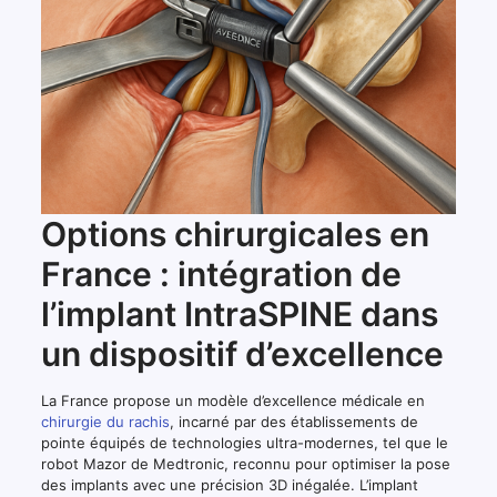
Options chirurgicales en
France : intégration de
l’implant IntraSPINE dans
un dispositif d’excellence
La France propose un modèle d’excellence médicale en
chirurgie du rachis
, incarné par des établissements de
pointe équipés de technologies ultra-modernes, tel que le
robot Mazor de Medtronic, reconnu pour optimiser la pose
des implants avec une précision 3D inégalée. L’implant