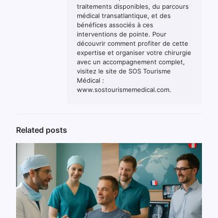
traitements disponibles, du parcours
médical transatlantique, et des
bénéfices associés à ces
interventions de pointe. Pour
découvrir comment profiter de cette
expertise et organiser votre chirurgie
avec un accompagnement complet,
visitez le site de SOS Tourisme
Médical :
www.sostourismemedical.com.
Related posts