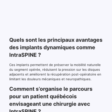
Quels sont les principaux avantages
des implants dynamiques comme
IntraSPINE ?
Ces implants permettent de préserver la mobilité naturelle
du segment opérée, réduisent la pression sur les disques
adjacents et améliorent la récupération post-opératoire en
limitant les douleurs mécaniques et neuropathiques.
Comment s’organise le parcours
pour un patient québécois
envisageant une chirurgie avec
IntraSPINE ?