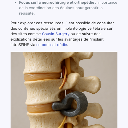
Focus sur la neurochirurgie et orthopédie :
importance
de la coordination des équipes pour garantir la
réussite.
Pour explorer ces ressources, il est possible de consulter
des contenus spécialisés en implantologie vertébrale sur
des sites comme
Cousin Surgery
ou de suivre des
explications détaillées sur les avantages de l’implant
IntraSPINE via
ce podcast dédié
.