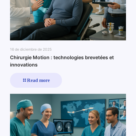
16 de diciembre de 2025
Chirurgie Motion : technologies brevetées et
innovations
Read more