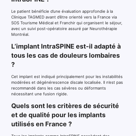
Le patient bénéficie d’une évaluation approfondie à la
Clinique TAGMED avant d’être orienté vers la France via
SOS Tourisme Médical et Franchir qui organisent le séjour,
avec un suivi post-opératoire assuré par Neurothérapie
Montréal.
L’implant IntraSPINE est-il adapté à
tous les cas de douleurs lombaires
?
Cet implant est indiqué principalement pour les instabilités
modérées et dégénérescence discale localisée. Il n’est pas
recommandé dans les cas sévères ou déformants
nécessitant une fusion rigide.
Quels sont les critères de sécurité
et de qualité pour les implants
utilisés en France ?