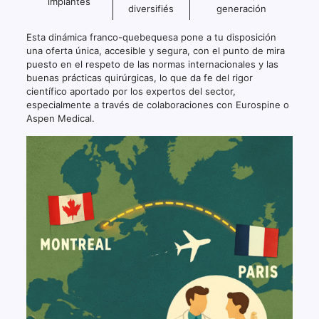
implantes
diversifiés
generación
Esta dinámica franco-quebequesa pone a tu disposición
una oferta única, accesible y segura, con el punto de mira
puesto en el respeto de las normas internacionales y las
buenas prácticas quirúrgicas, lo que da fe del rigor
científico aportado por los expertos del sector,
especialmente a través de colaboraciones con Eurospine o
Aspen Medical.