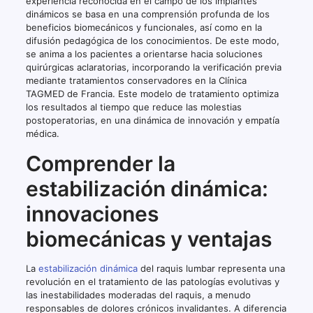
experiencia reconocida en el campo de los implantes
dinámicos se basa en una comprensión profunda de los
beneficios biomecánicos y funcionales, así como en la
difusión pedagógica de los conocimientos. De este modo,
se anima a los pacientes a orientarse hacia soluciones
quirúrgicas aclaratorias, incorporando la verificación previa
mediante tratamientos conservadores en la Clínica
TAGMED de Francia. Este modelo de tratamiento optimiza
los resultados al tiempo que reduce las molestias
postoperatorias, en una dinámica de innovación y empatía
médica.
Comprender la
estabilización dinámica:
innovaciones
biomecánicas y ventajas
La
estabilización dinámica
del raquis lumbar representa una
revolución en el tratamiento de las patologías evolutivas y
las inestabilidades moderadas del raquis, a menudo
responsables de dolores crónicos invalidantes. A diferencia