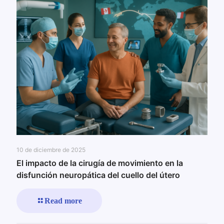
10 de diciembre de 2025
El impacto de la cirugía de movimiento en la
disfunción neuropática del cuello del útero
Read more