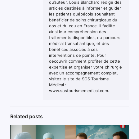
qu’auteur, Louis Blanchard rédige des
articles destinés à informer et guider
les patients québécois souhaitant
bénéficier de soins chirurgicaux du
dos et du cou en France. Il facilite
ainsi leur compréhension des
traitements disponibles, du parcours
médical transatlantique, et des
bénéfices associés à ces
interventions de pointe. Pour
découvrir comment profiter de cette
expertise et organiser votre chirurgie
avec un accompagnement complet,
visitez le site de SOS Tourisme
Médical :
www.sostourismemedical.com.
Related posts