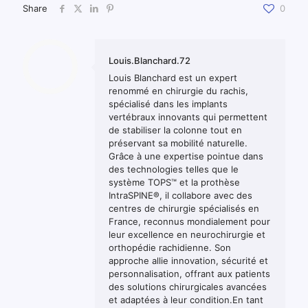
Share
0
Louis.Blanchard.72
Louis Blanchard est un expert
renommé en chirurgie du rachis,
spécialisé dans les implants
vertébraux innovants qui permettent
de stabiliser la colonne tout en
préservant sa mobilité naturelle.
Grâce à une expertise pointue dans
des technologies telles que le
système TOPS™ et la prothèse
IntraSPINE®, il collabore avec des
centres de chirurgie spécialisés en
France, reconnus mondialement pour
leur excellence en neurochirurgie et
orthopédie rachidienne. Son
approche allie innovation, sécurité et
personnalisation, offrant aux patients
des solutions chirurgicales avancées
et adaptées à leur condition.En tant