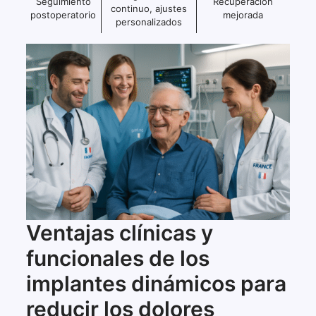
Seguimiento
Recuperación
continuo, ajustes
postoperatorio
mejorada
personalizados
Ventajas clínicas y
funcionales de los
implantes dinámicos para
reducir los dolores