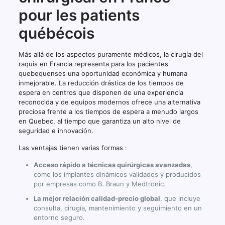
pour les patients
québécois
Más allá de los aspectos puramente médicos, la cirugía del
raquis en Francia representa para los pacientes
quebequenses una oportunidad económica y humana
inmejorable. La reducción drástica de los tiempos de
espera en centros que disponen de una experiencia
reconocida y de equipos modernos ofrece una alternativa
preciosa frente a los tiempos de espera a menudo largos
en Quebec, al tiempo que garantiza un alto nivel de
seguridad e innovación.
Las ventajas tienen varias formas :
Acceso rápido a técnicas quirúrgicas avanzadas
,
como los implantes dinámicos validados y producidos
por empresas como B. Braun y Medtronic.
La mejor relación calidad-precio global
, que incluye
consulta, cirugía, mantenimiento y seguimiento en un
entorno seguro.