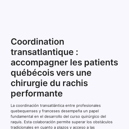
Coordination
transatlantique :
accompagner les patients
québécois vers une
chirurgie du rachis
performante
La coordinación transatlántica entre profesionales
quebequenses y franceses desempeña un papel
fundamental en el desarrollo del curso quirúrgico del
raquis. Esta colaboración permite superar los obstáculos
tradicionales en cuanto a plazos y acceso a las