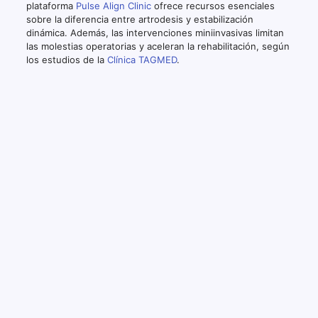
plataforma
Pulse Align Clinic
ofrece recursos esenciales
sobre la diferencia entre artrodesis y estabilización
dinámica. Además, las intervenciones miniinvasivas limitan
las molestias operatorias y aceleran la rehabilitación, según
los estudios de la
Clínica TAGMED
.