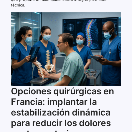
técnica.
Opciones quirúrgicas en
Francia: implantar la
estabilización dinámica
para reducir los dolores