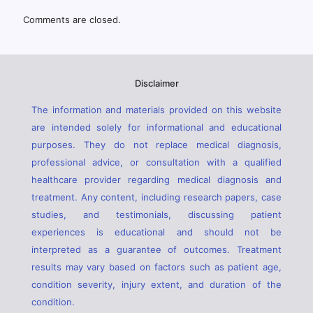
Comments are closed.
Disclaimer
The information and materials provided on this website
are intended solely for informational and educational
purposes. They do not replace medical diagnosis,
professional advice, or consultation with a qualified
healthcare provider regarding medical diagnosis and
treatment. Any content, including research papers, case
studies, and testimonials, discussing patient
experiences is educational and should not be
interpreted as a guarantee of outcomes. Treatment
results may vary based on factors such as patient age,
condition severity, injury extent, and duration of the
condition.