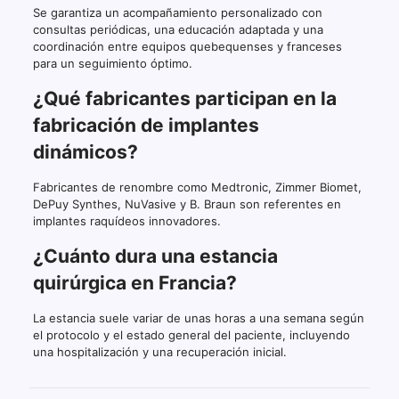
Se garantiza un acompañamiento personalizado con
consultas periódicas, una educación adaptada y una
coordinación entre equipos quebequenses y franceses
para un seguimiento óptimo.
¿Qué fabricantes participan en la
fabricación de implantes
dinámicos?
Fabricantes de renombre como Medtronic, Zimmer Biomet,
DePuy Synthes, NuVasive y B. Braun son referentes en
implantes raquídeos innovadores.
¿Cuánto dura una estancia
quirúrgica en Francia?
La estancia suele variar de unas horas a una semana según
el protocolo y el estado general del paciente, incluyendo
una hospitalización y una recuperación inicial.