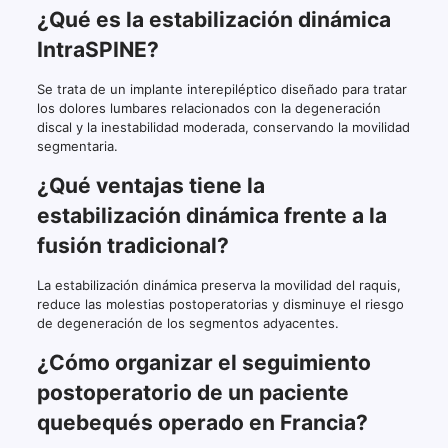
¿Qué es la estabilización dinámica
IntraSPINE?
Se trata de un implante interepiléptico diseñado para tratar
los dolores lumbares relacionados con la degeneración
discal y la inestabilidad moderada, conservando la movilidad
segmentaria.
¿Qué ventajas tiene la
estabilización dinámica frente a la
fusión tradicional?
La estabilización dinámica preserva la movilidad del raquis,
reduce las molestias postoperatorias y disminuye el riesgo
de degeneración de los segmentos adyacentes.
¿Cómo organizar el seguimiento
postoperatorio de un paciente
quebequés operado en Francia?