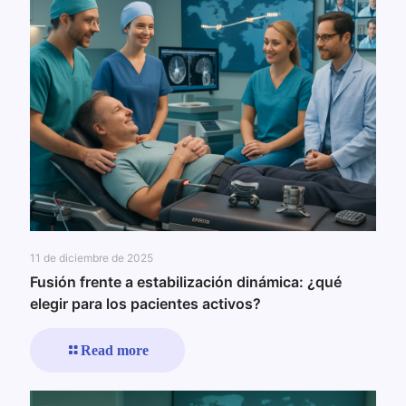
11 de diciembre de 2025
Fusión frente a estabilización dinámica: ¿qué
elegir para los pacientes activos?
Read more