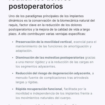
postoperatorios
Uno de los paradigmas principales de los implantes
dinámicos es la conservación de la biomecánica natural del
raquis, factor clave en la reducción de los dolores
postoperatorios y la mejora de la calidad de vida a largo
plazo. A ello contribuyen varias ventajas específicas:
Preservación de la movilidad vertical
, esencial para el
mantenimiento de las funciones de amortiguación y
adaptación.
Disminución de las molestias postoperatorias
gracias
a una menor rigidez y a la reducción de las cargas en
los segmentos adyacentes.
Reducción del riesgo de degeneración adyacente
, a
menudo fuente de complicaciones tras artrodesis
largas y rígidas.
Rápida recuperación funcional
, facilitada por la
movilidad e independencia de los implantes frente a
los movimientos naturales del cuerpo.