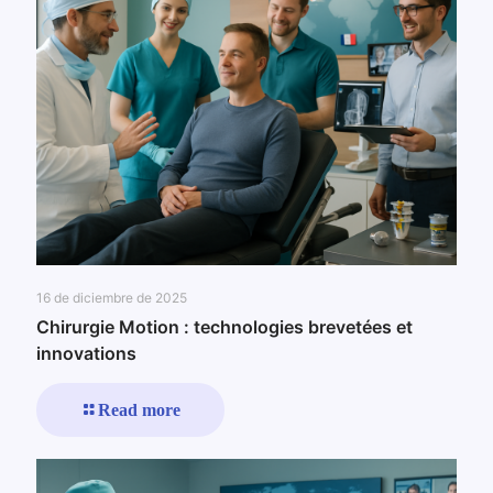
16 de diciembre de 2025
Chirurgie Motion : technologies brevetées et
innovations
Read more