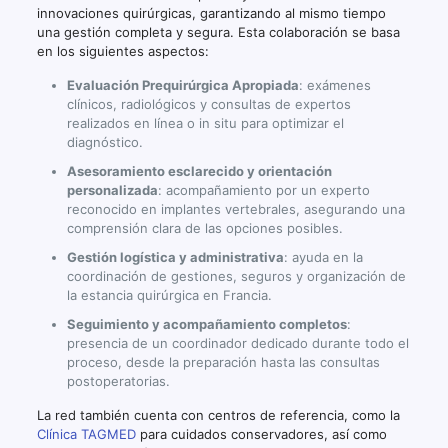
innovaciones quirúrgicas, garantizando al mismo tiempo
una gestión completa y segura. Esta colaboración se basa
en los siguientes aspectos:
Evaluación Prequirúrgica Apropiada
: exámenes
clínicos, radiológicos y consultas de expertos
realizados en línea o in situ para optimizar el
diagnóstico.
Asesoramiento esclarecido y orientación
personalizada
: acompañamiento por un experto
reconocido en implantes vertebrales, asegurando una
comprensión clara de las opciones posibles.
Gestión logística y administrativa
: ayuda en la
coordinación de gestiones, seguros y organización de
la estancia quirúrgica en Francia.
Seguimiento y acompañamiento completos
:
presencia de un coordinador dedicado durante todo el
proceso, desde la preparación hasta las consultas
postoperatorias.
La red también cuenta con centros de referencia, como la
Clínica TAGMED
para cuidados conservadores, así como