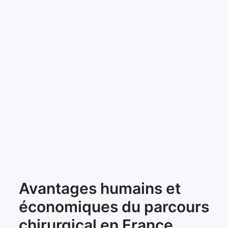
Avantages humains et
économiques du parcours
chirurgical en France