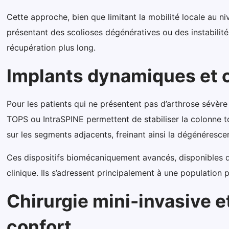
Cette approche, bien que limitant la mobilité locale au n
présentant des scolioses dégénératives ou des instabilité
récupération plus long.
Implants dynamiques et c
Pour les patients qui ne présentent pas d’arthrose sévèr
TOPS ou IntraSPINE permettent de stabiliser la colonne t
sur les segments adjacents, freinant ainsi la dégénéresce
Ces dispositifs biomécaniquement avancés, disponibles dan
clinique. Ils s’adressent principalement à une population p
Chirurgie mini-invasive e
confort