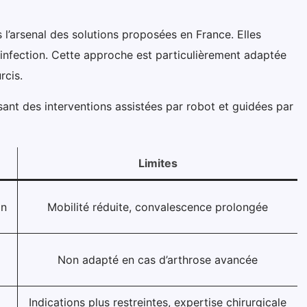
l’arsenal des solutions proposées en France. Elles
d’infection. Cette approche est particulièrement adaptée
rcis.
ant des interventions assistées par robot et guidées par
Limites
on
Mobilité réduite, convalescence prolongée
Non adapté en cas d’arthrose avancée
Indications plus restreintes, expertise chirurgicale