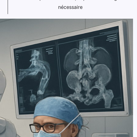
nécessaire