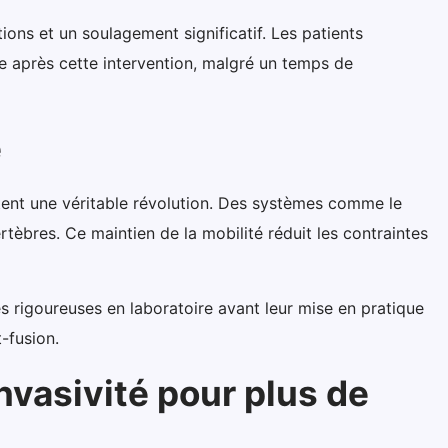
ions et un soulagement significatif. Les patients
ie après cette intervention, malgré un temps de
é
ntent une véritable révolution. Des systèmes comme le
èbres. Ce maintien de la mobilité réduit les contraintes
s rigoureuses en laboratoire avant leur mise en pratique
t-fusion.
nvasivité pour plus de