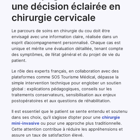
une décision éclairée en
chirurgie cervicale
Le parcours de soins en chirurgie du cou doit être
envisagé avec une information claire, réalisée dans un
esprit d’accompagnement personnalisé. Chaque cas est
unique et mérite une évaluation détaillée, tenant compte
des symptômes, de l’état général et du projet de vie du
patient.
Le rôle des experts français, en collaboration avec des
plateformes comme SOS Tourisme Médical, dépasse la
simple intervention technique pour englober un soutien
global : explications pédagogiques, conseils sur les
traitements conservateurs, sensibilisation aux enjeux
postopératoires et aux questions de réhabilitation.
Il est essentiel que le patient se sente entendu et soutenu
dans ses choix, qu’il s’agisse d’opter pour une
chirurgie
mini-invasive
ou pour une approche plus traditionnelle.
Cette attention contribue à réduire les appréhensions et
assure un taux de satisfaction élevé.