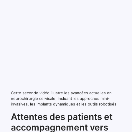
Cette seconde vidéo illustre les avancées actuelles en
neurochirurgie cervicale, incluant les approches mini-
invasives, les implants dynamiques et les outils robotisés.
Attentes des patients et
accompagnement vers