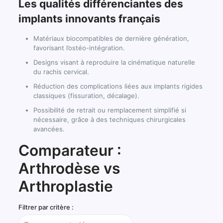
Les qualités différenciantes des
implants innovants français
Matériaux biocompatibles de dernière génération,
favorisant l’ostéo-intégration.
Designs visant à reproduire la cinématique naturelle
du rachis cervical.
Réduction des complications liées aux implants rigides
classiques (fissuration, décalage).
Possibilité de retrait ou remplacement simplifié si
nécessaire, grâce à des techniques chirurgicales
avancées.
Comparateur :
Arthrodèse vs
Arthroplastie
Filtrer par critère :