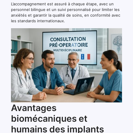
L’accompagnement est assuré à chaque étape, avec un
personnel bilingue et un suivi personnalisé pour limiter les
anxiétés et garantir la qualité de soins, en conformité avec
les standards internationaux.
Avantages
biomécaniques et
humains des implants