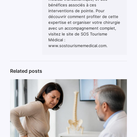
bénéfices associés à ces
interventions de pointe. Pour
découvrir comment profiter de cette
expertise et organiser votre chirurgie
avec un accompagnement complet,
visitez le site de SOS Tourisme
Médical :
www.sostourismemedical.com.
Related posts