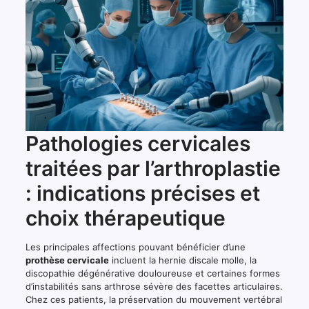
Pathologies cervicales
traitées par l’arthroplastie
: indications précises et
choix thérapeutique
Les principales affections pouvant bénéficier d’une
prothèse cervicale
incluent la hernie discale molle, la
discopathie dégénérative douloureuse et certaines formes
d’instabilités sans arthrose sévère des facettes articulaires.
Chez ces patients, la préservation du mouvement vertébral