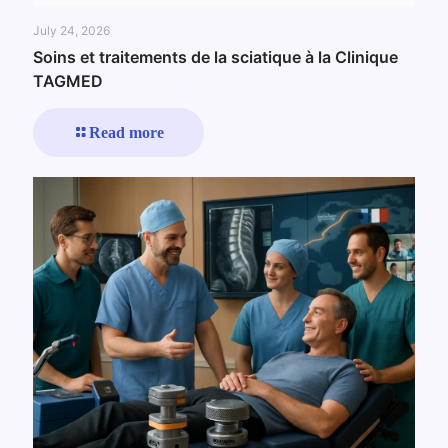
July 24, 2026
Soins et traitements de la sciatique à la Clinique
TAGMED
Read more