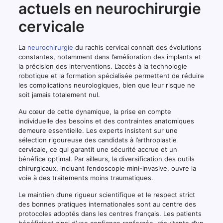
actuels en neurochirurgie
cervicale
La
neurochirurgie
du rachis cervical connaît des évolutions
constantes, notamment dans l’amélioration des implants et
la précision des interventions. L’accès à la technologie
robotique et la formation spécialisée permettent de réduire
les complications neurologiques, bien que leur risque ne
soit jamais totalement nul.
Au cœur de cette dynamique, la prise en compte
individuelle des besoins et des contraintes anatomiques
demeure essentielle. Les experts insistent sur une
sélection rigoureuse des candidats à l’arthroplastie
cervicale, ce qui garantit une sécurité accrue et un
bénéfice optimal. Par ailleurs, la diversification des outils
chirurgicaux, incluant l’endoscopie mini-invasive, ouvre la
voie à des traitements moins traumatiques.
Le maintien d’une rigueur scientifique et le respect strict
des bonnes pratiques internationales sont au centre des
protocoles adoptés dans les centres français. Les patients