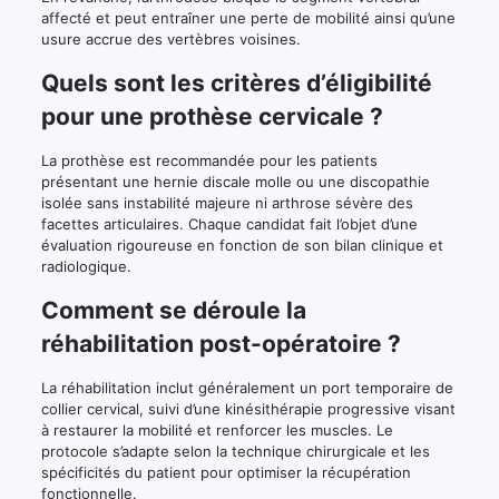
affecté et peut entraîner une perte de mobilité ainsi qu’une
usure accrue des vertèbres voisines.
Quels sont les critères d’éligibilité
pour une prothèse cervicale ?
La prothèse est recommandée pour les patients
présentant une hernie discale molle ou une discopathie
isolée sans instabilité majeure ni arthrose sévère des
facettes articulaires. Chaque candidat fait l’objet d’une
évaluation rigoureuse en fonction de son bilan clinique et
radiologique.
Comment se déroule la
réhabilitation post-opératoire ?
La réhabilitation inclut généralement un port temporaire de
collier cervical, suivi d’une kinésithérapie progressive visant
à restaurer la mobilité et renforcer les muscles. Le
protocole s’adapte selon la technique chirurgicale et les
spécificités du patient pour optimiser la récupération
fonctionnelle.