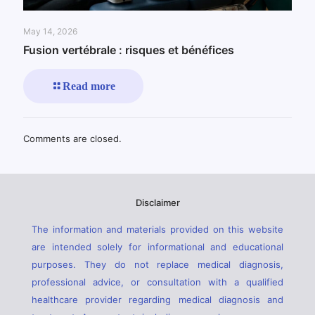
May 14, 2026
Fusion vertébrale : risques et bénéfices
Read more
Comments are closed.
Disclaimer
The information and materials provided on this website
are intended solely for informational and educational
purposes. They do not replace medical diagnosis,
professional advice, or consultation with a qualified
healthcare provider regarding medical diagnosis and