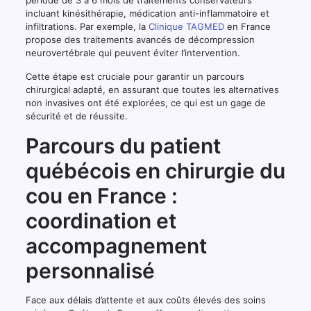
période de 3 à 6 mois de traitements conservateurs
incluant kinésithérapie, médication anti-inflammatoire et
infiltrations. Par exemple, la
Clinique TAGMED
en France
propose des traitements avancés de décompression
neurovertébrale qui peuvent éviter l’intervention.
Cette étape est cruciale pour garantir un parcours
chirurgical adapté, en assurant que toutes les alternatives
non invasives ont été explorées, ce qui est un gage de
sécurité et de réussite.
Parcours du patient
québécois en chirurgie du
cou en France :
coordination et
accompagnement
personnalisé
Face aux délais d’attente et aux coûts élevés des soins