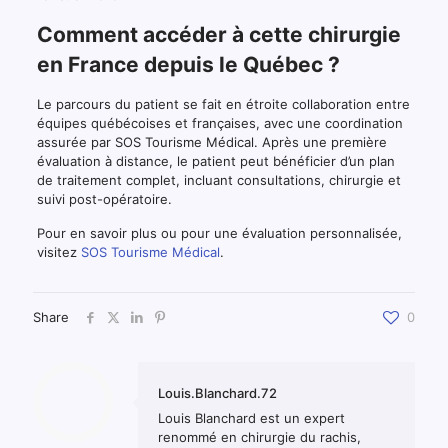
Comment accéder à cette chirurgie
en France depuis le Québec ?
Le parcours du patient se fait en étroite collaboration entre
équipes québécoises et françaises, avec une coordination
assurée par SOS Tourisme Médical. Après une première
évaluation à distance, le patient peut bénéficier d’un plan
de traitement complet, incluant consultations, chirurgie et
suivi post-opératoire.
Pour en savoir plus ou pour une évaluation personnalisée,
visitez
SOS Tourisme Médical
.
Share
0
Louis.Blanchard.72
Louis Blanchard est un expert
renommé en chirurgie du rachis,