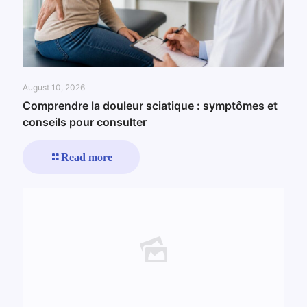
August 10, 2026
Comprendre la douleur sciatique : symptômes et
conseils pour consulter
Read more