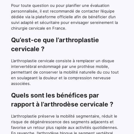
Pour toute question ou pour planifier une évaluation
personnalisée, il est recommandé de contacter l’équipe
dédiée via la plateforme officielle afin de bénéficier d’un
suivi adapté et sécuritaire pour envisager sereinement la
chirurgie cervicale en France.
Qu’est-ce que l’arthroplastie
cervicale ?
L’arthroplastie cervicale consiste à remplacer un disque
intervertébral endommagé par une prothèse mobile,
permettant de conserver la mobilité naturelle du cou tout
en soulageant la douleur et la compression nerveuse
associées.
Quels sont les bénéfices par
rapport à l’arthrodèse cervicale ?
L’arthroplastie préserve la mobilité segmentaire, réduit le
risque de dégénérescence des segments adjacents et
favorise un retour plus rapide aux activités quotidiennes.
En revanche, l’arthrodèse bloque le segment vertébral