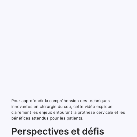
Pour approfondir la compréhension des techniques
innovantes en chirurgie du cou, cette vidéo explique
clairement les enjeux entourant la prothèse cervicale et les
bénéfices attendus pour les patients.
Perspectives et défis